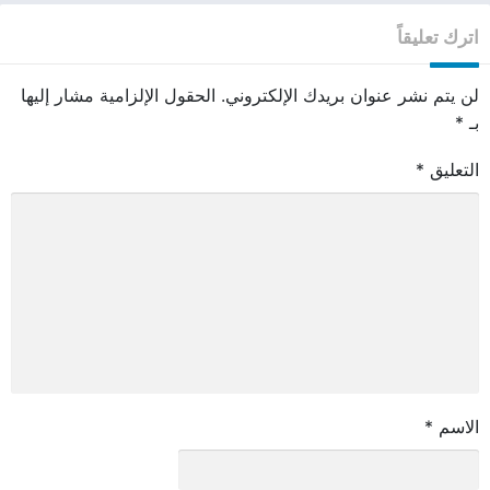
اترك تعليقاً
لن يتم نشر عنوان بريدك الإلكتروني.
الحقول الإلزامية مشار إليها
بـ
*
التعليق
*
الاسم
*