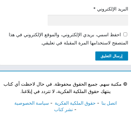
البريد الإلكتروني
*
احفظ اسمي، بريدي الإلكتروني، والموقع الإلكتروني في هذا
المتصفح لاستخدامها المرة المقبلة في تعليقي.
©
مكتبة سهم. جميع الحقوق محفوظة. في حال لاحظت أي كتاب
ينتهك حقوق الملكية الفكرية، لا تتردد في إبلاغنا.
اتصل بنا
حقوق الملكية الفكرية
سياسة الخصوصية
نشر كتاب