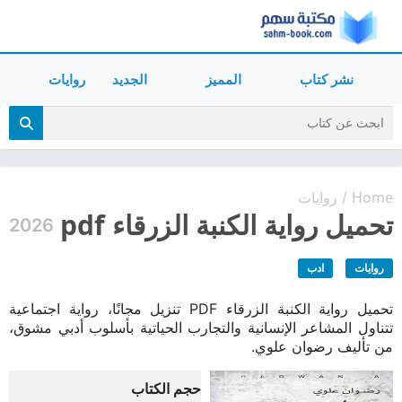
نشر كتاب
المميز
الجديد
روايات
Home
روايات
/
تحميل رواية الكنبة الزرقاء pdf
2026
روايات
ادب
تحميل رواية الكنبة الزرقاء PDF تنزيل مجانًا، رواية اجتماعية
تتناول المشاعر الإنسانية والتجارب الحياتية بأسلوب أدبي مشوق،
من تأليف رضوان علوي.
حجم الكتاب