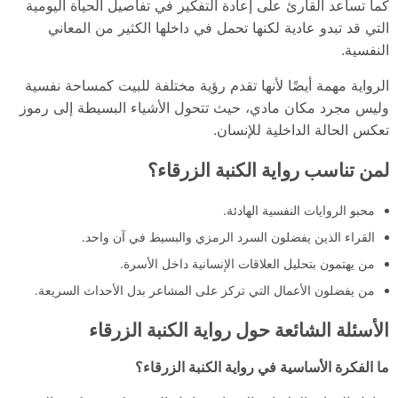
كما تساعد القارئ على إعادة التفكير في تفاصيل الحياة اليومية
التي قد تبدو عادية لكنها تحمل في داخلها الكثير من المعاني
النفسية.
الرواية مهمة أيضًا لأنها تقدم رؤية مختلفة للبيت كمساحة نفسية
وليس مجرد مكان مادي، حيث تتحول الأشياء البسيطة إلى رموز
تعكس الحالة الداخلية للإنسان.
لمن تناسب رواية الكنبة الزرقاء؟
محبو الروايات النفسية الهادئة.
القراء الذين يفضلون السرد الرمزي والبسيط في آن واحد.
من يهتمون بتحليل العلاقات الإنسانية داخل الأسرة.
من يفضلون الأعمال التي تركز على المشاعر بدل الأحداث السريعة.
الأسئلة الشائعة حول رواية الكنبة الزرقاء
ما الفكرة الأساسية في رواية الكنبة الزرقاء؟