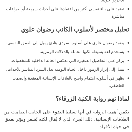
تعتمد على بناء نفسي أكثر من اعتمادها على أحداث سريعة أو صراعات
مباشرة.
تحليل مختصر لأسلوب الكاتب رضوان علوي
يعتمد رضوان علوي على أسلوب سردي هادئ يميل إلى العمق النفسي.
يستخدم لغة بسيطة لكنها محملة بالدلالات الرمزية.
يركز على التفاصيل الصغيرة التي تعكس الحالة الداخلية للشخصيات.
يميل إلى إبراز الرموز داخل الحياة اليومية بدل السرد المباشر للأحداث.
يظهر في أسلوبه اهتمام واضح بالعلاقات الإنسانية المعقدة والصمت
العاطفي.
لماذا تهم رواية الكنبة الزرقاء؟
تكمن أهمية الرواية في أنها تسلط الضوء على الجانب الصامت من
العلاقات الإنسانية، ذلك الجزء الذي لا يُقال لكنه يُشعر ويؤثر بعمق
في حياة الأفراد.