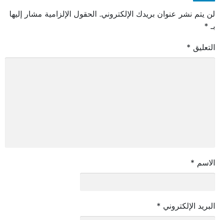
لن يتم نشر عنوان بريدك الإلكتروني.
الحقول الإلزامية مشار إليها
بـ
*
التعليق
*
الاسم
*
البريد الإلكتروني
*