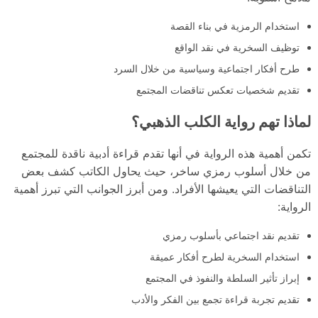
استخدام الرمزية في بناء القصة
توظيف السخرية في نقد الواقع
طرح أفكار اجتماعية وسياسية من خلال السرد
تقديم شخصيات تعكس تناقضات المجتمع
لماذا تهم رواية الكلب الذهبي؟
تكمن أهمية هذه الرواية في أنها تقدم قراءة أدبية ناقدة للمجتمع
من خلال أسلوب رمزي ساخر، حيث يحاول الكاتب كشف بعض
التناقضات التي يعيشها الأفراد. ومن أبرز الجوانب التي تبرز أهمية
الرواية:
تقديم نقد اجتماعي بأسلوب رمزي
استخدام السخرية لطرح أفكار عميقة
إبراز تأثير السلطة والنفوذ في المجتمع
تقديم تجربة قراءة تجمع بين الفكر والأدب