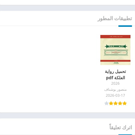
تطبيقات المطور
تحميل رواية
العلكة pdf
2026
منصور بوشناف
2026-03-17
اترك تعليقاً