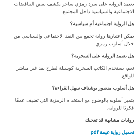
تعتمد الرواية على سرد رمزي ساخر يكشف بعض التناقضات
الاجتماعية والسياسية داخل المجتمع.
هل الرواية اجتماعية أم سياسية؟
يمكن اعتبارها رواية تجمع بين النقد الاجتماعي والسياسي من
خلال أسلوب رمزي.
هل تعتمد الرواية على السخرية؟
نعم، يستخدم الكاتب السخرية كوسيلة لطرح نقد غير مباشر
للواقع.
هل أسلوب منصور بوشناف سهل القراءة؟
يتميز أسلوبه بالوضوح مع استخدام الرمزية التي تضيف عمقًا
فكريًا للرواية.
روايات مشابهة قد تعجبك
تحميل رواية غيمة pdf