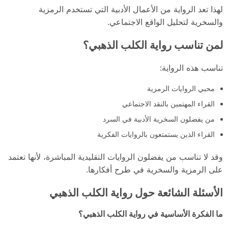
لهذا تعد الرواية من الأعمال الأدبية التي تستخدم الرمزية
والسخرية لتحليل الواقع الاجتماعي.
لمن تناسب رواية الكلب الذهبي؟
تناسب هذه الرواية:
محبي الروايات الرمزية
القراء المهتمين بالنقد الاجتماعي
من يفضلون السخرية الأدبية في السرد
القراء الذين يستمتعون بالروايات الفكرية
وقد لا تناسب من يفضلون الروايات التقليدية المباشرة، لأنها تعتمد
على الرمزية والسخرية في طرح أفكارها.
الأسئلة الشائعة حول رواية الكلب الذهبي
ما الفكرة الأساسية في رواية الكلب الذهبي؟