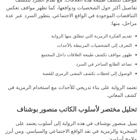
تفاصيل أكثر حول الشخصيات ودوافعها، كما تظهر مواقف تعكس
التناقضات الموجودة في الواقع الاجتماعي. يتطور السرد عبر عدة
مراحل، منها:
تقديم الفكرة الرمزية التي تنطلق منها الرواية
التعرف إلى الشخصيات المرتبطة بالأحداث
ظهور مواقف تكشف طبيعة العلاقات داخل المجتمع
تصاعد الطابع الساخر في السرد
الوصول إلى لحظات تكشف المعنى الرمزي للقصة
تعتمد الرواية على بناء تدريجي للأحداث مع استخدام الرمزية في
كشف المعاني.
تحليل مختصر لأسلوب الكاتب منصور بوشناف
يميل منصور بوشناف في هذه الرواية إلى أسلوب يعتمد على
السخرية والرمزية في نقد الواقع الاجتماعي والسياسي. ومن أبرز
ملامح أسلوبه: