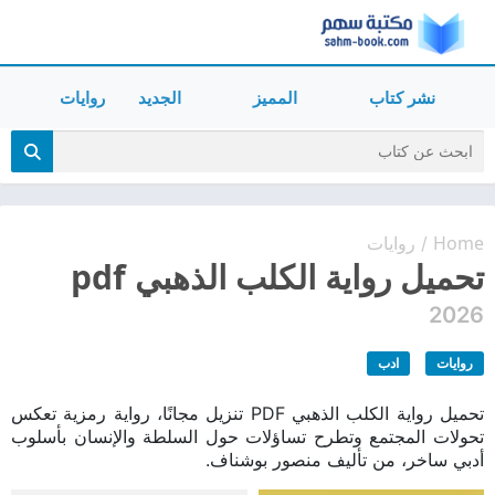
نشر كتاب
المميز
الجديد
روايات
Home
روايات
/
تحميل رواية الكلب الذهبي pdf
2026
روايات
ادب
تحميل رواية الكلب الذهبي PDF تنزيل مجانًا، رواية رمزية تعكس
تحولات المجتمع وتطرح تساؤلات حول السلطة والإنسان بأسلوب
أدبي ساخر، من تأليف منصور بوشناف.