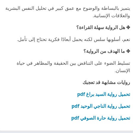
يتميز بالبساطة والوضوح مع عمق كبير في تحليل النفس البشرية
والعلاقات الإنسانية.
✤ هل الرواية سهلة القراءة؟
نعم، أسلوبها سلس لكنه يحمل أبعادًا فكرية تحتاج إلى تأمل.
✤ ما الهدف من الرواية؟
تسليط الضوء على التناقض بين الحقيقة والمظاهر في حياة
الإنسان.
روايات مشابهة قد تعجبك
تحميل رواية السيد براغ pdf
تحميل رواية الناجي الوحيد pdf
تحميل رواية حارة الصوفي pdf