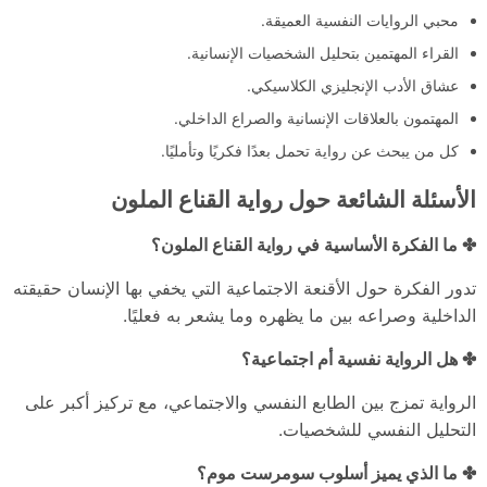
محبي الروايات النفسية العميقة.
القراء المهتمين بتحليل الشخصيات الإنسانية.
عشاق الأدب الإنجليزي الكلاسيكي.
المهتمون بالعلاقات الإنسانية والصراع الداخلي.
كل من يبحث عن رواية تحمل بعدًا فكريًا وتأمليًا.
الأسئلة الشائعة حول رواية القناع الملون
✤ ما الفكرة الأساسية في رواية القناع الملون؟
تدور الفكرة حول الأقنعة الاجتماعية التي يخفي بها الإنسان حقيقته
الداخلية وصراعه بين ما يظهره وما يشعر به فعليًا.
✤ هل الرواية نفسية أم اجتماعية؟
الرواية تمزج بين الطابع النفسي والاجتماعي، مع تركيز أكبر على
التحليل النفسي للشخصيات.
✤ ما الذي يميز أسلوب سومرست موم؟