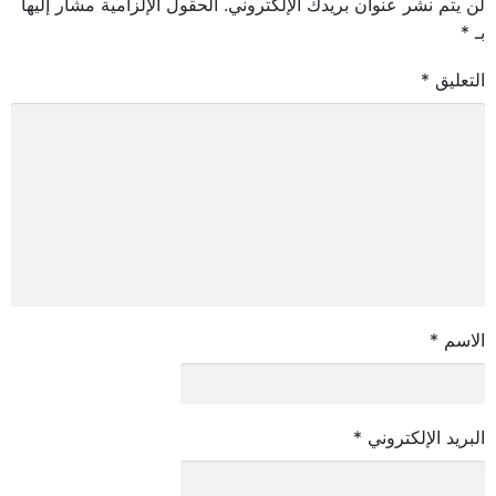
لن يتم نشر عنوان بريدك الإلكتروني.
الحقول الإلزامية مشار إليها
بـ
*
التعليق
*
الاسم
*
البريد الإلكتروني
*