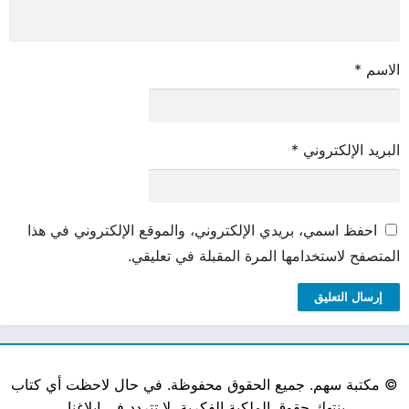
الاسم
*
البريد الإلكتروني
*
احفظ اسمي، بريدي الإلكتروني، والموقع الإلكتروني في هذا
المتصفح لاستخدامها المرة المقبلة في تعليقي.
©
مكتبة سهم. جميع الحقوق محفوظة. في حال لاحظت أي كتاب
ينتهك حقوق الملكية الفكرية، لا تتردد في إبلاغنا.