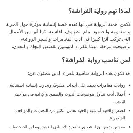
لماذا تهم رواية الفراشة؟
تكمن أهمية الرواية في أنها تقدم قصة إنسانية مؤثرة حول الحرية
والمقاومة والصمود أمام الظروف القاسية. كما أنها من الأعمال
التي تركت أثرًا كبيرًا في أدب المغامرات والسير الروائية،
وأصبحت مرجعًا مهمًا للقراء المهتمين بقصص النجاة والتحدي.
لمن تناسب رواية الفراشة؟
قد تكون هذه الرواية مناسبة للقراء الذين يبحثون عن:
روايات مغامرات تعتمد على أحداث مشوقة وتجارب إنسانية استثنائية.
أعمال أدبية تتناول موضوعات الحرية والصمود والإرادة في مواجهة
المحن.
قصص واقعية أو شبه واقعية تحمل الكثير من التحديات والمواقف
المصيرية.
نصوص تجمع بين التشويق والسرد الإنساني العميق وتطور الشخصيات