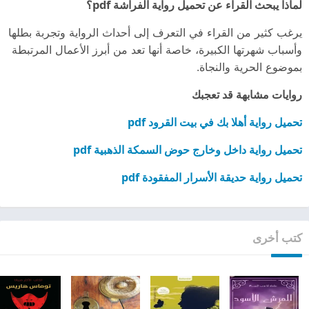
لماذا يبحث القراء عن تحميل رواية الفراشة pdf؟
يرغب كثير من القراء في التعرف إلى أحداث الرواية وتجربة بطلها
وأسباب شهرتها الكبيرة، خاصة أنها تعد من أبرز الأعمال المرتبطة
بموضوع الحرية والنجاة.
روايات مشابهة قد تعجبك
تحميل رواية أهلا بك في بيت القرود pdf
تحميل رواية داخل وخارج حوض السمكة الذهبية pdf
تحميل رواية حديقة الأسرار المفقودة pdf
كتب أخرى