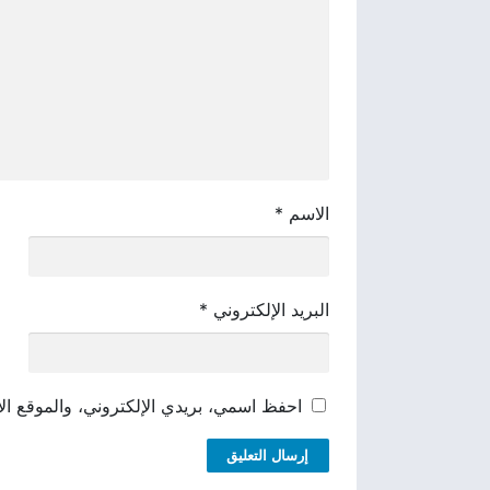
الاسم
*
البريد الإلكتروني
*
احفظ اسمي، بريدي الإلكتروني، والموقع الإ