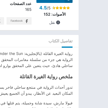
عدد الصفحات
4.5
/5
165
الأصوات:
152
Facebook
نقل
تفاصيل الكتاب
ساحلي هادئ، حيث يتعين على المحقق بوارو ا
ملخص رواية الغيرة القاتلة
تدور أحداث الرواية في منتجع ساحلي فاخر يس
المكان البعيد عن الأنظار، يبدو أن الجميع يع
فيولا مارش، سيدة شابة وجميلة، يتم قتلها في