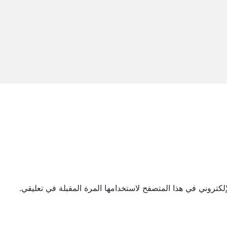
لكتروني في هذا المتصفح لاستخدامها المرة المقبلة في تعليقي.