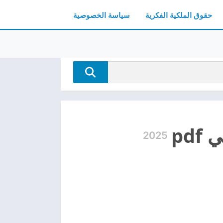
حقوق الملكية الفكرية
سياسة الخصوصية
pd
2025