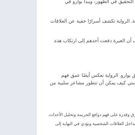
لتحقيق في الظهور، ويبدأ بوارو في
ة. الرواية تكشف أسرارًا خفية عن العلاقات
 أن الغيرة دفعت أحدهم إلى ارتكاب هذه
ق بوارو. الرواية تعكس أيضًا عمق فهم
ريستي كيف يمكن أن تتطور مشاعر سلبية من
رق وقدرة على فهم دوافع الجريمة وتحليل الأحداث.
خل العلاقات الشخصية وتؤدي في النهاية إلى