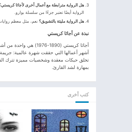
هل الرواية مترابطة مع أعمال أخرى لأجاثا كريستي؟
الرواية أيضًا تعتبر جزءًا من سلسلة بوارو.
هل الرواية مليئة بالتشويق؟
نعم، مثل معظم روايات أ
نبذة عن أجاثا كريستي
أشهر أعمالها التي حققت شهرة عالمية: جريمة
تخلق حبكات معقدة وشخصيات مميزة تترك القارئ 
بمهارة لشد القارئ.
كتب أخرى