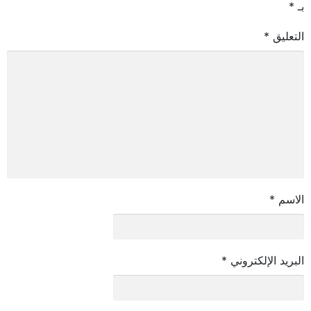
بـ
*
التعليق
*
الاسم
*
البريد الإلكتروني
*