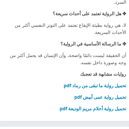
السرد.
✤ هل الرواية تعتمد على أحداث سريعة؟
لا، هي رواية بطيئة الإيقاع تعتمد على التوتر النفسي أكثر من
الأحداث السريعة.
✤ ما الرسالة الأساسية في الرواية؟
أن الحقيقة ليست دائمًا واضحة، وأن الإنسان قد يحمل أكثر من
وجه وصورة داخل نفسه.
روايات مشابهة قد تعجبك
تحميل رواية ما تبقى من رماد pdf
تحميل رواية عمى أبيض pdf
تحميل رواية أحلام مريم الوديعة pdf