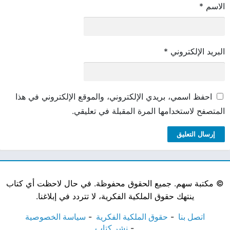
الاسم
*
البريد الإلكتروني
*
احفظ اسمي، بريدي الإلكتروني، والموقع الإلكتروني في هذا
المتصفح لاستخدامها المرة المقبلة في تعليقي.
©
مكتبة سهم. جميع الحقوق محفوظة. في حال لاحظت أي كتاب
ينتهك حقوق الملكية الفكرية، لا تتردد في إبلاغنا.
اتصل بنا
حقوق الملكية الفكرية
سياسة الخصوصية
نشر كتاب