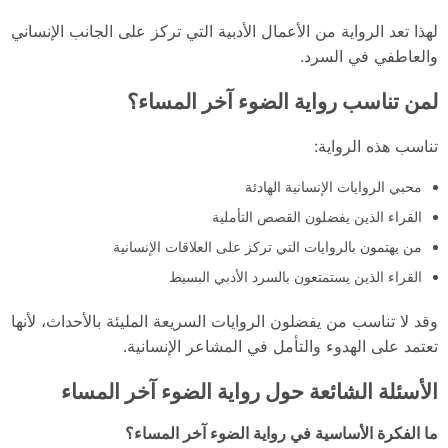
لهذا تعد الرواية من الأعمال الأدبية التي تركز على الجانب الإنساني
والعاطفي في السرد.
لمن تناسب رواية الضوء آخر المساء؟
تناسب هذه الرواية:
محبي الروايات الإنسانية الهادئة
القراء الذين يفضلون القصص التأملية
من يهتمون بالروايات التي تركز على العلاقات الإنسانية
القراء الذين يستمتعون بالسرد الأدبي البسيط
وقد لا تناسب من يفضلون الروايات السريعة المليئة بالأحداث، لأنها
تعتمد على الهدوء والتأمل في المشاعر الإنسانية.
الأسئلة الشائعة حول رواية الضوء آخر المساء
ما الفكرة الأساسية في رواية الضوء آخر المساء؟