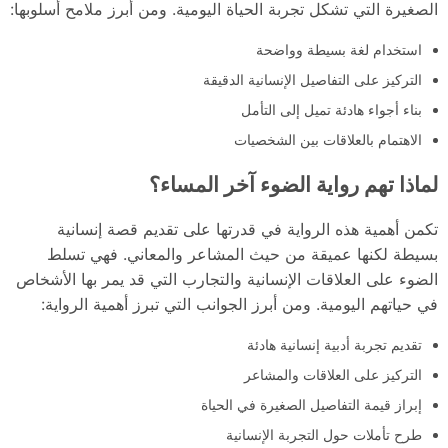
الصغيرة التي تشكل تجربة الحياة اليومية. ومن أبرز ملامح أسلوبها:
استخدام لغة بسيطة وواضحة
التركيز على التفاصيل الإنسانية الدقيقة
بناء أجواء هادئة تميل إلى التأمل
الاهتمام بالعلاقات بين الشخصيات
لماذا تهم رواية الضوء آخر المساء؟
تكمن أهمية هذه الرواية في قدرتها على تقديم قصة إنسانية
بسيطة لكنها عميقة من حيث المشاعر والمعاني. فهي تسلط
الضوء على العلاقات الإنسانية والتجارب التي قد يمر بها الأشخاص
في حياتهم اليومية. ومن أبرز الجوانب التي تبرز أهمية الرواية:
تقديم تجربة أدبية إنسانية هادئة
التركيز على العلاقات والمشاعر
إبراز قيمة التفاصيل الصغيرة في الحياة
طرح تأملات حول التجربة الإنسانية