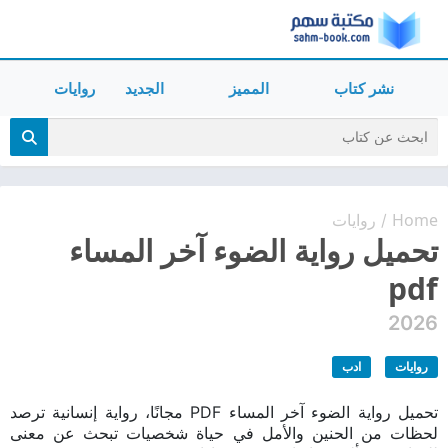
نشر كتاب
المميز
الجديد
روايات
Home
روايات
/
تحميل رواية الضوء آخر المساء
pdf
2026
روايات
ادب
تحميل رواية الضوء آخر المساء PDF مجانًا، رواية إنسانية ترصد
لحظات من الحنين والأمل في حياة شخصيات تبحث عن معنى