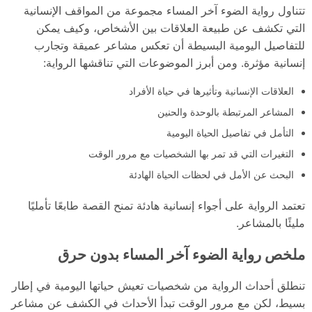
تتناول رواية الضوء آخر المساء مجموعة من المواقف الإنسانية
التي تكشف عن طبيعة العلاقات بين الأشخاص، وكيف يمكن
للتفاصيل اليومية البسيطة أن تعكس مشاعر عميقة وتجارب
إنسانية مؤثرة. ومن أبرز الموضوعات التي تناقشها الرواية:
العلاقات الإنسانية وتأثيرها في حياة الأفراد
المشاعر المرتبطة بالوحدة والحنين
التأمل في تفاصيل الحياة اليومية
التغيرات التي قد تمر بها الشخصيات مع مرور الوقت
البحث عن الأمل في لحظات الحياة الهادئة
تعتمد الرواية على أجواء إنسانية هادئة تمنح القصة طابعًا تأمليًا
مليئًا بالمشاعر.
ملخص رواية الضوء آخر المساء بدون حرق
تنطلق أحداث الرواية من شخصيات تعيش حياتها اليومية في إطار
بسيط، لكن مع مرور الوقت تبدأ الأحداث في الكشف عن مشاعر