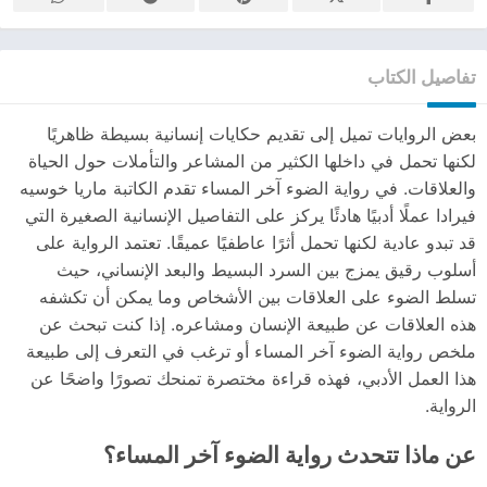
تفاصيل الكتاب
بعض الروايات تميل إلى تقديم حكايات إنسانية بسيطة ظاهريًا
لكنها تحمل في داخلها الكثير من المشاعر والتأملات حول الحياة
والعلاقات. في رواية الضوء آخر المساء تقدم الكاتبة ماريا خوسيه
فيرادا عملًا أدبيًا هادئًا يركز على التفاصيل الإنسانية الصغيرة التي
قد تبدو عادية لكنها تحمل أثرًا عاطفيًا عميقًا. تعتمد الرواية على
أسلوب رقيق يمزج بين السرد البسيط والبعد الإنساني، حيث
تسلط الضوء على العلاقات بين الأشخاص وما يمكن أن تكشفه
هذه العلاقات عن طبيعة الإنسان ومشاعره. إذا كنت تبحث عن
ملخص رواية الضوء آخر المساء أو ترغب في التعرف إلى طبيعة
هذا العمل الأدبي، فهذه قراءة مختصرة تمنحك تصورًا واضحًا عن
الرواية.
عن ماذا تتحدث رواية الضوء آخر المساء؟