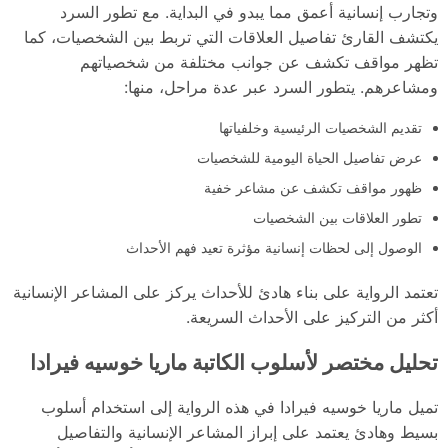
وتجارب إنسانية أعمق مما يبدو في البداية. مع تطور السرد
يكتشف القارئ تفاصيل العلاقات التي تربط بين الشخصيات، كما
تظهر مواقف تكشف عن جوانب مختلفة من شخصياتهم
ومشاعرهم. يتطور السرد عبر عدة مراحل، منها:
تقديم الشخصيات الرئيسية وخلفياتها
عرض تفاصيل الحياة اليومية للشخصيات
ظهور مواقف تكشف عن مشاعر خفية
تطور العلاقات بين الشخصيات
الوصول إلى لحظات إنسانية مؤثرة تعيد فهم الأحداث
تعتمد الرواية على بناء هادئ للأحداث يركز على المشاعر الإنسانية
أكثر من التركيز على الأحداث السريعة.
تحليل مختصر لأسلوب الكاتبة ماريا خوسيه فيرادا
تميل ماريا خوسيه فيرادا في هذه الرواية إلى استخدام أسلوب
بسيط وهادئ يعتمد على إبراز المشاعر الإنسانية والتفاصيل