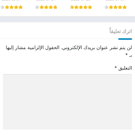
اترك تعليقاً
لن يتم نشر عنوان بريدك الإلكتروني.
الحقول الإلزامية مشار إليها
بـ
*
التعليق
*