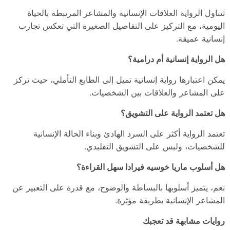
تتناول الرواية العلاقات الإنسانية والمشاعر المرتبطة بالحياة
اليومية، مع التركيز على التفاصيل الصغيرة التي تعكس تجارب
إنسانية عميقة.
هل الرواية إنسانية أم درامية؟
يمكن اعتبارها رواية إنسانية تميل إلى الطابع التأملي، حيث تركز
على المشاعر والعلاقات بين الشخصيات.
هل تعتمد الرواية على التشويق؟
تعتمد الرواية أكثر على السرد الهادئ وبناء الحالة الإنسانية
للشخصيات، وليس على التشويق التقليدي.
هل أسلوب ماريا خوسيه فيرادا سهل القراءة؟
نعم، يتميز أسلوبها بالبساطة والوضوح، مع قدرة على التعبير عن
المشاعر الإنسانية بطريقة مؤثرة.
روايات مشابهة قد تعجبك