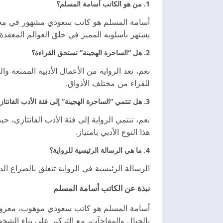
1. من هو الكاتب أسامة المسلم؟
أسامة المسلم هو كاتب سعودي مشهور في مجال ال
يشتهر بأسلوبه المميز في خلق العوالم المعقدة 
2. هل “الساحرة الهجينة” تستحق القراءة؟
نعم، تعد الرواية من الأعمال الأدبية الممتعة 
للقراء من مختلف الأذواق.
3. هل تنتمي “الساحرة الهجينة” إلى فئة الأدب الفانتازي؟
نعم، تنتمي الرواية إلى فئة الأدب الفانتازي، 
هذا النوع الأدبي بامتياز.
4. ما هي الرسالة الرئيسية للرواية؟
الرسالة الرئيسية في الرواية تتعلق بالصراع الد
نبذة عن الكاتب أسامة المسلم
أسامة المسلم هو كاتب سعودي موهوب، معروف بأع
بالخيال والمفاجآت، مع التركيز على بناء الشخصي