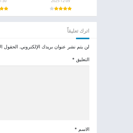
1-30
2025-12-09
اترك تعليقاً
لن يتم نشر عنوان بريدك الإلكتروني.
الحقول الإ
التعليق
*
الاسم
*