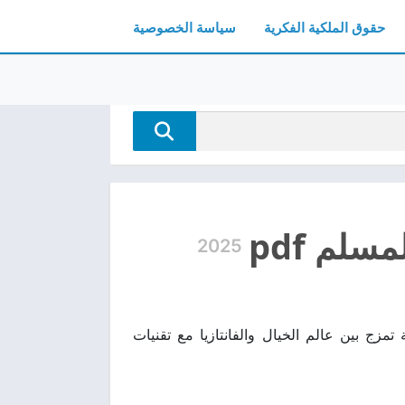
حقوق الملكية الفكرية
سياسة الخصوصية
سلم pdf
2025
نا الكتاب يتناول قصة مشوقة تمزج بين عالم الخيال والفانتازيا مع تقنيات