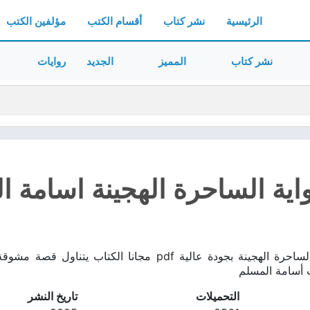
الرئيسية
نشر كتاب
أقسام الكتب
مؤلفين الكتب
نشر كتاب
المميز
الجديد
روايات
ية الساحرة الهجينة اسامة الم
تحميل كتاب رواية الساحرة الهجينة بجودة عالية pdf مجا
ب أسامة المسلم
التحميلات
تاريخ النشر