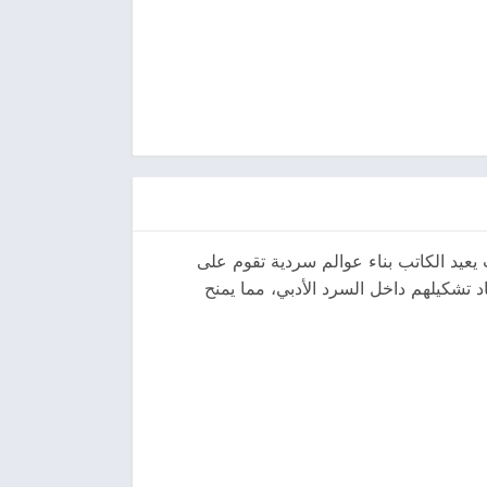
يعيد الكاتب بناء عوالم سردية تقوم على
 تشكيلهم داخل السرد الأدبي، مما يمنح