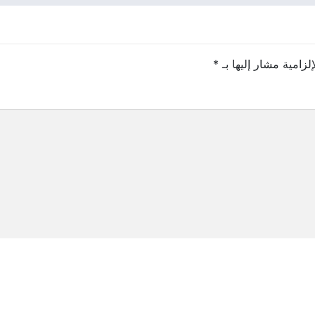
لزامية مشار إليها بـ
*