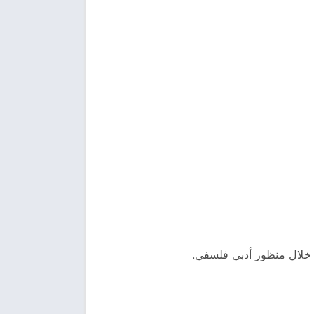
ن خلال منظور أدبي فلسفي.