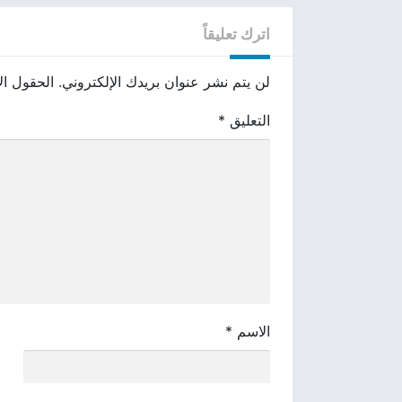
اترك تعليقاً
لن يتم نشر عنوان بريدك الإلكتروني.
الحقول الإ
التعليق
*
الاسم
*