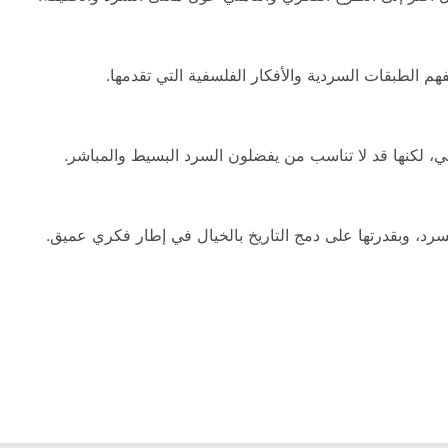
م الطبقات السردية والأفكار الفلسفية التي تقدمها.
ي، لكنها قد لا تناسب من يفضلون السرد البسيط والمباشر.
سرد، وبقدرتها على دمج التاريخ بالخيال في إطار فكري عميق.