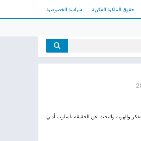
حقوق الملكية الفكرية
سياسة الخصوصية
2
 تستعرض قضايا الفكر والهوية والبحث عن الحقيقة بأسلوب أدبي