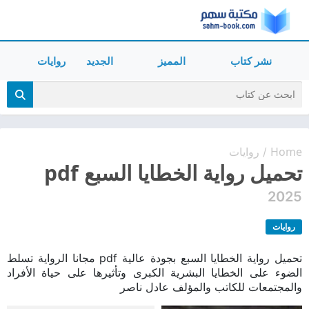
نشر كتاب
المميز
الجديد
روايات
Home
روايات
/
تحميل رواية الخطايا السبع pdf
2025
روايات
تحميل رواية الخطايا السبع بجودة عالية pdf مجانا الرواية تسلط
الضوء على الخطايا البشرية الكبرى وتأثيرها على حياة الأفراد
والمجتمعات للكاتب والمؤلف عادل ناصر