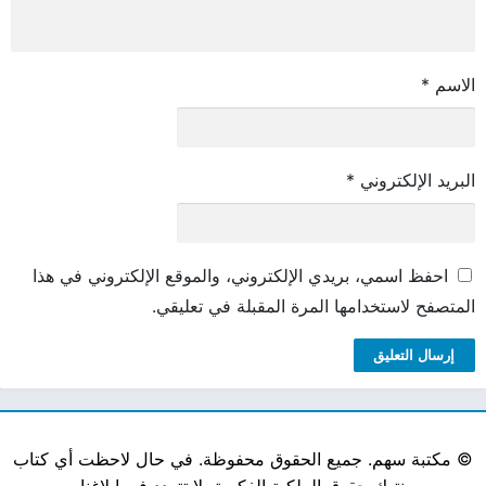
الاسم
*
البريد الإلكتروني
*
احفظ اسمي، بريدي الإلكتروني، والموقع الإلكتروني في هذا
المتصفح لاستخدامها المرة المقبلة في تعليقي.
©
مكتبة سهم. جميع الحقوق محفوظة. في حال لاحظت أي كتاب
ينتهك حقوق الملكية الفكرية، لا تتردد في إبلاغنا.