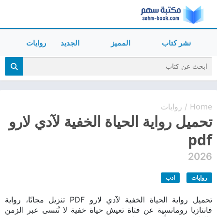
نشر كتاب
المميز
الجديد
روايات
Home
روايات
/
تحميل رواية الحياة الخفية لآدي لارو
pdf
2026
روايات
ادب
تحميل رواية الحياة الخفية لآدي لارو PDF تنزيل مجانًا، رواية
فانتازيا رومانسية عن فتاة تعيش حياة خفية لا تُنسى عبر الزمن