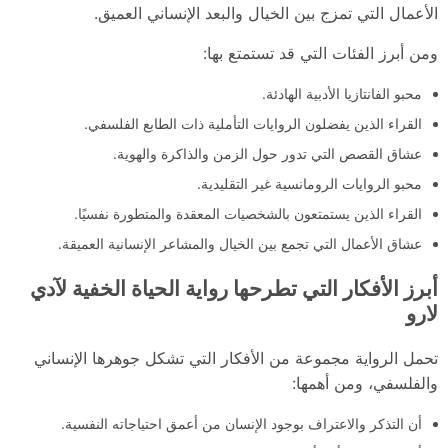
الأعمال التي تمزج بين الخيال والبعد الإنساني العميق.
ومن أبرز الفئات التي قد تستمتع بها:
محبو الفانتازيا الأدبية الهادئة.
القراء الذين يفضلون الروايات التأملية ذات الطابع الفلسفي.
عشاق القصص التي تدور حول الزمن والذاكرة والهوية.
محبو الروايات الرومانسية غير التقليدية.
القراء الذين يستمتعون بالشخصيات المعقدة والمتطورة نفسيًا.
عشاق الأعمال التي تجمع بين الخيال والمشاعر الإنسانية العميقة.
أبرز الأفكار التي تطرحها رواية الحياة الخفية لآدي
لارو
تحمل الرواية مجموعة من الأفكار التي تشكل جوهرها الإنساني
والفلسفي، ومن أهمها:
أن التذكر والاعتراف بوجود الإنسان من أعمق احتياجاته النفسية.