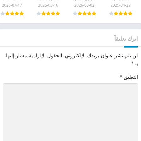
2026-07-17
2026-03-16
2026-03-02
2025-04-22
اترك تعليقاً
لن يتم نشر عنوان بريدك الإلكتروني.
الحقول الإلزامية مشار إليها
بـ
*
التعليق
*