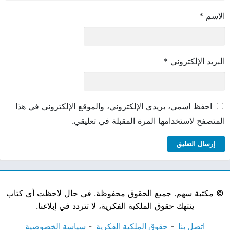
الاسم
*
البريد الإلكتروني
*
احفظ اسمي، بريدي الإلكتروني، والموقع الإلكتروني في هذا
المتصفح لاستخدامها المرة المقبلة في تعليقي.
©
مكتبة سهم. جميع الحقوق محفوظة. في حال لاحظت أي كتاب
ينتهك حقوق الملكية الفكرية، لا تتردد في إبلاغنا.
اتصل بنا
حقوق الملكية الفكرية
سياسة الخصوصية