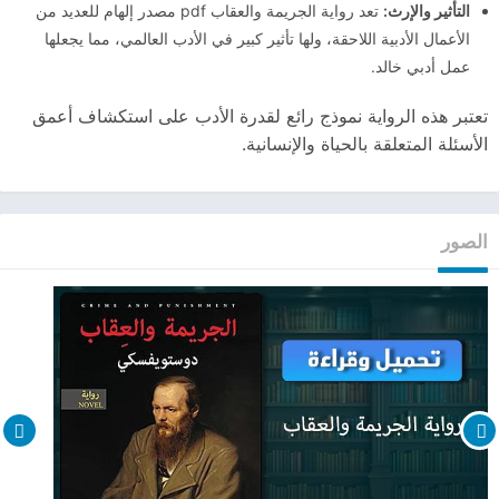
التأثير والإرث:
تعد رواية الجريمة والعقاب pdf مصدر إلهام للعديد من
الأعمال الأدبية اللاحقة، ولها تأثير كبير في الأدب العالمي، مما يجعلها
عمل أدبي خالد.
تعتبر هذه الرواية نموذج رائع لقدرة الأدب على استكشاف أعمق
الأسئلة المتعلقة بالحياة والإنسانية.
الصور