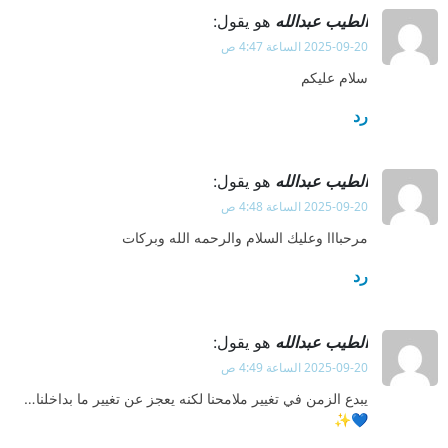
الطيب عبدالله
هو يقول:
2025-09-20 الساعة 4:47 ص
سلام عليكم
رد
الطيب عبدالله
هو يقول:
2025-09-20 الساعة 4:48 ص
مرحبااا وعليك السلام والرحمه الله وبركات
رد
الطيب عبدالله
هو يقول:
2025-09-20 الساعة 4:49 ص
يبدع الزمن في تغيير ملامحنا لكنه يعجز عن تغيير ما بداخلنا…
💙✨️