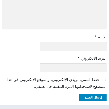
الاسم
*
البريد الإلكتروني
*
احفظ اسمي، بريدي الإلكتروني، والموقع الإلكتروني في هذا
المتصفح لاستخدامها المرة المقبلة في تعليقي.