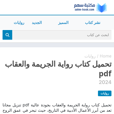
نشر كتاب
المميز
الجديد
روايات
Home
روايات
/
تحميل كتاب رواية الجريمة والعقاب
pdf
2024
روايات
تحميل كتاب رواية الجريمة والعقاب بجودة عالية pdf تنزيل مجانا
تعد من أبرز الأعمال الأدبية في التاريخ، حيث تبحر في عمق الروح