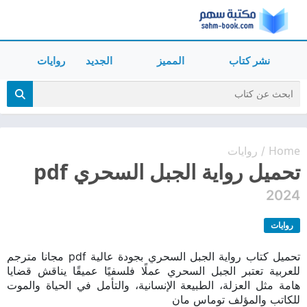
نشر كتاب
المميز
الجديد
روايات
Home
روايات
/
تحميل رواية الجبل السحري pdf
2024
روايات
تحميل كتاب رواية الجبل السحري بجودة عالية pdf مجانا مترجم
للعربية تعتبر الجبل السحري عملًا فلسفيًا عميقًا يناقش قضايا
هامة مثل العزلة، الطبيعة الإنسانية، والتأمل في الحياة والموت
للكاتب والمؤلف توماس مان