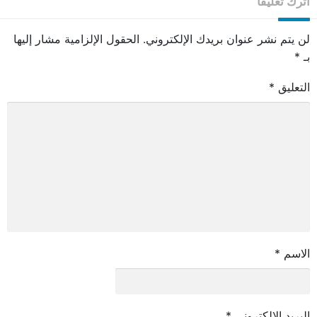
اترك تعليقاً
لن يتم نشر عنوان بريدك الإلكتروني.
الحقول الإلزامية مشار إليها
بـ
*
التعليق
*
الاسم
*
البريد الإلكتروني
*