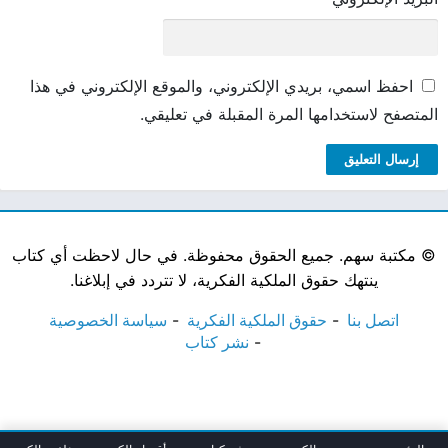
احفظ اسمي، بريدي الإلكتروني، والموقع الإلكتروني في هذا
المتصفح لاستخدامها المرة المقبلة في تعليقي.
©
مكتبة سهم. جميع الحقوق محفوظة. في حال لاحظت أي كتاب
ينتهك حقوق الملكية الفكرية، لا تتردد في إبلاغنا.
اتصل بنا
حقوق الملكية الفكرية
سياسة الخصوصية
نشر كتاب