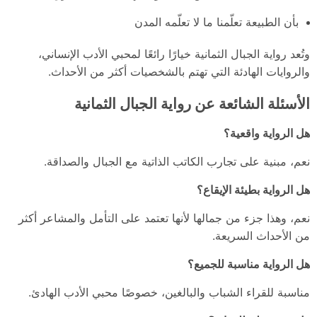
بأن الطبيعة تعلّمنا ما لا تعلّمه المدن
وتُعد رواية الجبال الثمانية خيارًا رائعًا لمحبي الأدب الإنساني،
والروايات الهادئة التي تهتم بالشخصيات أكثر من الأحداث.
الأسئلة الشائعة عن رواية الجبال الثمانية
هل الرواية واقعية؟
نعم، مبنية على تجارب الكاتب الذاتية مع الجبال والصداقة.
هل الرواية بطيئة الإيقاع؟
نعم، وهذا جزء من جمالها لأنها تعتمد على التأمل والمشاعر أكثر
من الأحداث السريعة.
هل الرواية مناسبة للجميع؟
مناسبة للقراء الشباب والبالغين، خصوصًا محبي الأدب الهادئ.