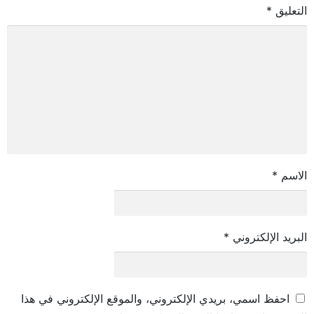
التعليق
*
الاسم
*
البريد الإلكتروني
*
احفظ اسمي، بريدي الإلكتروني، والموقع الإلكتروني في هذا