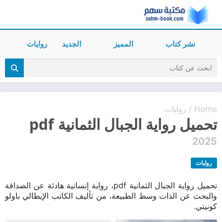
نشر كتاب
المميز
الجديد
روايات
Home
روايات
/
تحميل رواية الجبال الثمانية pdf
2025
روايات
تحميل رواية الجبال الثمانية pdf، رواية إنسانية هادئة عن الصداقة
والبحث عن الذات وسط الطبيعة، من تأليف الكاتب الإيطالي باولو
كونيتي.