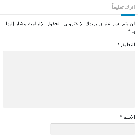
اترك تعليقاً
لن يتم نشر عنوان بريدك الإلكتروني.
الحقول الإلزامية مشار إليها
بـ
*
التعليق
*
الاسم
*