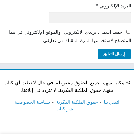
البريد الإلكتروني
*
احفظ اسمي، بريدي الإلكتروني، والموقع الإلكتروني في هذا
المتصفح لاستخدامها المرة المقبلة في تعليقي.
©
مكتبة سهم. جميع الحقوق محفوظة. في حال لاحظت أي كتاب
ينتهك حقوق الملكية الفكرية، لا تتردد في إبلاغنا.
اتصل بنا
حقوق الملكية الفكرية
سياسة الخصوصية
نشر كتاب