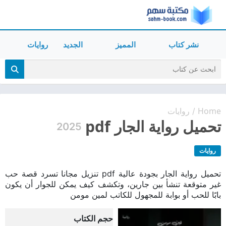
نشر كتاب
المميز
الجديد
روايات
Home
روايات
/
تحميل رواية الجار pdf
2025
روايات
تحميل رواية الجار بجودة عالية pdf تنزيل مجانا تسرد قصة حب
غير متوقعة تنشأ بين جارين، وتكشف كيف يمكن للجوار أن يكون
بابًا للحب أو بوابة للمجهول للكاتب لمين مومن
حجم الكتاب