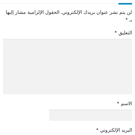
لن يتم نشر عنوان بريدك الإلكتروني.
الحقول الإلزامية مشار إليها
بـ
*
التعليق
*
الاسم
*
البريد الإلكتروني
*