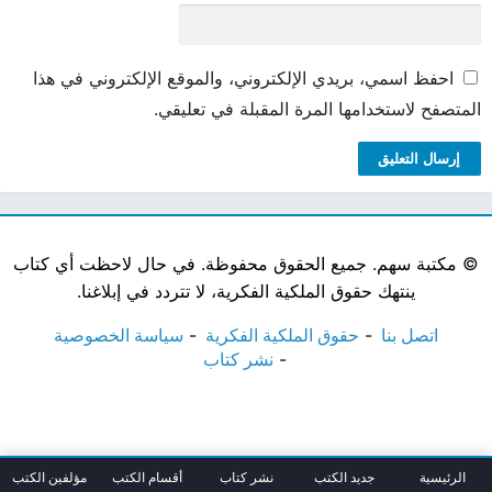
احفظ اسمي، بريدي الإلكتروني، والموقع الإلكتروني في هذا
المتصفح لاستخدامها المرة المقبلة في تعليقي.
©
مكتبة سهم. جميع الحقوق محفوظة. في حال لاحظت أي كتاب
ينتهك حقوق الملكية الفكرية، لا تتردد في إبلاغنا.
اتصل بنا
حقوق الملكية الفكرية
سياسة الخصوصية
نشر كتاب
الرئيسية
جديد الكتب
نشر كتاب
أقسام الكتب
مؤلفين الكتب