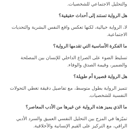
والتحليل الاجتماعي للشخصيات.
هل الرواية تستند إلى أحداث حقيقية؟
لا، الرواية خيالية، لكنها تعكس واقع النفس البشرية والتحديات
الاجتماعية.
ما الفكرة الأساسية التي تقدمها الرواية؟
تسليط الضوء على الصراع الداخلي للإنسان بين المصلحة
والضمير، وقيمة الصدق والوفاء.
هل الرواية قصيرة أم طويلة؟
تتميز الرواية بطول متوسط، مع تفاصيل دقيقة تغطي التحولات
النفسية للشخصيات.
ما الذي يميز هذه الرواية عن غيرها من الأدب المعاصر؟
تميّزها في المزج بين التحليل النفسي العميق والسرد الأدبي
الراقي، مع التركيز على القيم الإنسانية والأخلاقية.