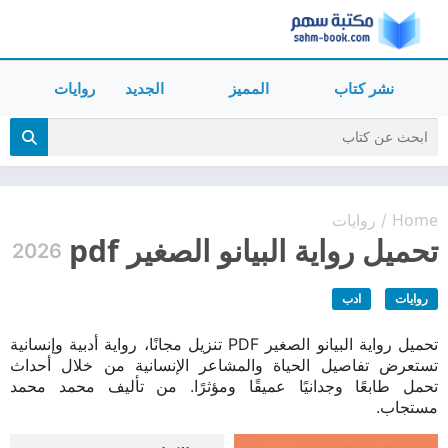
نشر كتاب
المميز
الجديد
روايات
Home
روايات
/
تحميل رواية البيانو الصغير pdf
2026
روايات
ادب
تحميل رواية البيانو الصغير PDF تنزيل مجانًا، رواية أدبية وإنسانية
تستعرض تفاصيل الحياة والمشاعر الإنسانية من خلال أحداث
تحمل طابعًا وجدانيًا عميقًا ومؤثرًا. من تأليف محمد محمد
مستجاب.