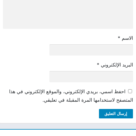
الاسم
*
البريد الإلكتروني
*
احفظ اسمي، بريدي الإلكتروني، والموقع الإلكتروني في هذا
المتصفح لاستخدامها المرة المقبلة في تعليقي.