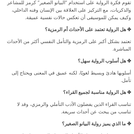
تقوم فكرة الرواية على استخدام “البيانو الصغير” كرمز للمشاعر
والذكريات، مع التركيز على العلاقة بين الإنسان وفنه الداخلي،
وكيف يمكن للموسيقى أن تعكس حالات نفسية عميقة.
✤ هل الرواية تعتمد على الأحداث أم الرمزية؟
تعتمد بشكل أكبر على الرمزية والتأمل النفسي أكثر من الأحداث
المباشرة.
✤ هل أسلوب الرواية سهل؟
أسلوبها هادئ وبسيط لغويًا، لكنه عميق في المعنى ويحتاج إلى
تأمل.
✤ هل الرواية مناسبة لجميع القراء؟
تناسب القراء الذين يفضلون الأدب التأملي والرمزي، وقد لا
تناسب من يبحث عن أحداث سريعة.
✤ ما الذي يميز رواية البيانو الصغير؟