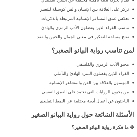
تركز على العلاقة بين الإنسان والفن كوسيلة للتعبير
تعكس عمق المشاعر الإنسانية المرتبطة بالذكريات
تناسب القراء الذين يفضلون الأدب الرمزي والهادئ
تفتح مساحة للتفكير في معنى الجمال والحنين والفقد
لمن تناسب رواية البيانو الصغير؟
محبو الأدب الرمزي والفلسفي
القراء الذين يفضلون السرد الهادئ والتأملي
المهتمون بالعلاقة بين الفن والمشاعر الإنسانية
من يحبون الروايات التي تعتمد على العمق النفسي
الباحثون عن أعمال أدبية مختلفة عن النمط التقليدي
الأسئلة الشائعة حول رواية البيانو الصغير
✤ ما فكرة رواية البيانو الصغير؟