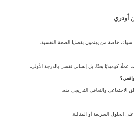
ن أودري
د سواء، خاصة من يهتمون بقضايا الصحة النفسية.
لًا كوميديًا بحتًا، بل إنساني نفسي بالدرجة الأولى.
اقعي؟
لق الاجتماعي والتعافي التدريجي منه.
 على الحلول السريعة أو المثالية.