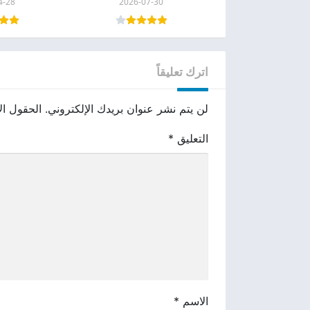
4-28
2026-07-30
اترك تعليقاً
لن يتم نشر عنوان بريدك الإلكتروني.
الحقول الإ
التعليق
*
الاسم
*