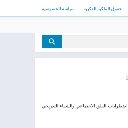
حقوق الملكية الفكرية
سياسة الخصوصية
لط الضوء على اضطرابات القلق الاجتماعي والشفاء التدريجي