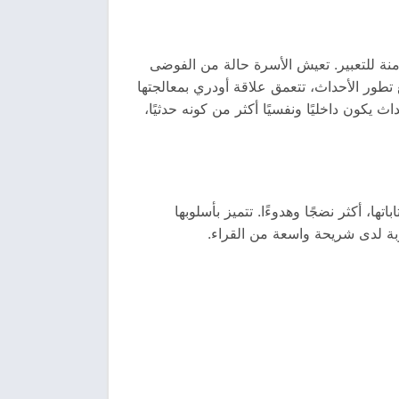
آمنة للتعبير. تعيش الأسرة حالة من الفوضى
تطور الأحداث، تتعمق علاقة أودري بمعالجتها
 يكون داخليًا ونفسيًا أكثر من كونه حدثيًا،
ها، أكثر نضجًا وهدوءًا. تتميز بأسلوبها
ة لدى شريحة واسعة من القراء.