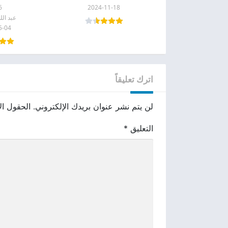
6
2024-11-18
عبد الل
5-04
اترك تعليقاً
لن يتم نشر عنوان بريدك الإلكتروني.
الحقول الإ
التعليق
*