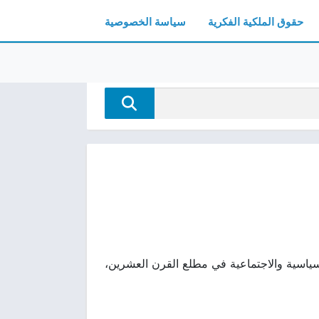
حقوق الملكية الفكرية
سياسة الخصوصية
ء والتحولات السياسية والاجتماعية في مطلع القرن العشرين،