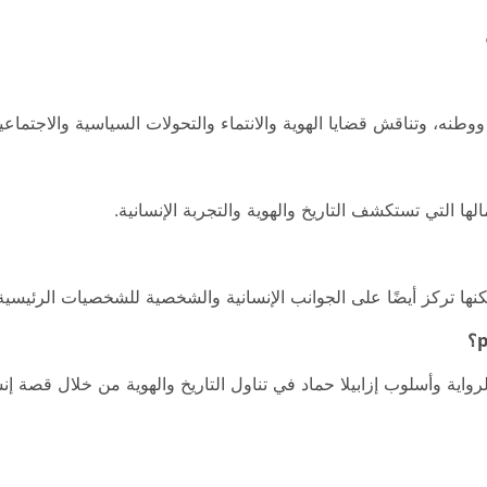
ووطنه، وتناقش قضايا الهوية والانتماء والتحولات السياسية والاجتما
لها التي تستكشف التاريخ والهوية والتجربة الإنسانية.
كنها تركز أيضًا على الجوانب الإنسانية والشخصية للشخصيات الرئيسية
واية وأسلوب إزابيلا حماد في تناول التاريخ والهوية من خلال قصة إن