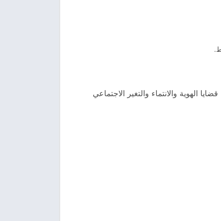
ط.
يا الهوية والانتماء والتغير الاجتماعي