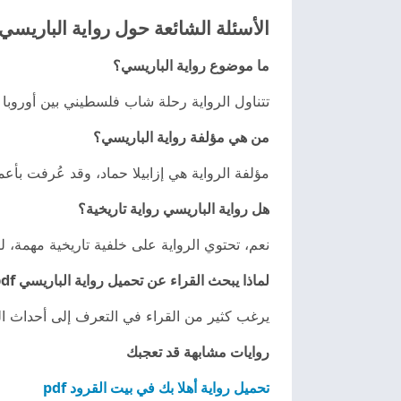
الأسئلة الشائعة حول رواية الباريسي
ما موضوع رواية الباريسي؟
تتناول الرواية رحلة شاب فلسطيني بين أوروبا 
من هي مؤلفة رواية الباريسي؟
مؤلفة الرواية هي إزابيلا حماد، وقد عُرفت بأعما
هل رواية الباريسي رواية تاريخية؟
نعم، تحتوي الرواية على خلفية تاريخية مهمة، ل
لماذا يبحث القراء عن تحميل رواية الباريسي pdf؟
يرغب كثير من القراء في التعرف إلى أحداث الر
روايات مشابهة قد تعجبك
تحميل رواية أهلا بك في بيت القرود pdf