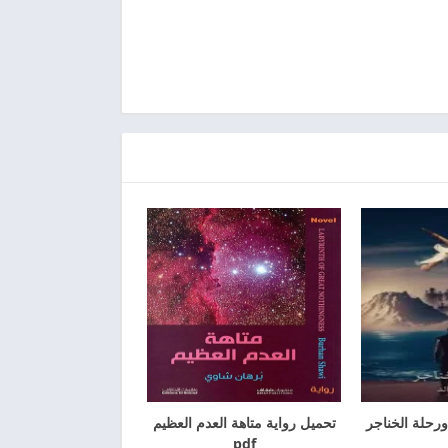
رحلة الخناجر
تحميل رواية متاهة العدم العظيم
pdf