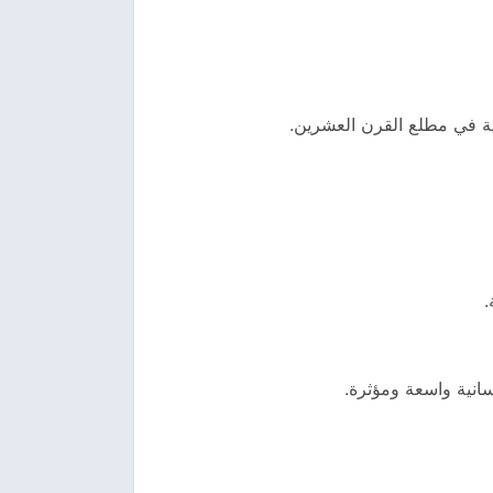
عية في مطلع القرن العشرين.
.
سانية واسعة ومؤثرة.