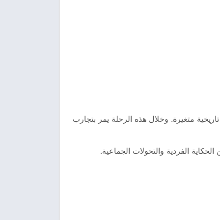
اريخية متغيرة. وخلال هذه الرحلة يمر بتجارب
 الحكاية الفردية والتحولات الجماعية.