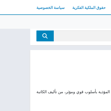
حقوق الملكية الفكرية
سياسة الخصوصية
العلاقات المؤذية بأسلوب قوي ومؤثر، من تأليف الكاتبة