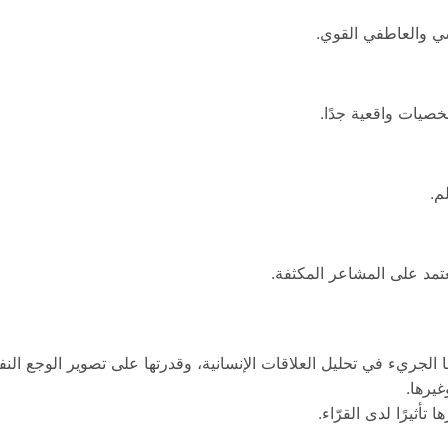
سي والعاطفي القوي.
شخصيات واقعية جدًا.
م.
مد على المشاعر المكثفة.
ا الجريء في تحليل العلاقات الإنسانية، وقدرتها على تصوير الوجع 
غيرها.
تأثيرًا لدى القرّاء.