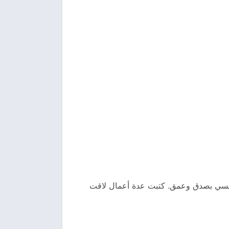
النفسي بصدق وعمق. كتبت عدة أعمال لاقت