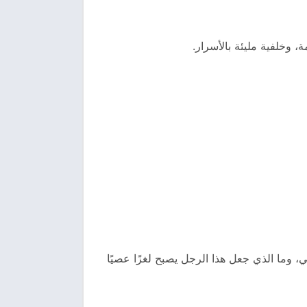
 وخلفية مليئة بالأسرار.
، وما الذي جعل هذا الرجل يصبح لغزًا عصيًا