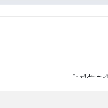
لزامية مشار إليها بـ
*