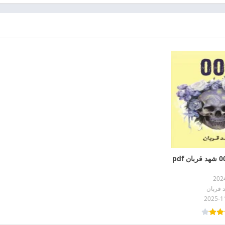
202
 قربان
2025-1