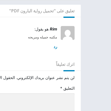
تعليق على "تحميل رواية البارون PDF"
Rim
هو يقول:
مكتبه جميله ومريحه
رد
اترك تعليقاً
لن يتم نشر عنوان بريدك الإلكتروني.
الحقول الإ
التعليق
*