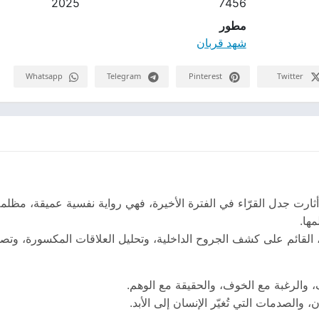
2025
7456
مطور
شهد قربان
Whatsapp
Telegram
Pinterest
Twitter
ي أثارت جدل القرّاء في الفترة الأخيرة، فهي رواية نفسية عميقة، مظل
ها.
 القائم على كشف الجروح الداخلية، وتحليل العلاقات المكسورة، وتص
ف، والرغبة مع الخوف، والحقيقة مع الوهم.
والصدمات التي تُغيّر الإنسان إلى الأبد.