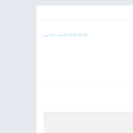
2026-04-26 الساعة 4:21 ص