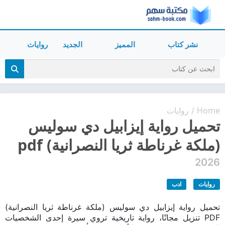
نشر كتاب
المميز
الجديد
روايات
Home
روايات
/
تحميل رواية إيزابيل دي سوليس
(ملكة غرناطة ثريا النصرانية) pdf
2026
روايات
ادب
تحميل رواية إيزابيل دي سوليس (ملكة غرناطة ثريا النصرانية)
PDF تنزيل مجانًا، رواية تاريخية تروي سيرة إحدى الشخصيات