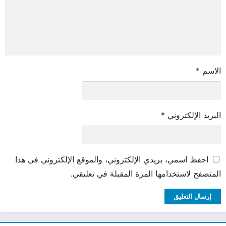
الاسم
*
البريد الإلكتروني
*
احفظ اسمي، بريدي الإلكتروني، والموقع الإلكتروني في هذا
المتصفح لاستخدامها المرة المقبلة في تعليقي.