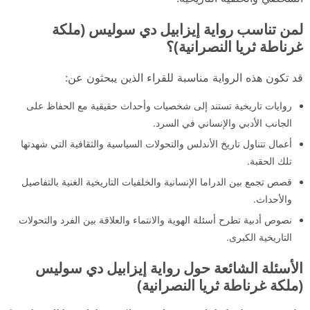
لمن تناسب رواية إيزابيل دي سوليس (ملكة
غرناطة ثريا النصرانية)؟
قد تكون هذه الرواية مناسبة للقراء الذين يبحثون عن:
روايات تاريخية تستند إلى شخصيات وأحداث حقيقية مع الحفاظ على
الجانب الأدبي والإنساني في السرد.
أعمال تتناول تاريخ الأندلس والتحولات السياسية والثقافية التي شهدتها
تلك الحقبة.
قصص تجمع بين الدراما الإنسانية والخلفيات التاريخية الغنية بالتفاصيل
والأحداث.
نصوص أدبية تطرح أسئلة الهوية والانتماء والعلاقة بين الفرد والتحولات
التاريخية الكبرى.
الأسئلة الشائعة حول رواية إيزابيل دي سوليس
(ملكة غرناطة ثريا النصرانية)