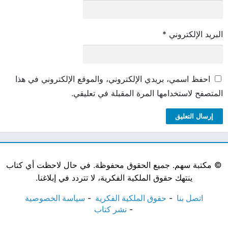
البريد الإلكتروني
*
احفظ اسمي، بريدي الإلكتروني، والموقع الإلكتروني في هذا
المتصفح لاستخدامها المرة المقبلة في تعليقي.
©
مكتبة سهم. جميع الحقوق محفوظة. في حال لاحظت أي كتاب
ينتهك حقوق الملكية الفكرية، لا تتردد في إبلاغنا.
اتصل بنا
حقوق الملكية الفكرية
سياسة الخصوصية
نشر كتاب