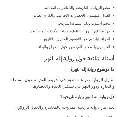
محبو الروايات التاريخية والمغامرات القديمة.
القراء المهتمون بالحضارات الأفريقية والتاريخ القديم.
محبو أسلوب ويلبر سميث السردي.
من يفضلون الروايات الطويلة ذات الأحداث المتصاعدة.
القراء الباحثون عن التشويق الممزوج بالتاريخ.
المهتمون بالقصص التي تدور حول الصراع والبقاء.
أسئلة شائعة حول رواية إله النهر
ما موضوع رواية إله النهر؟
تتناول الرواية صراعات تدور في أفريقيا القديمة حول السلطة
والتجارة ودور النهر في تشكيل الحياة والحضارة.
هل رواية إله النهر رواية تاريخية؟
نعم، هي رواية تاريخية ممزوجة بالمغامرة والخيال الروائي.