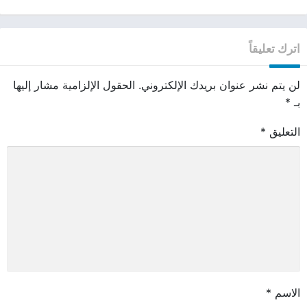
اترك تعليقاً
لن يتم نشر عنوان بريدك الإلكتروني.
الحقول الإلزامية مشار إليها
بـ
*
التعليق
*
الاسم
*