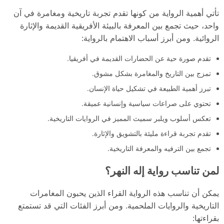
تأتي أهمية الرواية من كونها تقدم تجربة تاريخية ومغامرة في آن
واحد، حيث تجمع بين المعرفة بالبيئة الأفريقية القديمة والإثارة
الروائية. ومن أبرز أسباب الاهتمام بالرواية:
تقدم صورة حية عن الحضارات القديمة في أفريقيا.
تمزج بين التاريخ والمغامرة بشكل مشوق.
تبرز أهمية الطبيعة في تشكيل حياة الإنسان.
تحتوي على صراعات سياسية وإنسانية عميقة.
تعكس أسلوب ويلبر سميث المميز في الروايات التاريخية.
تقدم تجربة قراءة مليئة بالتشويق والإثارة.
تجمع بين الترفيه والمعرفة التاريخية.
لمن تناسب رواية إله النهر؟
يمكن أن تناسب هذه الرواية القراء الذين يحبون المغامرات
التاريخية والروايات الملحمية. ومن أبرز الفئات التي قد تستمتع
بقراءتها: