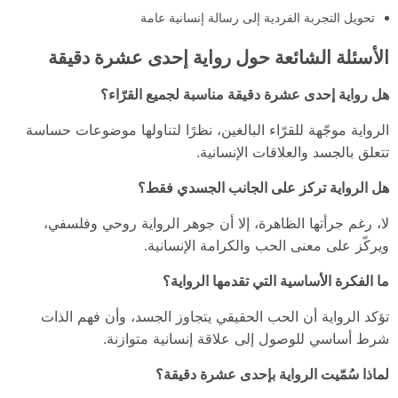
تحويل التجربة الفردية إلى رسالة إنسانية عامة
الأسئلة الشائعة حول رواية إحدى عشرة دقيقة
هل رواية إحدى عشرة دقيقة مناسبة لجميع القرّاء؟
الرواية موجّهة للقرّاء البالغين، نظرًا لتناولها موضوعات حساسة
تتعلق بالجسد والعلاقات الإنسانية.
هل الرواية تركز على الجانب الجسدي فقط؟
لا، رغم جرأتها الظاهرة، إلا أن جوهر الرواية روحي وفلسفي،
ويركّز على معنى الحب والكرامة الإنسانية.
ما الفكرة الأساسية التي تقدمها الرواية؟
تؤكد الرواية أن الحب الحقيقي يتجاوز الجسد، وأن فهم الذات
شرط أساسي للوصول إلى علاقة إنسانية متوازنة.
لماذا سُمّيت الرواية بإحدى عشرة دقيقة؟