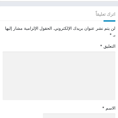
اترك تعليقاً
لن يتم نشر عنوان بريدك الإلكتروني.
الحقول الإلزامية مشار إليها
بـ
*
التعليق
*
الاسم
*