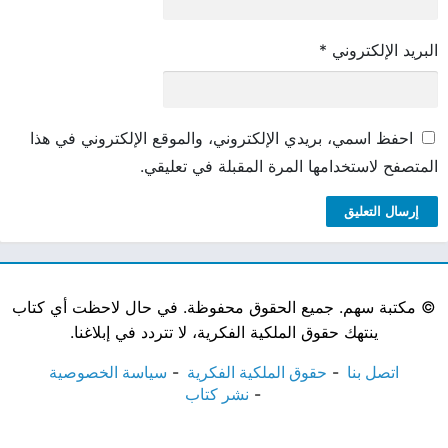
البريد الإلكتروني
*
احفظ اسمي، بريدي الإلكتروني، والموقع الإلكتروني في هذا
المتصفح لاستخدامها المرة المقبلة في تعليقي.
©
مكتبة سهم. جميع الحقوق محفوظة. في حال لاحظت أي كتاب
ينتهك حقوق الملكية الفكرية، لا تتردد في إبلاغنا.
اتصل بنا
حقوق الملكية الفكرية
سياسة الخصوصية
نشر كتاب