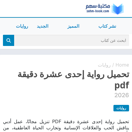
نشر كتاب
المميز
الجديد
روايات
Home
روايات
/
تحميل رواية إحدى عشرة دقيقة
pdf
2026
روايات
تحميل رواية إحدى عشرة دقيقة PDF تنزيل مجانًا، عمل أدبي
يناقش الحب والعلاقات الإنسانية وتجارب الحياة العاطفية، من