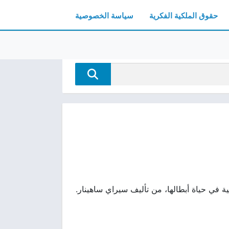
حقوق الملكية الفكرية
سياسة الخصوصية