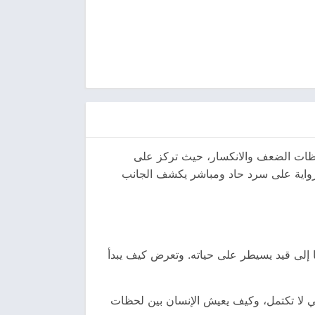
 لحظات الضعف والانكسار، حيث تركز على
الرواية على سرد حاد ومباشر يكشف الجانب
يًا إلى قيد يسيطر على حياته. وتعرض كيف يبدأ
لتي لا تكتمل، وكيف يعيش الإنسان بين لحظات