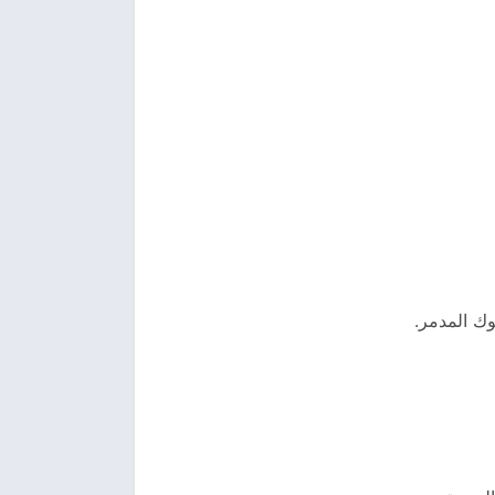
وك المدمر.