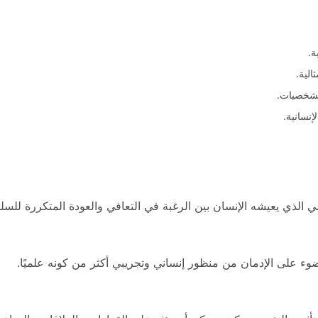
ة.
الية.
للشخصيات.
إنسانية.
ي الذي يعيشه الإنسان بين الرغبة في التعافي والعودة المتكررة للسل
وء على الإدمان من منظور إنساني وتجريبي أكثر من كونه علميًا.