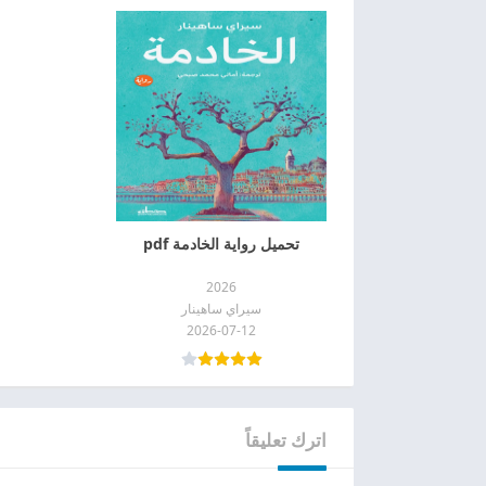
تحميل رواية الخادمة pdf
2026
سيراي ساهينار
2026-07-12
اترك تعليقاً