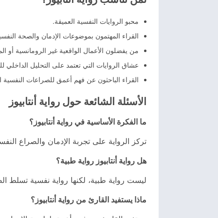
محبو الروايات النفسية العميقة.
القراء المهتمون بموضوعات الإدمان والصحة النفسي
من يفضلون الأعمال الواقعية غير الرومانسية أو المث
عشاق الروايات التي تعتمد على التحليل الداخلي 
القراء الباحثون عن فهم أعمق للصراعات النفسية ال
الأسئلة الشائعة حول رواية أنتابيوز
ما الفكرة الأساسية في رواية أنتابيوز؟
تركز الرواية على تجربة الإدمان والصراع النفس
هل رواية أنتابيوز رواية طبية؟
ليست رواية طبية، لكنها رواية نفسية تسلط الض
ماذا يستفيد القارئ من رواية أنتابيوز؟