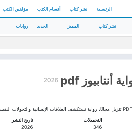
الرئيسية
نشر كتاب
أقسام الكتب
مؤلفين الكتب
نشر كتاب
المميز
الجديد
روايات
 أنتابيوز pdf
2026
التحميلات
تاريخ النشر
2026
346