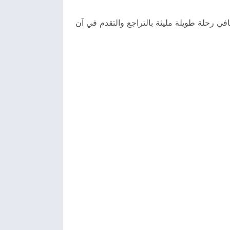
ي رحلة طويلة مليئة بالتراجع والتقدم في آن