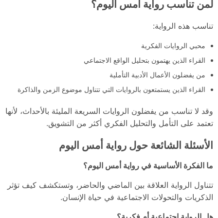
لمن تناسب رواية أمس اليوم؟
تناسب هذه الرواية:
محبي الروايات الفكرية
القراء الذين يهتمون بتحليل الواقع الاجتماعي
من يفضلون الأعمال الأدبية التأملية
القراء الذين يستمتعون بالروايات التي تتناول موضوع الزمن والذاكرة
وقد لا تناسب من يفضلون الروايات السريعة المليئة بالأحداث، لأنها
تعتمد على التأمل والتحليل الفكري أكثر من التشويق.
الأسئلة الشائعة حول رواية أمس اليوم
ما الفكرة الأساسية في رواية أمس اليوم؟
تتناول الرواية العلاقة بين الماضي والحاضر، وتستكشف كيف تؤثر
الذكريات والتحولات الاجتماعية في حياة الإنسان.
هل الرواية اجتماعية أم فكرية؟