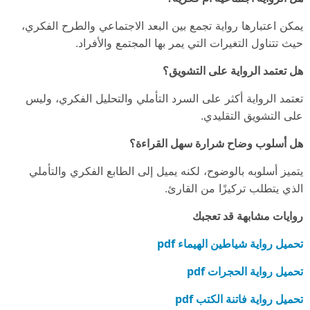
يمكن اعتبارها رواية تجمع بين البعد الاجتماعي والطرح الفكري،
حيث تتناول التغيرات التي يمر بها المجتمع والأفراد.
هل تعتمد الرواية على التشويق؟
تعتمد الرواية أكثر على السرد التأملي والتحليل الفكري، وليس
على التشويق التقليدي.
هل أسلوب وضاح شرارة سهل القراءة؟
يتميز أسلوبه بالوضوح، لكنه يميل إلى الطابع الفكري والتأملي
الذي يتطلب تركيزًا من القارئ.
روايات مشابهة قد تعجبك
تحميل رواية شياطين الهيماء pdf
تحميل رواية الحجرات pdf
تحميل رواية فاتنة الكتب pdf