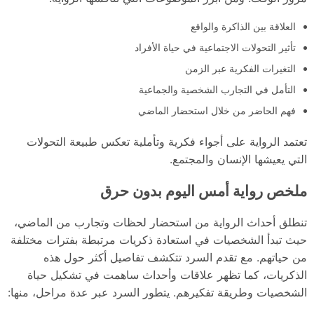
العلاقة بين الذاكرة والواقع
تأثير التحولات الاجتماعية في حياة الأفراد
التغيرات الفكرية عبر الزمن
التأمل في التجارب الشخصية والجماعية
فهم الحاضر من خلال استحضار الماضي
تعتمد الرواية على أجواء فكرية وتأملية تعكس طبيعة التحولات
التي يعيشها الإنسان والمجتمع.
ملخص رواية أمس اليوم بدون حرق
تنطلق أحداث الرواية من استحضار لحظات وتجارب من الماضي،
حيث تبدأ الشخصيات في استعادة ذكريات مرتبطة بفترات مختلفة
من حياتهم. مع تقدم السرد تتكشف تفاصيل أكثر حول هذه
الذكريات، كما تظهر علاقات وأحداث ساهمت في تشكيل حياة
الشخصيات وطريقة تفكيرهم. يتطور السرد عبر عدة مراحل، منها: