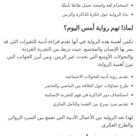
استخدام لغة واضحة تحمل طابعًا تأمليًا
بناء الرواية حول فكرة الذاكرة والزمن
لماذا تهم رواية أمس اليوم؟
تكمن أهمية هذه الرواية في أنها تقدم قراءة أدبية للتغيرات التي قد
يمر بها الإنسان والمجتمع، حيث تربط بين التجربة الفردية
والتحولات الأوسع التي تحدث عبر الزمن. ومن أبرز الجوانب التي
تبرز أهمية الرواية:
تقديم رؤية أدبية للتحولات الاجتماعية
طرح تساؤلات حول العلاقة بين الماضي والحاضر
استكشاف دور الذاكرة في فهم التجربة الإنسانية
تقديم سرد يمزج بين القصة والتأمل الفكري
لهذا تعد الرواية من الأعمال الأدبية التي تجمع بين السرد الروائي
والطرح الفكري.