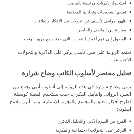
استحضار ذكريات مرتبطة بالماضي
تقديم الشخصيات وتجاربها المختلفة
ظهور مواقف تكشف عن تحولات في الأفكار والعلاقات
مقارنة بين الماضي والحاضر
الوصول إلى فهم أعمق للتغيرات التي حدثت مع مرور الوقت
تعتمد الرواية على سرد تأملي يركز على الذاكرة والتحولات
الاجتماعية.
تحليل مختصر لأسلوب الكاتب وضاح شرارة
يميل وضاح شرارة في هذه الرواية إلى أسلوب أدبي يجمع بين
السرد الروائي والتأمل الفكري، حيث يستخدم القصة كوسيلة
لطرح أفكار تتعلق بالمجتمع والتجربة الإنسانية. ومن أبرز ملامح
أسلوبه:
المزج بين السرد الأدبي والتحليل الفكري
التركيز على التحولات الاجتماعية والفكرية