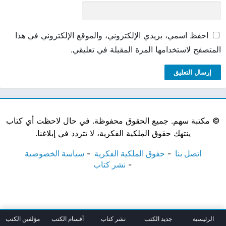
احفظ اسمي، بريدي الإلكتروني، والموقع الإلكتروني في هذا
المتصفح لاستخدامها المرة المقبلة في تعليقي.
©
مكتبة سهم. جميع الحقوق محفوظة. في حال لاحظت أي كتاب
ينتهك حقوق الملكية الفكرية، لا تتردد في إبلاغنا.
اتصل بنا
حقوق الملكية الفكرية
سياسة الخصوصية
نشر كتاب
الرئيسية
جديد الكتب
نشر كتاب
أقسام الكتب
مؤلفين الكتب