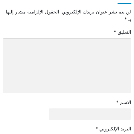
لن يتم نشر عنوان بريدك الإلكتروني.
الحقول الإلزامية مشار إليها
بـ
*
التعليق
*
الاسم
*
البريد الإلكتروني
*