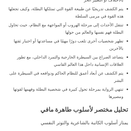
يتم الكشف تدريجيًا عن طبيعة القوة التي تمتلكها البطلة، وكيف تجعلها
هذه القوة في مرمى السلطة
تنتقل الأحداث إلى مرحلة الهروب أو المواجهة مع النظام، حيث تحاول
البطلة فهم نفسها والعالم من حولها
تظهر شخصيات أخرى تلعب دورًا مهمًا في مساعدتها أو اختبار ثقتها
بالآخرين
يتصاعد الصراع بين السيطرة الخارجية والتمرد الداخلي، مع تطور
العلاقات الإنسانية داخل هذا العالم القاسي
يتم الكشف عن أبعاد أعمق للنظام الحاكم ودوافعه في السيطرة على
البشر
تنتهي الرواية بمرحلة تحول كبيرة في شخصية البطلة وفهمها لقوتها
ومصيرها
تحليل مختصر لأسلوب طاهرة مافي
يمتاز أسلوب الكاتبة بالشاعرية والتوتر النفسي