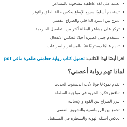
تعتمد على لغة عاطفية مشحونة بالمشاعر
تستخدم أسلوبًا سريع الإيقاع يعكس حالة القلق والتوتر
تمزج بين السرد الداخلي والصراع النفسي
تركز على مشاعر البطلة أكثر من التفاصيل الخارجية
تستخدم جمل قصيرة أحيانًا لتعكس الانفعال
تقدم عالمًا ديستوبيًا غنيًا بالمشاعر والصراعات
تحميل كتاب رواية حطمني طاهرة مافي pdf
اقرا أيضًا لهذا الكاتب:
لماذا تهم رواية أعصني؟
تقدم نموذجًا قويًا لأدب الديستوبيا الحديث
تناقش فكرة الحرية في مواجهة السلطة
تبرز الصراع بين القوة والإنسانية
تجمع بين الرومانسية والتشويق النفسي
تعكس أسئلة الهوية والسيطرة في المستقبل