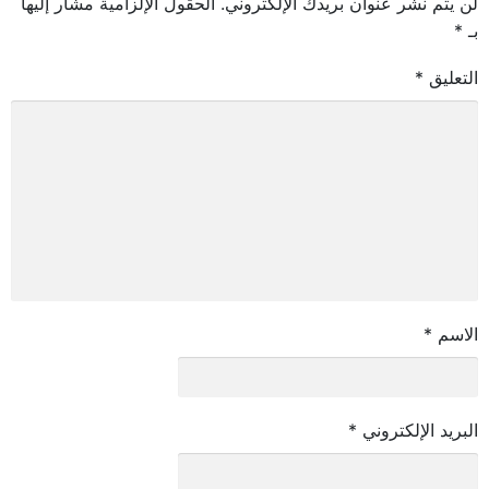
لن يتم نشر عنوان بريدك الإلكتروني.
الحقول الإلزامية مشار إليها
بـ
*
التعليق
*
الاسم
*
البريد الإلكتروني
*