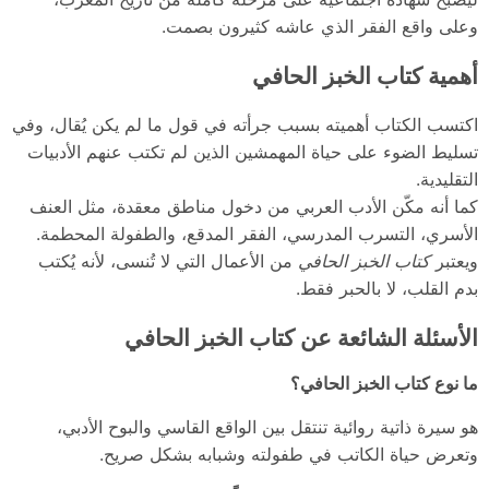
وعلى واقع الفقر الذي عاشه كثيرون بصمت.
أهمية كتاب الخبز الحافي
اكتسب الكتاب أهميته بسبب جرأته في قول ما لم يكن يُقال، وفي
تسليط الضوء على حياة المهمشين الذين لم تكتب عنهم الأدبيات
التقليدية.
كما أنه مكّن الأدب العربي من دخول مناطق معقدة، مثل العنف
الأسري، التسرب المدرسي، الفقر المدقع، والطفولة المحطمة.
ويعتبر
كتاب الخبز الحافي
من الأعمال التي لا تُنسى، لأنه يُكتب
بدم القلب، لا بالحبر فقط.
الأسئلة الشائعة عن كتاب الخبز الحافي
ما نوع كتاب الخبز الحافي؟
هو سيرة ذاتية روائية تنتقل بين الواقع القاسي والبوح الأدبي،
وتعرض حياة الكاتب في طفولته وشبابه بشكل صريح.