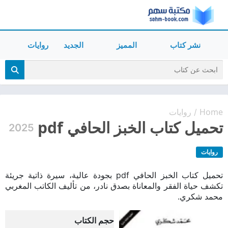
نشر كتاب
المميز
الجديد
روايات
Home
روايات
/
تحميل كتاب الخبز الحافي pdf
2025
روايات
تحميل كتاب الخبز الحافي pdf بجودة عالية، سيرة ذاتية جريئة
تكشف حياة الفقر والمعاناة بصدق نادر، من تأليف الكاتب المغربي
محمد شكري.
حجم الكتاب