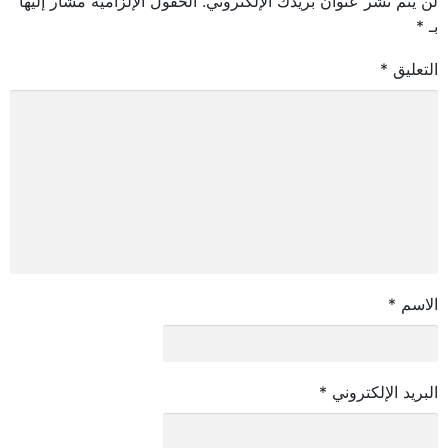
لن يتم نشر عنوان بريدك الإلكتروني.
الحقول الإلزامية مشار إليها
بـ
*
التعليق
*
الاسم
*
البريد الإلكتروني
*