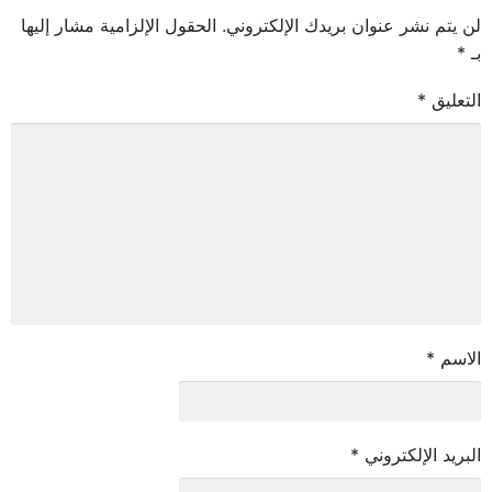
لن يتم نشر عنوان بريدك الإلكتروني.
الحقول الإلزامية مشار إليها
بـ
*
التعليق
*
الاسم
*
البريد الإلكتروني
*