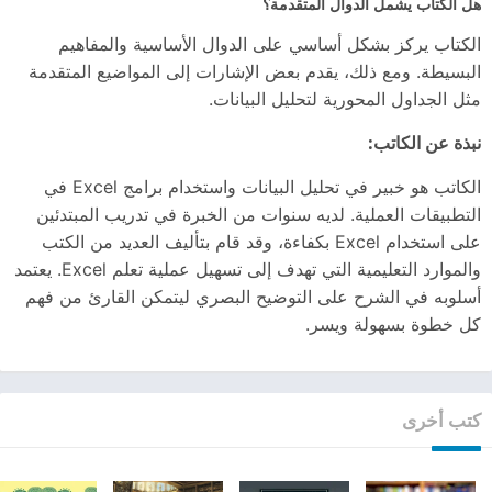
هل الكتاب يشمل الدوال المتقدمة؟
الكتاب يركز بشكل أساسي على الدوال الأساسية والمفاهيم
البسيطة. ومع ذلك، يقدم بعض الإشارات إلى المواضيع المتقدمة
مثل الجداول المحورية لتحليل البيانات.
نبذة عن الكاتب:
الكاتب هو خبير في تحليل البيانات واستخدام برامج Excel في
التطبيقات العملية. لديه سنوات من الخبرة في تدريب المبتدئين
على استخدام Excel بكفاءة، وقد قام بتأليف العديد من الكتب
والموارد التعليمية التي تهدف إلى تسهيل عملية تعلم Excel. يعتمد
أسلوبه في الشرح على التوضيح البصري ليتمكن القارئ من فهم
كل خطوة بسهولة ويسر.
كتب أخرى