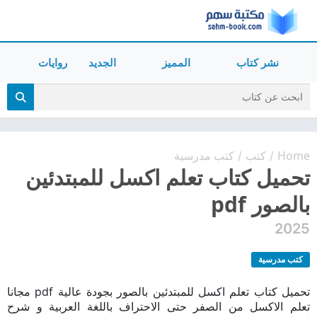
نشر كتاب
المميز
الجديد
روايات
Home
كتب
كتب مدرسية
/
/
تحميل كتاب تعلم اكسل للمبتدئين
بالصور pdf
2025
كتب مدرسية
تحميل كتاب تعلم اكسل للمبتدئين بالصور بجودة عالية pdf مجانا
تعلم الاكسل من الصفر حتى الاحتراف باللغة العربية و شرح