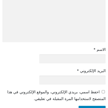
الاسم
*
البريد الإلكتروني
*
احفظ اسمي، بريدي الإلكتروني، والموقع الإلكتروني في هذا
المتصفح لاستخدامها المرة المقبلة في تعليقي.