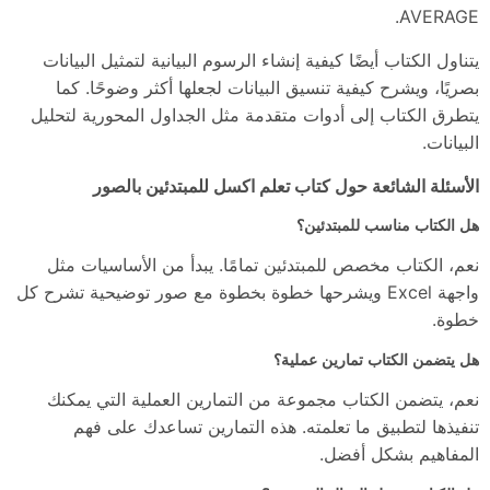
AVERAGE.
يتناول الكتاب أيضًا كيفية إنشاء الرسوم البيانية لتمثيل البيانات
بصريًا، ويشرح كيفية تنسيق البيانات لجعلها أكثر وضوحًا. كما
يتطرق الكتاب إلى أدوات متقدمة مثل الجداول المحورية لتحليل
البيانات.
الأسئلة الشائعة حول كتاب تعلم اكسل للمبتدئين بالصور
هل الكتاب مناسب للمبتدئين؟
نعم، الكتاب مخصص للمبتدئين تمامًا. يبدأ من الأساسيات مثل
واجهة Excel ويشرحها خطوة بخطوة مع صور توضيحية تشرح كل
خطوة.
هل يتضمن الكتاب تمارين عملية؟
نعم، يتضمن الكتاب مجموعة من التمارين العملية التي يمكنك
تنفيذها لتطبيق ما تعلمته. هذه التمارين تساعدك على فهم
المفاهيم بشكل أفضل.