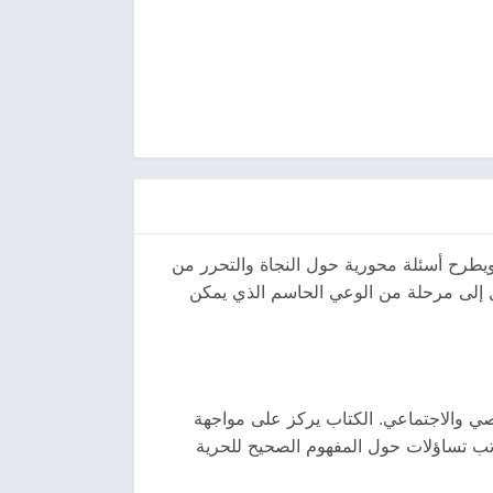
ويطرح أسئلة محورية حول النجاة والتحرر من
ل إلى مرحلة من الوعي الحاسم الذي يمكن
صي والاجتماعي. الكتاب يركز على مواجهة
اتب تساؤلات حول المفهوم الصحيح للحرية