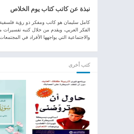
نبذة عن كاتب كتاب يوم الخلاص
كامل سليمان هو كاتب ومفكر ذو رؤية فلسفية عم
الفكر العربي، ويقدم من خلال كتبه تفسيرات مب
والاجتماعية التي يواجهها الأفراد في المجتمعا
كتب أخرى