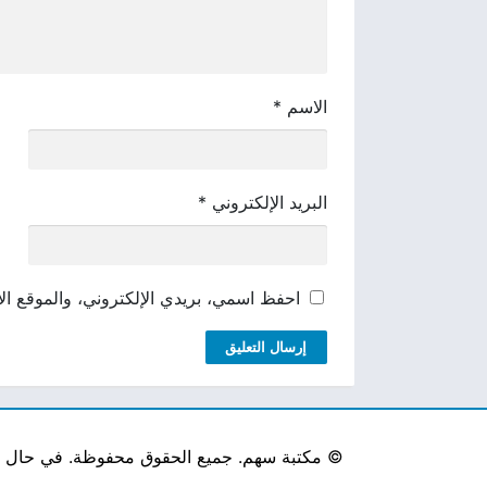
الاسم
*
البريد الإلكتروني
*
احفظ اسمي، بريدي الإلكتروني، والموقع الإ
©
مكتبة سهم. جميع الحقوق محفوظة. في حال لاحظ