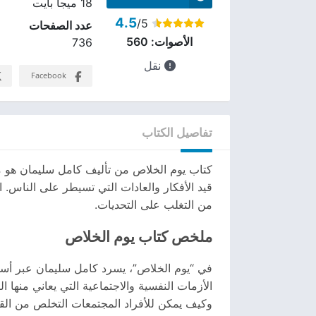
18 ميجا بايت
4.5
/5
عدد الصفحات
الأصوات:
560
736
نقل
Facebook
تفاصيل الكتاب
كتاب يوم الخلاص من تأليف كامل سليمان هو مؤ
قيد الأفكار والعادات التي تسيطر على الناس.
من التغلب على التحديات.
ملخص كتاب يوم الخلاص
في “يوم الخلاص”، يسرد كامل سليمان عبر أسلو
الأزمات النفسية والاجتماعية التي يعاني منه
وكيف يمكن للأفراد المجتمعات التخلص من القيو