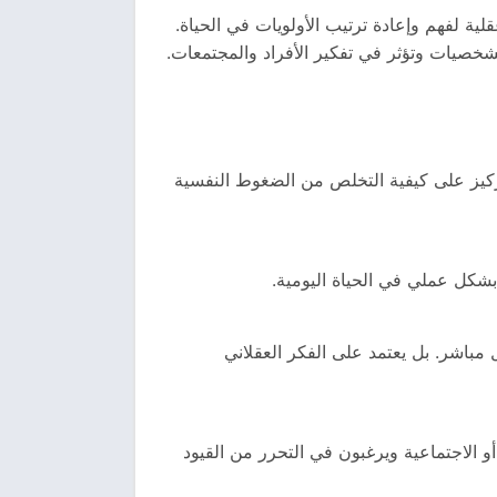
ة لفهم وإعادة ترتيب الأولويات في الحياة.
الشخصيات وتؤثر في تفكير الأفراد والمجتمعات.
تركيز على كيفية التخلص من الضغوط النفسية
بشكل عملي في الحياة اليومية.
مباشر. بل يعتمد على الفكر العقلاني
 الاجتماعية ويرغبون في التحرر من القيود