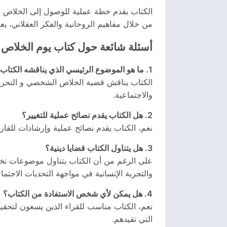
الكتاب يقدم خطة عملية للوصول إلى الخلاص من 
من خلال مفاهيم الروحانية والفكر العقلاني، يع
أسئلة شائعة حول كتاب يوم الخلاص
1. ما هو الموضوع الرئيسي الذي يناقشه الكتاب؟
الكتاب يناقش قضية الخلاص الشخصي و التحرر ا
والاجتماعية.
2. هل الكتاب يقدم نصائح عملية للتغيير؟
نعم، الكتاب يقدم نصائح عملية وإرشادات للقار
3. هل يتناول الكتاب قضايا دينية؟
على الرغم من أن الكتاب يتناول موضوعات تخص ا
والتجربة الإنسانية في مواجهة التحديات الاجتما
4. هل يمكن لأي شخص الاستفادة من الكتاب؟
نعم، الكتاب مناسب للقراء الذين يسعون لتحقيق
التي تقيدهم.