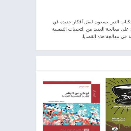
لكتاب الذين يسعون لنقل أفكار جديدة في
 على معالجة العديد من التحديات النفسية
ة في معالجة هذه القضايا.