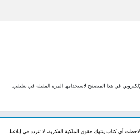
لكتروني في هذا المتصفح لاستخدامها المرة المقبلة في تعليقي.
ت أي كتاب ينتهك حقوق الملكية الفكرية، لا تتردد في إبلاغنا.