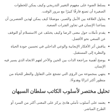
يسلط الضوء على مفهوم التغيير التدريجي وكيف يمكن للخطوات
الصغيرة أن تصنع فارقًا كبيرًا مع مرور الوقت.
يتناول العلاقة بين الأمل والصبر، موضحًا كيف يمكن لهذين العنصرين أن
يساعدا الإنسان في تجاوز الفترات الصعبة.
يقدم تأملات حول معنى الرضا وكيف يختلف عن الاستسلام أو التوقف
عن السعي نحو الأفضل.
يناقش أثر الأفكار الإيجابية والوعي الداخلي في تحسين جودة الحياة
والنظرة إلى المستقبل.
يوضح أهمية مراجعة الذات بين الحين والآخر لفهم الاتجاه الذي يسير فيه
الإنسان.
ينتهي بمجموعة من الرؤى التي تشجع على التفاؤل والنظر للحياة من
منظور أكثر اتزانًا وهدوءًا.
تحليل مختصر لأسلوب الكاتب سلطان السبهان
يعتمد على أسلوب تأملي هادئ يركز على المعنى أكثر من السرد أو
الطرح المباشر.