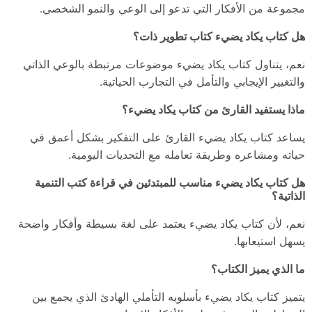
مجموعة من الأفكار التي تدعو إلى الوعي والنمو الشخصي.
هل كتاب يكاد يضيء كتاب تطوير ذات؟
نعم، يتناول كتاب يكاد يضيء موضوعات مرتبطة بالوعي الذاتي
والتغيير الإيجابي والتأمل في التجارب الحياتية.
ماذا يستفيد القارئ من كتاب يكاد يضيء؟
يساعد كتاب يكاد يضيء القارئ على التفكير بشكل أعمق في
حياته ومشاعره وطريقة تعامله مع التحديات اليومية.
هل كتاب يكاد يضيء مناسب للمبتدئين في قراءة كتب التنمية
الذاتية؟
نعم، لأن كتاب يكاد يضيء يعتمد على لغة بسيطة وأفكار واضحة
يسهل استيعابها.
ما الذي يميز الكتاب؟
يتميز كتاب يكاد يضيء بأسلوبه التأملي الهادئ الذي يجمع بين