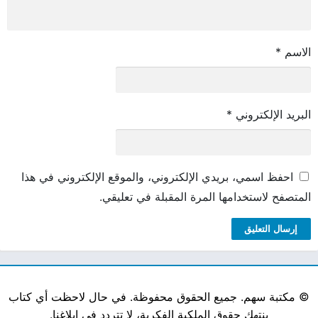
الاسم
*
البريد الإلكتروني
*
احفظ اسمي، بريدي الإلكتروني، والموقع الإلكتروني في هذا
المتصفح لاستخدامها المرة المقبلة في تعليقي.
©
مكتبة سهم. جميع الحقوق محفوظة. في حال لاحظت أي كتاب
ينتهك حقوق الملكية الفكرية، لا تتردد في إبلاغنا.