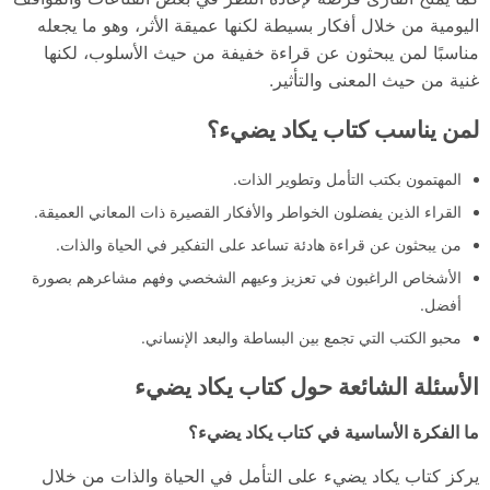
اليومية من خلال أفكار بسيطة لكنها عميقة الأثر، وهو ما يجعله
مناسبًا لمن يبحثون عن قراءة خفيفة من حيث الأسلوب، لكنها
غنية من حيث المعنى والتأثير.
لمن يناسب كتاب يكاد يضيء؟
المهتمون بكتب التأمل وتطوير الذات.
القراء الذين يفضلون الخواطر والأفكار القصيرة ذات المعاني العميقة.
من يبحثون عن قراءة هادئة تساعد على التفكير في الحياة والذات.
الأشخاص الراغبون في تعزيز وعيهم الشخصي وفهم مشاعرهم بصورة
أفضل.
محبو الكتب التي تجمع بين البساطة والبعد الإنساني.
الأسئلة الشائعة حول كتاب يكاد يضيء
ما الفكرة الأساسية في كتاب يكاد يضيء؟
يركز كتاب يكاد يضيء على التأمل في الحياة والذات من خلال