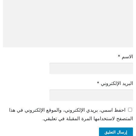
الاسم
*
البريد الإلكتروني
*
احفظ اسمي، بريدي الإلكتروني، والموقع الإلكتروني في هذا
المتصفح لاستخدامها المرة المقبلة في تعليقي.