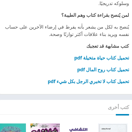
وسلوكه تدريجيًا.
لمن يُنصح بقراءة كتاب وهم الطيبة؟
يُنصح به لكل من يشعر بأنه يفرط في إرضاء الآخرين على حساب
نفسه ويريد بناء علاقات أكثر توازنًا وصحة.
كتب مشابهة قد تعجبك
تحميل كتاب حياة متخيلة pdf
تحميل كتاب روح المال pdf
تحميل كتاب لا تخبري الرجل بكل شيء pdf
كتب أخرى