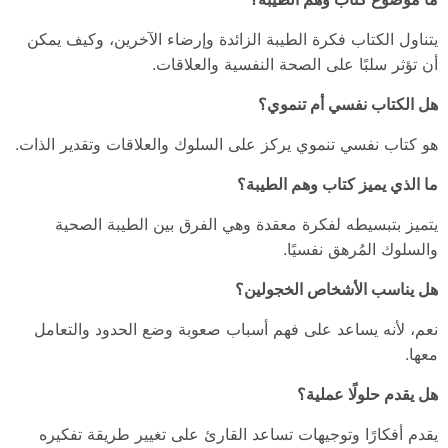
يتناول الكتاب فكرة الطيبة الزائدة وإرضاء الآخرين، وكيف يمكن
أن تؤثر سلبًا على الصحة النفسية والعلاقات.
هل الكتاب نفسي أم تنموي؟
هو كتاب نفسي تنموي يركز على السلوك والعلاقات وتقدير الذات.
ما الذي يميز كتاب وهم الطيبة؟
يتميز بتبسيطه لفكرة معقدة وهي الفرق بين الطيبة الصحية
والسلوك المُرهق نفسيًا.
هل يناسب الأشخاص الخجولين؟
نعم، لأنه يساعد على فهم أسباب صعوبة وضع الحدود والتعامل
معها.
هل يقدم حلولًا عملية؟
يقدم أفكارًا وتوجيهات تساعد القارئ على تغيير طريقة تفكيره