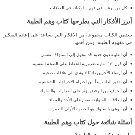
كل من يرغب في فهم سلوكياته في العلاقات.
أبرز الأفكار التي يطرحها كتاب وهم الطيبة
يتضمن الكتاب مجموعة من الأفكار التي تساعد على إعادة التفكير
في مفهوم الطيبة، ومن أهمها:
أن الطيبة دون حدود قد تتحول إلى استنزاف نفسي.
أن قول “لا” مهارة ضرورية للحفاظ على الصحة النفسية.
أن إرضاء الآخرين دائمًا لا يؤدي إلى علاقات صحية.
أن تقدير الذات يبدأ من احترام الاحتياجات الشخصية.
أن الخوف من الرفض يؤثر على القرارات والسلوك.
أن العلاقات المتوازنة تقوم على الأخذ والعطاء.
أن الوعي بالسلوك هو الخطوة الأولى للتغيير.
أسئلة شائعة حول كتاب وهم الطيبة
ما موضوع كتاب وهم الطيبة؟