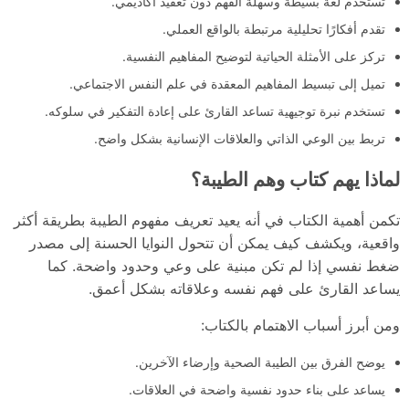
تستخدم لغة بسيطة وسهلة الفهم دون تعقيد أكاديمي.
تقدم أفكارًا تحليلية مرتبطة بالواقع العملي.
تركز على الأمثلة الحياتية لتوضيح المفاهيم النفسية.
تميل إلى تبسيط المفاهيم المعقدة في علم النفس الاجتماعي.
تستخدم نبرة توجيهية تساعد القارئ على إعادة التفكير في سلوكه.
تربط بين الوعي الذاتي والعلاقات الإنسانية بشكل واضح.
لماذا يهم كتاب وهم الطيبة؟
تكمن أهمية الكتاب في أنه يعيد تعريف مفهوم الطيبة بطريقة أكثر
واقعية، ويكشف كيف يمكن أن تتحول النوايا الحسنة إلى مصدر
ضغط نفسي إذا لم تكن مبنية على وعي وحدود واضحة. كما
يساعد القارئ على فهم نفسه وعلاقاته بشكل أعمق.
ومن أبرز أسباب الاهتمام بالكتاب:
يوضح الفرق بين الطيبة الصحية وإرضاء الآخرين.
يساعد على بناء حدود نفسية واضحة في العلاقات.