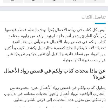
تفاصيل الكتاب
ليس كل كتاب في ريادة الأعمال يُقرأ بهدف التعلم فقط، فبعضها
يُقرأ لأن القارئ يشعر أنه بحاجة لرؤية الواقع من زاوية مختلفة.
كتاب ولكم في قصص رواد الأعمال عبرة يأتي من هذا النوع
تحديدًا؛ لأنه لا يقدّم النجاح كصورة مثالية، بل يكشف كيف بدأ كثير
من الرواد من نقطة عادية جدًا قبل أن تتغير حياتهم تدريجيًا عبر
قرارات صغيرة لكنها مؤثرة.
عن ماذا يتحدث كتاب ولكم في قصص رواد الأعمال
عبرة؟
يتناول كتاب ولكم في قصص رواد الأعمال عبرة مجموعة من
التجارب الواقعية لرواد أعمال واجهوا تحديات مختلفة في بداياتهم،
ثم تمكنوا من تحويل هذه التحديات إلى فرص للنمو والتطور.