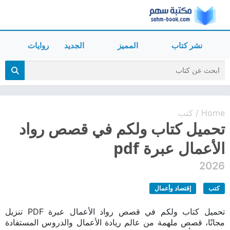
نشر كتاب
المميز
الجديد
روايات
Home
كتب
/
تحميل كتاب ولكم في قصص رواد
الأعمال عبرة pdf
2026
كتب
إقتصاد وأعمال
تحميل كتاب ولكم في قصص رواد الأعمال عبرة PDF تنزيل
مجانًا، قصص ملهمة من عالم ريادة الأعمال والدروس المستفادة