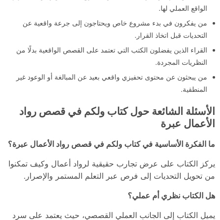
الواقع العملي لها.
من يفكرون في بدء مشروع خاص ويحتاجون إلى جرعة واقعية عن
التحديات قبل اتخاذ القرار.
القراء الذين يفضلون الكتب التي تعتمد على القصص الواقعية بدلًا من
النظريات المجردة.
من يبحثون عن محتوى تحفيزي واقعي بعيد عن المبالغة أو الوعود غير
المنطقية.
الأسئلة الشائعة حول كتاب ولكم في قصص رواد
الأعمال عبرة
ما الفكرة الأساسية في كتاب ولكم في قصص رواد الأعمال عبرة؟
يركز الكتاب على عرض تجارب حقيقية لرواد أعمال وكيف تمكنوا
من تحويل التحديات إلى فرص عبر التعلم المستمر والإصرار.
هل الكتاب نظري أم عملي؟
يميل الكتاب إلى الجانب العملي القصصي، حيث يعتمد على سرد