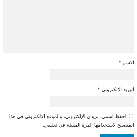
الاسم
*
البريد الإلكتروني
*
احفظ اسمي، بريدي الإلكتروني، والموقع الإلكتروني في هذا
المتصفح لاستخدامها المرة المقبلة في تعليقي.