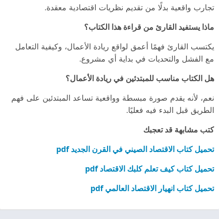
تجارب واقعية بدلًا من تقديم نظريات اقتصادية معقدة.
ماذا يستفيد القارئ من قراءة هذا الكتاب؟
يكتسب القارئ فهمًا أعمق لواقع ريادة الأعمال، وكيفية التعامل
مع الفشل والتحديات في بداية أي مشروع.
هل الكتاب مناسب للمبتدئين في ريادة الأعمال؟
نعم، لأنه يقدم صورة مبسطة وواقعية تساعد المبتدئين على فهم
الطريق قبل البدء فيه فعليًا.
كتب مشابهة قد تعجبك
تحميل كتاب الاقتصاد الصيني في القرن الجديد pdf
تحميل كتاب كيف تعلم كلبك الاقتصاد pdf
تحميل كتاب انهيار الاقتصاد العالمي pdf