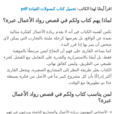
تحميل كتاب كبسولات القيادة pdf
اقرأ أيضًا لهذا الكاتب:
لماذا يهم كتاب ولكم في قصص رواد الأعمال عبرة؟
تكمن أهمية الكتاب في أنه لا يقدم ريادة الأعمال كفكرة مثالية
بعيدة عن الواقع، بل يعرضها كرحلة مليئة بالتجارب التي يمكن لأي
شخص أن يمر بها إذا قرر البدء.
كما يساعد القارئ على فهم أن النجاح ليس مرتبطًا بالموهبة
فقط، بل أيضًا بالاستمرارية والقدرة على التعامل مع الفشل كجزء
طبيعي من الطريق، وليس كعائق نهائي.
الكتاب يغيّر طريقة النظر إلى المشاريع الصغيرة، ويجعل القارئ
أكثر إدراكًا بأن كل مشروع كبير بدأ في الأصل من فكرة بسيطة
جدًا تم تطويرها مع الوقت.
لمن يناسب كتاب ولكم في قصص رواد الأعمال
عبرة؟
الأشخاص المهتمون بريادة الأعمال والمشاريع الناشئة ويرغبون في فهم