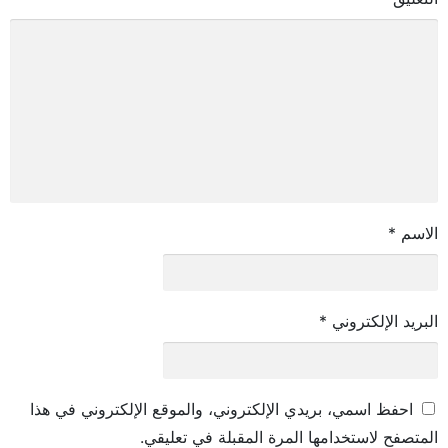
الاسم
*
البريد الإلكتروني
*
احفظ اسمي، بريدي الإلكتروني، والموقع الإلكتروني في هذا
المتصفح لاستخدامها المرة المقبلة في تعليقي.