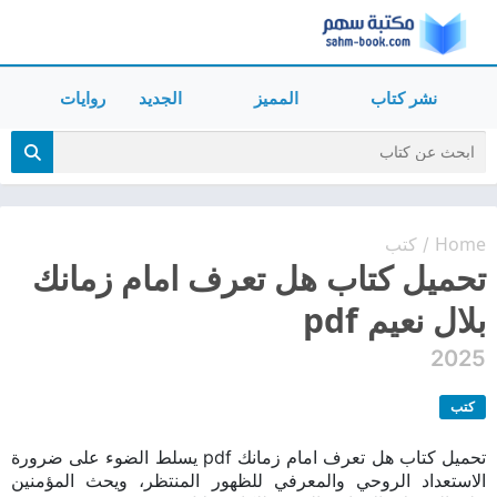
نشر كتاب
المميز
الجديد
روايات
Home
كتب
/
تحميل كتاب هل تعرف امام زمانك
بلال نعيم pdf
2025
كتب
تحميل كتاب هل تعرف امام زمانك pdf يسلط الضوء على ضرورة
الاستعداد الروحي والمعرفي للظهور المنتظر، ويحث المؤمنين