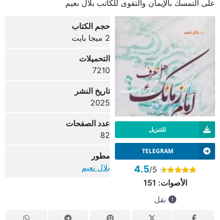
على التمسك بالإيمان والتقوى للكاتب بلال نعيم
حجم الكتاب
2 ميجا بايت
التحميلات
7210
تاريخ النشر
2025
عدد الصفحات
للتنزيل
82
TELEGRAM
مطور
بلال نعيم
4.5
/5
الأصوات:
151
نقل