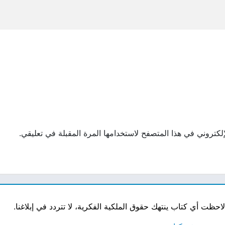
لكتروني في هذا المتصفح لاستخدامها المرة المقبلة في تعليقي.
ت أي كتاب ينتهك حقوق الملكية الفكرية، لا تتردد في إبلاغنا.