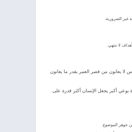
ة غير الضرورية.
هداف لا تنتهي.
 لا يعانون من قصر العمر بقدر ما يعانون
 بوعي أكبر يجعل الإنسان أكثر قدرة على
عن جوهر الموضوع.