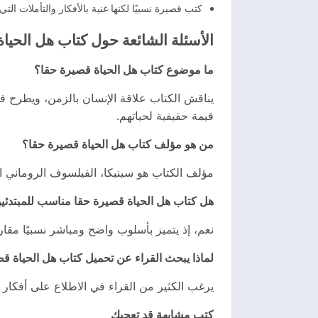
كتب قصيرة نسبيًا لكنها غنية بالأفكار والتأملات التي ت
الأسئلة الشائعة حول كتاب هل الحيا
ما موضوع كتاب هل الحياة قصيرة حقا؟
يناقش الكتاب علاقة الإنسان بالزمن، ويطرح فك
قيمة حقيقية لحياتهم.
من هو مؤلف كتاب هل الحياة قصيرة حقا؟
مؤلف الكتاب هو سينيكا، الفيلسوف الروماني ال
هل كتاب هل الحياة قصيرة حقا مناسب للمبتدئي
نعم، إذ يتميز بأسلوب واضح ومباشر نسبيًا مقارن
لماذا يبحث القراء عن تحميل كتاب هل الحياة قصيرة
يرغب الكثير من القراء في الاطلاع على أفكار ال
كتب مشابهة قد تعجبك