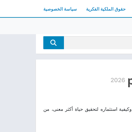
حقوق الملكية الفكرية
سياسة الخصوصية
2026
تأمل قيمة الوقت وكيفية استثماره لتحقيق حياة أكثر معنى، من