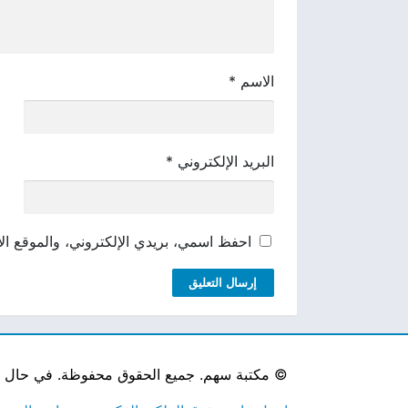
الاسم
*
البريد الإلكتروني
*
احفظ اسمي، بريدي الإلكتروني، والموقع الإ
©
مكتبة سهم. جميع الحقوق محفوظة. في حال لاحظ