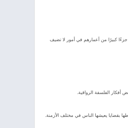
زءًا كبيرًا من أعمارهم في أمور لا تضيف
عض أفكار الفلسفة الرواقية.
اطها بقضايا يعيشها الناس في مختلف الأزمنة.