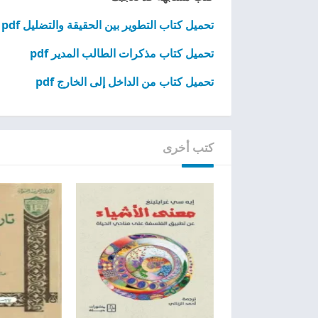
تحميل كتاب التطوير بين الحقيقة والتضليل pdf
تحميل كتاب مذكرات الطالب المدير pdf
تحميل كتاب من الداخل إلى الخارج pdf
كتب أخرى