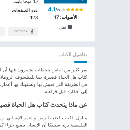
1.7 ميجا بايت
4.1
/5
عدد الصفحات
الأصوات:
17
123
نقل
Facebook
تفاصيل الكتاب
يمر كثير من الناس بلحظات يشعرون فيها أن ال
كتاب هل الحياة قصيرة حقا للفيلسوف الروماني
إلى أفكاره قبل قراءته.
عن ماذا يتحدث كتاب هل الحياة قصي
يتناول الكتاب قضية الزمن والعمر الإنساني، و
الفلسفية يرى سينيكا أن الإنسان يضيع جزءًا كب