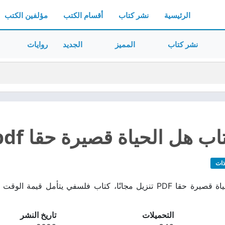
الرئيسية
نشر كتاب
أقسام الكتب
مؤلفين الكتب
نشر كتاب
المميز
الجديد
روايات
ب هل الحياة قصيرة حقا pdf
ذات
تحميل كتاب هل الحياة قصيرة حقا PDF تنزيل مجانًا، كتاب فلسفي ي
التحميلات
تاريخ النشر