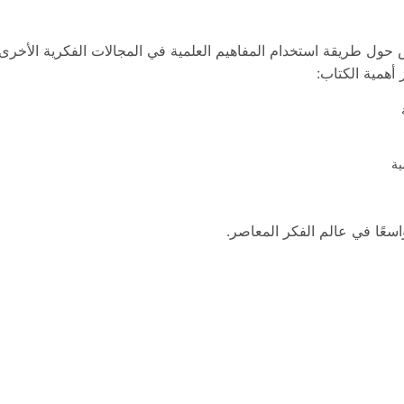
ش حول طريقة استخدام المفاهيم العلمية في المجالات الفكرية الأخرى
 أهمية الكتاب:
ية
واسعًا في عالم الفكر المعاصر.