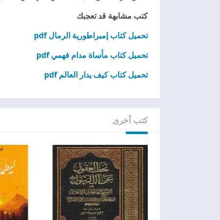
كتب مشابهة قد تعجبك
تحميل كتاب إمبراطورية الرمال pdf
تحميل كتاب مأساة مدام فهمي pdf
تحميل كتاب كيف يدار العالم pdf
كتب أخرى