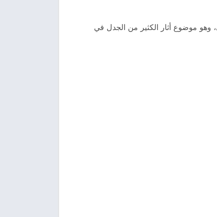
، وهو موضوع أثار الكثير من الجدل في