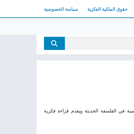
حقوق الملكية الفكرية
سياسة الخصوصية
لمفاهيم العلمية في الفلسفة الحديثة ويقدم قراءة فكرية