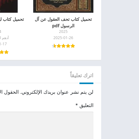
تحميل كتاب تحف العقول عن آل
تحميل كتاب ليط
الرسول pdf
4
2025
2025-01-26
أدهم 
1-17
اترك تعليقاً
لن يتم نشر عنوان بريدك الإلكتروني.
الحقول الإ
التعليق
*