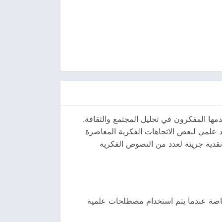
مها المفكرون في تحليل المجتمع والثقافة.
 علمي لبعض الاتجاهات الفكرية المعاصرة
 نقدية جريئة لعدد من النصوص الفكرية
خاصة عندما يتم استخدام مصطلحات علمية