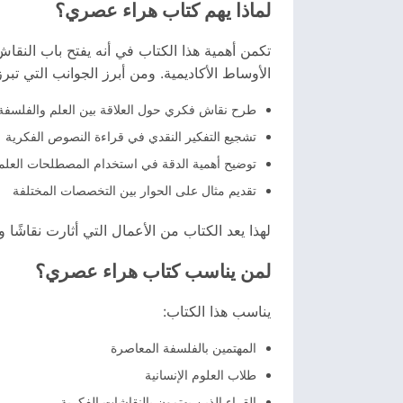
لماذا يهم كتاب هراء عصري؟
تكمن أهمية هذا الكتاب في أنه يفتح باب النقا
الأوساط الأكاديمية. ومن أبرز الجوانب التي تبرز
طرح نقاش فكري حول العلاقة بين العلم والفلسفة
تشجيع التفكير النقدي في قراءة النصوص الفكرية
توضيح أهمية الدقة في استخدام المصطلحات العلم
تقديم مثال على الحوار بين التخصصات المختلفة
لهذا يعد الكتاب من الأعمال التي أثارت نقاشًا 
لمن يناسب كتاب هراء عصري؟
يناسب هذا الكتاب:
المهتمين بالفلسفة المعاصرة
طلاب العلوم الإنسانية
القراء الذين يهتمون بالنقاشات الفكرية