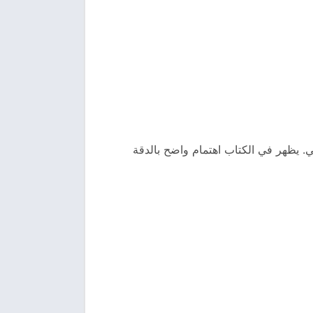
 يظهر في الكتاب اهتمام واضح بالدقة