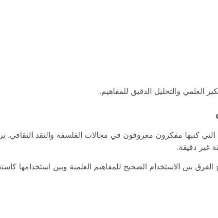
ير العلمي والتحليل الدقيق للمفاهيم.
لتي كتبها مفكرون معروفون في مجالات الفلسفة والنقد الثقافي. 
ة غير دقيقة.
ح الفرق بين الاستخدام الصحيح للمفاهيم العلمية وبين استخدامها كا