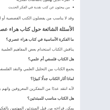
من يبحثون عن كتب نقدية في الفكر الحديث
وقد لا يناسب من يفضلون الكتب القصصية أو الرو
الأسئلة الشائعة حول كتاب هراء عص
ما الفكرة الأساسية في كتاب هراء عصري؟
يناقش الكتاب استخدام بعض المفاهيم العلمية في 
هل الكتاب فلسفي أم علمي؟
يجمع الكتاب بين التحليل العلمي والنقد الفلسف
لماذا أثار الكتاب جدلًا كبيرًا؟
لأنه انتقد عددًا من المفكرين المعروفين واته
هل الكتاب مناسب للمبتدئين؟
يمكن قراءته من قبل المبتدئين المهتمين بالفك