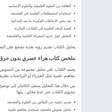
العلاقة بين العلوم الطبيعية والعلوم الإنسانية
استخدام المصطلحات العلمية في الفلسفة
نقد بعض الاتجاهات الفكرية ما بعد الحداثية
أهمية الدقة العلمية في الكتابات الفكرية
النقاش حول حدود المعرفة العلمية والفلسفية
يحاول الكتاب تقديم رؤية نقدية تشجع على التفك
ملخص كتاب هراء عصري بدون حرق
يعتمد الكتاب على تحليل مجموعة من النصوص ا
مفاهيم علمية مثل الفيزياء أو الرياضيات بطريق
من خلال هذا التحليل يسعى الكاتبان إلى توضي
محتوى الكتاب عبر عدة محاور، منها:
تقديم خلفية عن النقاش بين العلوم والفلسفة
تحليل نصوص فلسفية تستخدم مفاهيم علمية