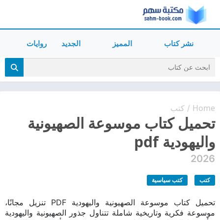
نشر كتاب
المميز
الجديد
روايات
Home
كتب
/
تحميل كتاب موسوعة الصهيونية
واليهودية pdf
2026
كتب
كتب سياسية
تحميل كتاب موسوعة الصهيونية واليهودية PDF تنزيل مجانًا،
موسوعة فكرية وتاريخية شاملة تتناول جذور الصهيونية واليهودية