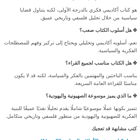
هو كتاب أكاديمي فكري بالدرجة الأولى، لكنه يتناول قضايا
سياسية من خلال تحليل فلسفي وتاريخي عميق.
✤ هل أسلوب الكتاب صعب؟
نعم، أسلوبه أكاديمي وتحليلي ويحتاج إلى تركيز وفهم للمصطلحات
الفكرية والسياسية.
✤ هل الكتاب مناسب لجميع القراء؟
يناسب الباحثين والمهتمين بالفكر والسياسة، لكنه قد لا يكون
مناسبًا للقراءة العامة السريعة.
✤ ما الذي يميز موسوعة الصهيونية واليهودية؟
تتميز بكونها عملًا موسوعيًا شاملًا يقدم تحليلًا نقديًا عميقًا للبنية
الفكرية للصهيونية واليهودية من منظور فلسفي وتاريخي متكامل.
كتب مشابهة قد تعجبك