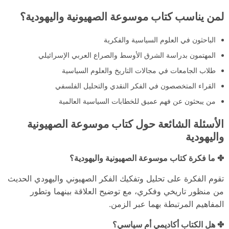
لمن يناسب كتاب موسوعة الصهيونية واليهودية؟
الباحثون في العلوم السياسية والفكرية
المهتمون بدراسة الشرق الأوسط والصراع العربي الإسرائيلي
طلاب الجامعات في مجالات التاريخ والعلوم السياسية
القراء المتخصصون في الفكر النقدي والتحليل الفلسفي
من يبحثون عن فهم عميق للخطابات السياسية العالمية
الأسئلة الشائعة حول كتاب موسوعة الصهيونية
واليهودية
✤ ما فكرة كتاب موسوعة الصهيونية واليهودية؟
تقوم الفكرة على تحليل وتفكيك الفكر الصهيوني واليهودي الحديث
من منظور تاريخي وفكري، مع توضيح العلاقة بينهما وتطور
المفاهيم المرتبطة بهما عبر الزمن.
✤ هل الكتاب أكاديمي أم سياسي؟