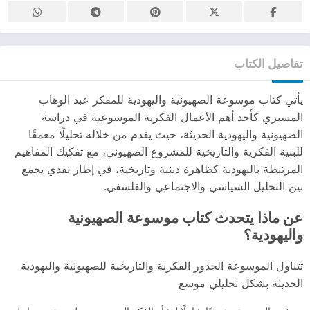
تفاصيل الكتاب
يأتي كتاب موسوعة الصهيونية واليهودية للمفكر عبد الوهاب
المسيري كأحد أهم الأعمال الفكرية الموسوعية في دراسة
الصهيونية واليهودية الحديثة، حيث يقدم من خلاله تحليلًا معمقًا
للبنية الفكرية والتاريخية للمشروع الصهيوني، مع تفكيك المفاهيم
المرتبطة باليهودية كظاهرة دينية وتاريخية، في إطار نقدي يجمع
بين التحليل السياسي والاجتماعي والفلسفي.
عن ماذا يتحدث كتاب
موسوعة الصهيونية
واليهودية
؟
تتناول الموسوعة الجذور الفكرية والتاريخية للصهيونية واليهودية
الحديثة بشكل تحليلي موسع