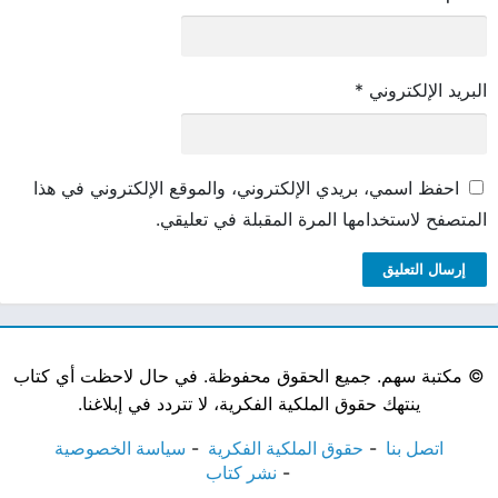
البريد الإلكتروني
*
احفظ اسمي، بريدي الإلكتروني، والموقع الإلكتروني في هذا
المتصفح لاستخدامها المرة المقبلة في تعليقي.
©
مكتبة سهم. جميع الحقوق محفوظة. في حال لاحظت أي كتاب
ينتهك حقوق الملكية الفكرية، لا تتردد في إبلاغنا.
اتصل بنا
حقوق الملكية الفكرية
سياسة الخصوصية
نشر كتاب