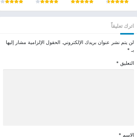
تجميل الوجه pdf
اترك تعليقاً
لن يتم نشر عنوان بريدك الإلكتروني.
الحقول الإلزامية مشار إليها
بـ
*
التعليق
*
الاسم
*