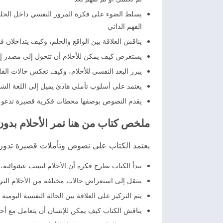
يسلط الضوء على فكرة المرور النفسي داخل الحلم،
الفهم الذاتي
يناقش العلاقة بين الواقع والحلم، وكيف يتداخلان ف
يستعرض كيف يمكن للأحلام أن تتحول إلى مصدر إلهام 
يبرز البعد النفسي للأحلام، وكيف تعكس حالات ال
يعتمد على أسلوب تأملي هادئ يميل إلى اللغة الشعري
يقدم النصوص بوصفها محطات فكرية قصيرة تدعو إ
ملخص كتاب من هنا تمر الأحلام بدو
يعتمد الكتاب على نصوص وتأملات قصيرة تدور ح
يبدأ الكتاب بطرح فكرة أن الأحلام ليست عشوائية، 
ينتقل إلى استعراض حالات مختلفة من الأحلام التي 
يتم التركيز على العلاقة بين الحالة النفسية اليوم
يناقش الكتاب كيف يمكن للإنسان أن يتعامل مع أحلا