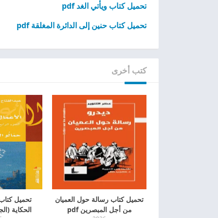
تحميل كتاب ويأتي الغد pdf
تحميل كتاب حنين إلى الدائرة المغلقة pdf
كتب أخرى
تحميل كتاب رسالة حول العميان
تحميل كتاب 
من أجل المبصرين pdf
الحكاية (الجزء