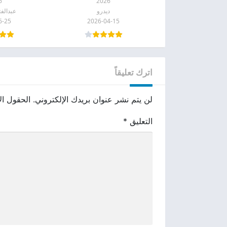
6
2026
ديدرو
عبدالفت
6-25
2026-04-15
اترك تعليقاً
لن يتم نشر عنوان بريدك الإلكتروني.
الحقول الإ
التعليق
*