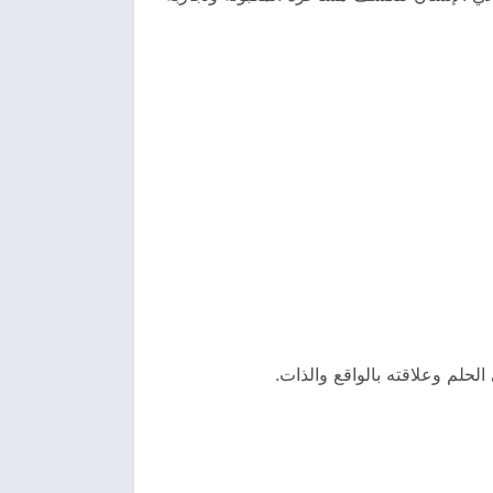
الحلم وعلاقته بالواقع والذات.