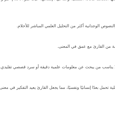
لنصوص الوجدانية أكثر من التحليل العلمي المباشر للأحلام.
بة من القارئ مع عمق في المعنى.
 لا يناسب من يبحث عن معلومات علمية دقيقة أو سرد قصصي تقليدي.
 تحمل بعدًا إنسانيًا ونفسيًا، مما يجعل القارئ يعيد التفكير في معنى 