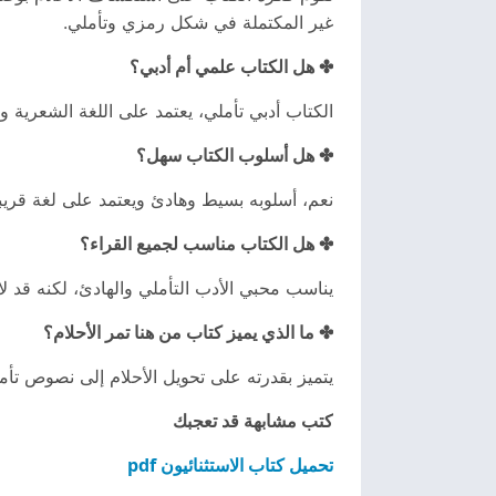
غير المكتملة في شكل رمزي وتأملي.
✤ هل الكتاب علمي أم أدبي؟
الكتاب أدبي تأملي، يعتمد على اللغة الشعرية وا
✤ هل أسلوب الكتاب سهل؟
نعم، أسلوبه بسيط وهادئ ويعتمد على لغة قري
✤ هل الكتاب مناسب لجميع القراء؟
يناسب محبي الأدب التأملي والهادئ، لكنه قد
✤ ما الذي يميز كتاب من هنا تمر الأحلام؟
يتميز بقدرته على تحويل الأحلام إلى نصوص تأملية
كتب مشابهة قد تعجبك
تحميل كتاب الاستثنائيون pdf