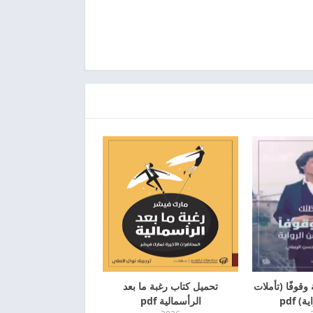
وقوفًا (تأملات
تحميل كتاب رغبة ما بعد
 pdf
الرأسمالية pdf