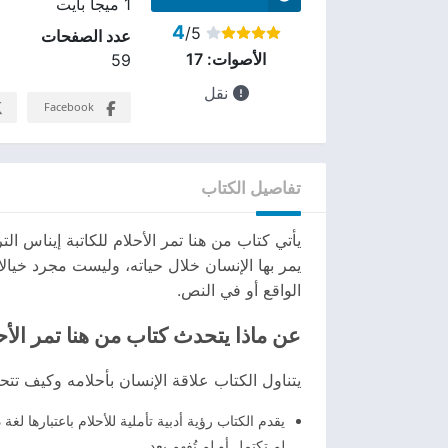
1 ميجا بايت
4
/5
عدد الصفحات
الأصوات:
17
59
نقل
Facebook
تفاصيل الكتاب
يأتي كتاب من هنا تمر الأحلام للكاتبة إيناس 
يمر بها الإنسان خلال حياته، وليست مجرد خيالا
الواقع أو في النص.
عن ماذا يتحدث كتاب من هنا تمر الأح
يتناول الكتاب علاقة الإنسان بأحلامه وكيف تت
يقدم الكتاب رؤية أدبية تأملية للأحلام باعتبارها ل
لم تكتمل أو لم تُفهم بعد