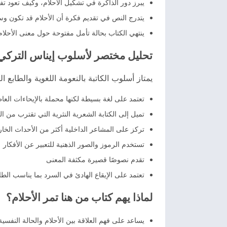
يبرز دور الذاكرة في تشكيل الأحلام، وكيف تعود
يتدرج النص في تقديم فكرة أن الأحلام قد تكون وسي
ينتهي الكتاب بحالة تأمل مفتوحة حول معنى الأحلا
تحليل مختصر لأسلوب إيناس التركي
يمتاز أسلوب الكاتبة بالنعومة اللغوية والطابع ال
تعتمد على لغة بسيطة لكنها محملة بالإيحاءات العا
تميل إلى الكتابة الشعرية النثرية التي تقترب من ا
تركز على المشاعر الداخلية أكثر من الأحداث الخار
تستخدم الرموز والصور الذهنية للتعبير عن الأفكار
تقدم نصوصًا قصيرة مكثفة المعنى
تعتمد على الإيقاع الهادئ في السرد بما يناسب الطاب
لماذا يهم كتاب من هنا تمر الأحلام؟
يساعد على فهم العلاقة بين الأحلام والحالة النفسية