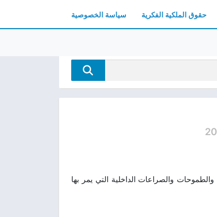
حقوق الملكية الفكرية
سياسة الخصوصية
20
ي يستعرض الأحلام والطموحات والصراعات الداخلية التي يمر بها