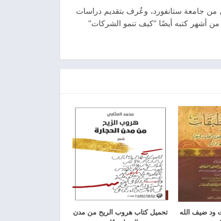
 من جامعة ستانفورد، وعُرف بتقديم دراسات
 من أشهر كتبه أيضًا “كيف تنمو الشركات”
 ود ضيف الله
تحميل كتاب هروب الريح من مدن