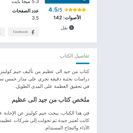
5.3 ميجا بايت
4.5
/5
عدد الصفحات
الأصوات:
142
3.5
نقل
Facebook
تفاصيل الكتاب
كتاب من جيد الى عظيم من تأليف جيم كولينز ه
دراسات بحثية دقيقة تجري على مدار خمس سنوا
في تحقيق العظمة على المدى الطويل.
ملخص كتاب من جيد الى عظيم
في هذا الكتاب، يبحث جيم كولينز عن الإجاب
كانت تُعتبر جيدة ثم تحولت إلى شركات عظيم
الأداء والنجاح المستدام.