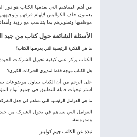
من أهم المفاهيم التي يقدمها الكتاب هو دور القي
يعملون خلف الكواليس لإلهام فرقهم وتوجيههم. 
موظفيها وتطويرهم بما يتناسب مع رؤية وأهدا
الأسئلة الشائعة حول كتاب من جيد 
ما هي الفكرة الرئيسية التي يعرضها الكتاب؟
الكتاب يركز على كيفية تحويل الشركات الجيدة
هل الكتاب موجه فقط لمديري الشركات الكبرى؟
على الرغم من أن الكتاب يتناول موضوعات تتعل
استراتيجيات قابلة للتطبيق في جميع أنواع ال
ما هي العوامل الرئيسية التي تساهم في جعل الشرك
العوامل التي تساهم في تحول الشركة من جيد إل
ومدروسة.
نبذة عن الكاتب جيم كولينز