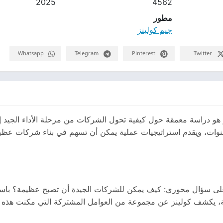
2025
4562
مطور
جيم كولينز
Whatsapp
Telegram
Pinterest
Twitter
و دراسة معمقة حول كيفية تحول الشركات من مرحلة الأداء الجيد إلى
ت، ويقدم استراتيجيات عملية يمكن أن تسهم في بناء شركات عظيمة
ة على سؤال محوري: كيف يمكن للشركات الجيدة أن تصبح عظيمة؟ با
ة، يكشف كولينز عن مجموعة من العوامل المشتركة التي مكنت هذه