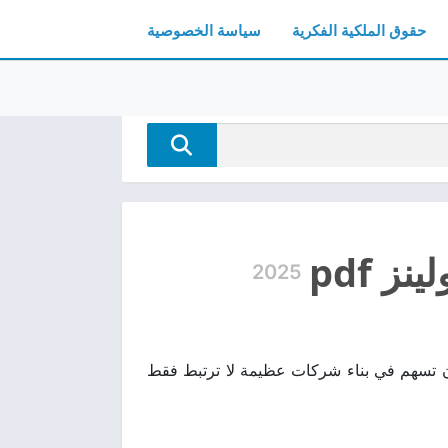
حقوق الملكية الفكرية
سياسة الخصوصية
 pdf
2025
يات عملية يمكن أن تسهم في بناء شركات عظيمة لا ترتبط فقط