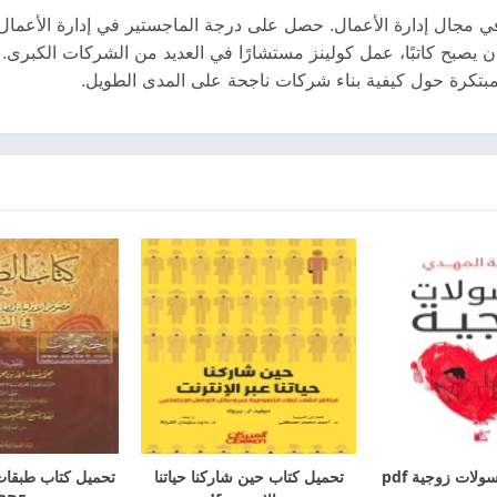
مجال إدارة الأعمال. حصل على درجة الماجستير في إدارة الأعمال
أن يصبح كاتبًا، عمل كولينز مستشارًا في العديد من الشركات الكبرى.
ًا مبتكرة حول كيفية بناء شركات ناجحة على المدى الطويل.
لات زوجية pdf
تحميل كتاب حين شاركنا حياتنا
تحميل كتاب طبقات