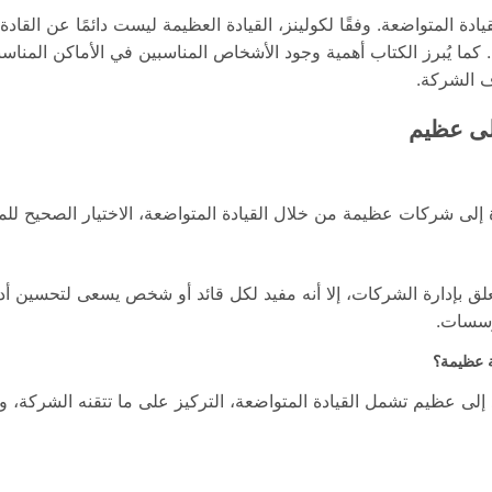
ادة المتواضعة. وفقًا لكولينز، القيادة العظيمة ليست دائمًا عن القادة
كما يُبرز الكتاب أهمية وجود الأشخاص المناسبين في الأماكن المنا
ف الشركة.
الى عظيم
 إلى شركات عظيمة من خلال القيادة المتواضعة، الاختيار الصحيح للم
ق بإدارة الشركات، إلا أنه مفيد لكل قائد أو شخص يسعى لتحسين أد
مؤسسات.
ة عظيمة؟
ى عظيم تشمل القيادة المتواضعة، التركيز على ما تتقنه الشركة، وال