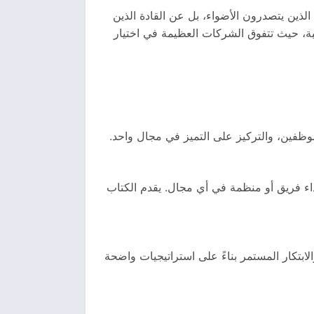
 الذين يتصدرون الأضواء، بل عن القادة الذين
سبة، حيث تتفوق الشركات العظيمة في اختيار
وظفين، والتركيز على التميز في مجال واحد.
اء فريق أو منظمة في أي مجال. يقدم الكتاب
ابتكار المستمر بناءً على استراتيجيات واضحة