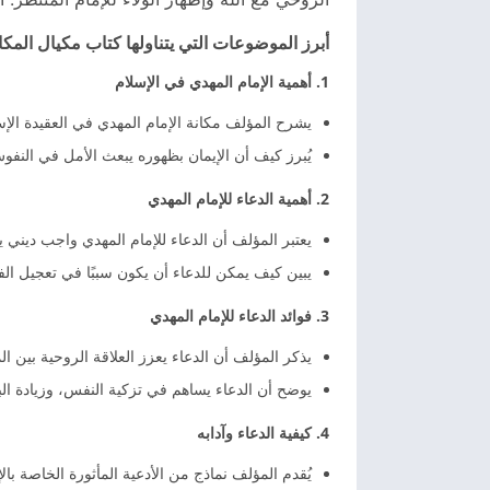
أبرز الموضوعات التي يتناولها كتاب مكيال المكا
1. أهمية الإمام المهدي في الإسلام
يشرح المؤلف مكانة الإمام المهدي في العقيدة الإس
يُبرز كيف أن الإيمان بظهوره يبعث الأمل في النف
2. أهمية الدعاء للإمام المهدي
يعتبر المؤلف أن الدعاء للإمام المهدي واجب ديني 
يبين كيف يمكن للدعاء أن يكون سببًا في تعجيل الفر
3. فوائد الدعاء للإمام المهدي
يذكر المؤلف أن الدعاء يعزز العلاقة الروحية بين ال
يوضح أن الدعاء يساهم في تزكية النفس، وزيادة ال
4. كيفية الدعاء وآدابه
يُقدم المؤلف نماذج من الأدعية المأثورة الخاصة بال