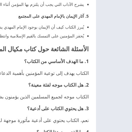
يشرح الآداب التي يجب أن يلتزم بها المؤمن أثناء ا
5. آثار الإيمان بالإمام المهدي على المجتمع
يُبرز الكتاب كيف أن الإيمان بوجود الإمام المهدي 
يُحفز المؤمنين على التمسك بالقيم الإسلامية وانتظا
الأسئلة الشائعة حول كتاب مكيال الم
1. ما الهدف الأساسي من الكتاب؟
الكتاب يهدف إلى توعية المؤمنين بأهمية الدعاء 
2. هل الكتاب موجه لفئة معينة؟
الكتاب موجه لجميع المسلمين الذين يؤمنون بظهو
3. هل يحتوي الكتاب على أدعية؟
نعم، الكتاب يحتوي على أدعية مأثورة موجهة لل
4. ما الذي يميز هذا الكتاب؟