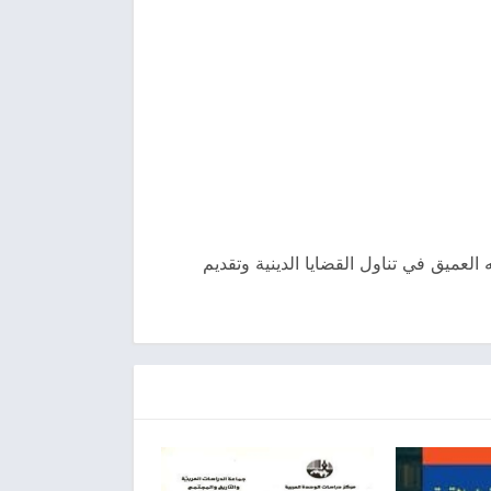
 العميق في تناول القضايا الدينية وتقديم