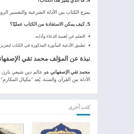
يمزج الكتاب بين الأدلة الشرعية والتفسير الروح
5. كيف يمكن الاستفادة من الكتاب عمليًا؟
التعلم عن أهمية الدعاء وآدابه.
تطبيق الأدعية المأثورة المذكورة في الكتاب لتعزيز ا
نبذة عن المؤلف محمد تقي الإصفها
محمد تقي الإصفهاني
هو عالم دين شيعي بارز، اشت
الأدلة من القرآن والسنة. يُعد “مكيال المكارم”
كتب أخرى