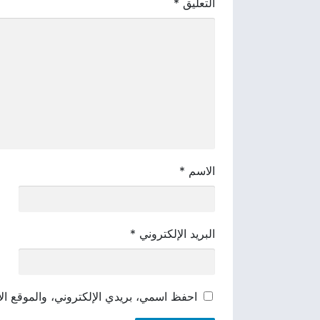
التعليق
*
الاسم
*
البريد الإلكتروني
*
احفظ اسمي، بريدي الإلكتروني، والموقع الإ