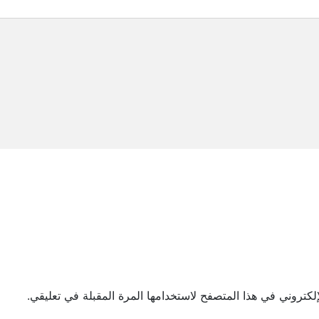
لكتروني في هذا المتصفح لاستخدامها المرة المقبلة في تعليقي.