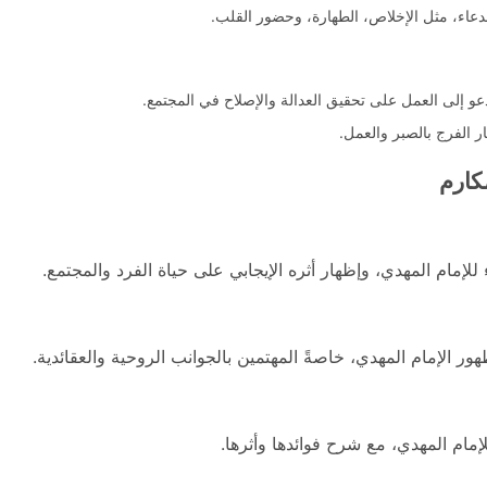
لدعاء، مثل الإخلاص، الطهارة، وحضور القلب.
يدعو إلى العمل على تحقيق العدالة والإصلاح في المجتمع.
ر الفرج بالصبر والعمل.
كارم
للإمام المهدي، وإظهار أثره الإيجابي على حياة الفرد والمجتمع.
ر الإمام المهدي، خاصةً المهتمين بالجوانب الروحية والعقائدية.
إمام المهدي، مع شرح فوائدها وأثرها.