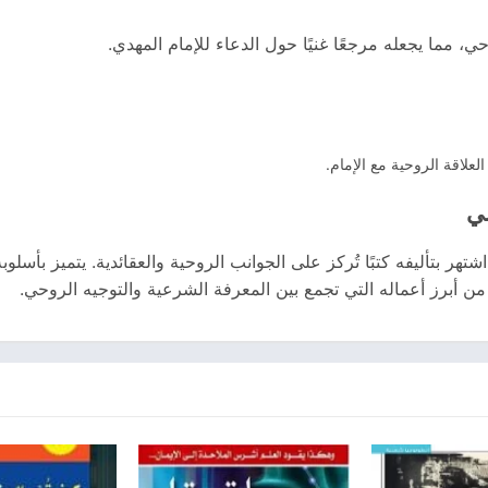
ي، مما يجعله مرجعًا غنيًا حول الدعاء للإمام المهدي.
لعلاقة الروحية مع الإمام.
ني
هر بتأليفه كتبًا تُركز على الجوانب الروحية والعقائدية. يتميز بأسلوبه
 من أبرز أعماله التي تجمع بين المعرفة الشرعية والتوجيه الروحي.