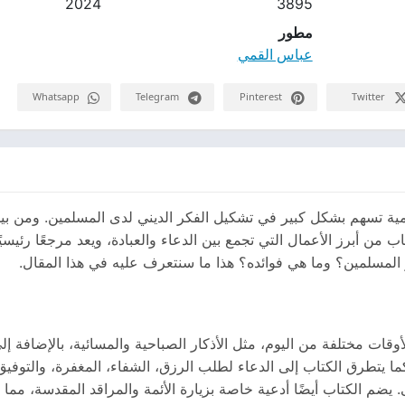
2024
3895
مطور
عباس القمي
Whatsapp
Telegram
Pinterest
Twitter
لامية تسهم بشكل كبير في تشكيل الفكر الديني لدى المسلمين. ومن بين
 من أبرز الأعمال التي تجمع بين الدعاء والعبادة، ويعد مرجعًا رئيسيً
 المسلمين؟ وما هي فوائده؟ هذا ما سنتعرف عليه في هذا المقال.
ات مختلفة من اليوم، مثل الأذكار الصباحية والمسائية، بالإضافة إلى 
 كما يتطرق الكتاب إلى الدعاء لطلب الرزق، الشفاء، المغفرة، والتوفيق 
 يضم الكتاب أيضًا أدعية خاصة بزيارة الأئمة والمراقد المقدسة، مما ي