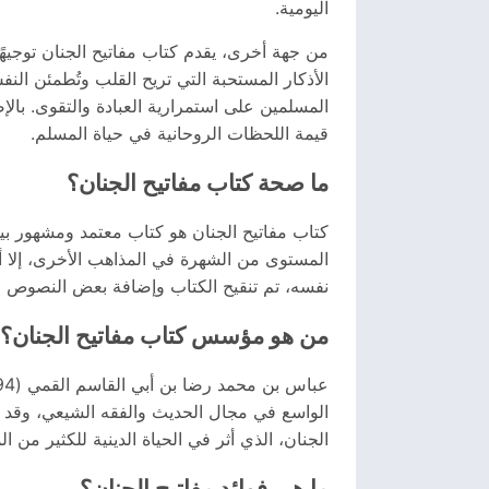
اليومية.
من جهة أخرى، يقدم كتاب مفاتيح الجنان توجيهًا
الأذكار المستحبة التي تريح القلب وتُطمئن النفس
المسلمين على استمرارية العبادة والتقوى. بالإ
قيمة اللحظات الروحانية في حياة المسلم.
ما صحة كتاب مفاتيح الجنان؟
كتاب مفاتيح الجنان هو كتاب معتمد ومشهور بين
المستوى من الشهرة في المذاهب الأخرى، إلا أ
نفسه، تم تنقيح الكتاب وإضافة بعض النصوص ع
من هو مؤسس كتاب مفاتيح الجنان؟
الواسع في مجال الحديث والفقه الشيعي، وقد تر
الجنان، الذي أثر في الحياة الدينية للكثير من ا
ما هي فوائد مفاتيح الجنان؟