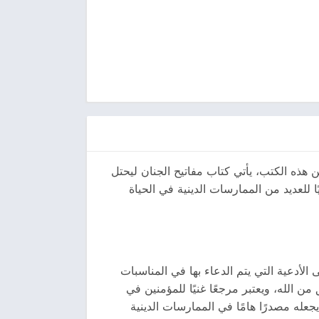
 هذه الكتب، يأتي كتاب مفاتيح الجنان ليحتل
ا للعديد من الممارسات الدينية في الحياة
الأدعية التي يتم الدعاء بها في المناسبات
من الله، ويعتبر مرجعًا غنيًا للمؤمنين في
جعله مصدرًا هامًا في الممارسات الدينية