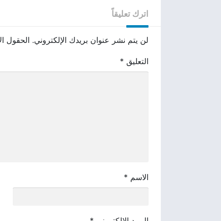
اترك تعليقاً
لن يتم نشر عنوان بريدك الإلكتروني.
الحقول الإ
التعليق
*
الاسم
*
البريد الإلكتروني
*