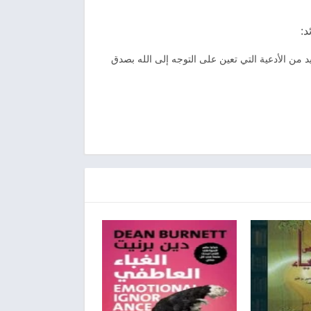
د:
يد من الأدعية التي تعين على التوجه إلى الله بصدق