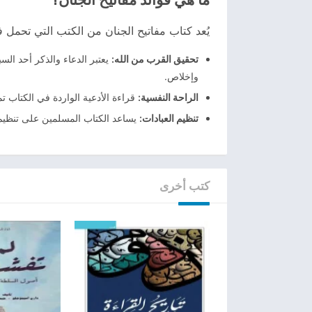
يُعد كتاب مفاتيح الجنان من الكتب التي تحمل في 
تحقيق القرب من الله
:
يعتبر الدعاء والذكر أحد الس
وإخلاص.
الراحة النفسية
:
قراءة الأدعية الواردة في الكتاب ت
تنظيم العبادات
:
يساعد الكتاب المسلمين على تنظيم 
كتب أخرى