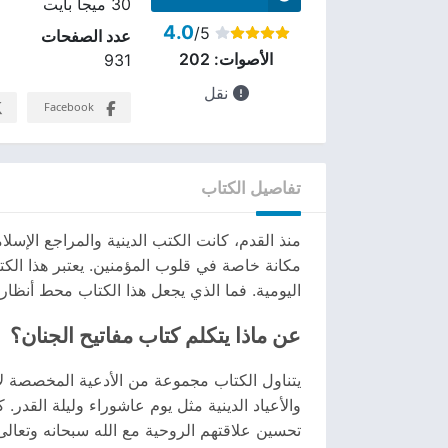
30 ميجا بايت
4.0
/5
عدد الصفحات
الأصوات:
202
931
نقل
Facebook
تفاصيل الكتاب
منذ القدم، كانت الكتب الدينية والمراجع الإس
مكانة خاصة في قلوب المؤمنين. يعتبر هذا الكتاب
اليومية. فما الذي يجعل هذا الكتاب محط أنظار
عن ماذا يتكلم كتاب مفاتيح الجنان؟
يتناول الكتاب مجموعة من الأدعية المخصصة لأوق
والأعياد الدينية مثل يوم عاشوراء وليلة القدر.
تحسين علاقتهم الروحية مع الله سبحانه وتعالى.