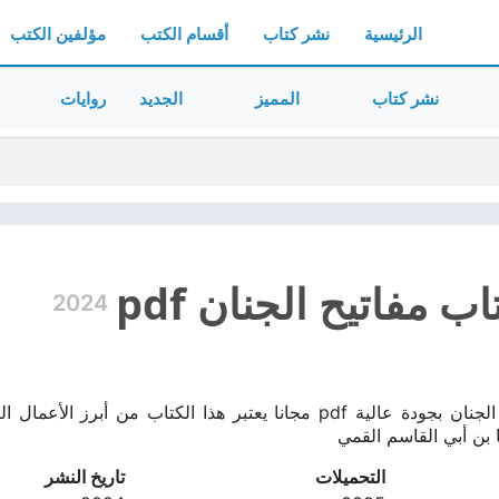
الرئيسية
نشر كتاب
أقسام الكتب
مؤلفين الكتب
نشر كتاب
المميز
الجديد
روايات
ب مفاتيح الجنان pdf
2024
تحميل كتاب مفاتيح الجنان بجودة عالية pdf مجانا يعتبر هذا الكت
ن أبي القاسم القمي
التحميلات
تاريخ النشر