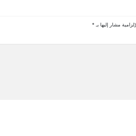
لزامية مشار إليها بـ
*