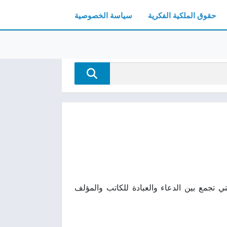
حقوق الملكية الفكرية
سياسة الخصوصية
اب من أبرز الأعمال التي تجمع بين الدعاء والعبادة للكاتب والمؤلف