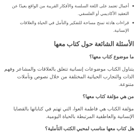
أعمال تعتمد على اللغة السلسة والأفكار القريبة من الواقع بعيدًا عن
التعقيد الأكاديمي أو الفلسفي.
قراءات هادئة تمنح مساحة للتفكير والتأمل في الحياة والعلاقات
الإنسانية.
الأسئلة الشائعة حول كتاب معها
ما موضوع كتاب معها؟
يتناول الكتاب موضوعات إنسانية تتعلق بالعلاقات والمشاعر وفهم
الذات والتجارب الحياتية المختلفة من خلال نصوص وتأملات
متنوعة.
من هي مؤلفة كتاب معها؟
مؤلفة الكتاب هي فاطمة العوا، التي تهتم في كتاباتها بالقضايا
الإنسانية والعاطفية المرتبطة بالحياة اليومية.
هل كتاب معها مناسب لمحبي الكتب التأملية؟