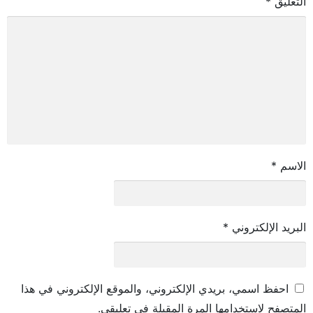
التعليق
*
الاسم
*
البريد الإلكتروني
*
احفظ اسمي، بريدي الإلكتروني، والموقع الإلكتروني في هذا
المتصفح لاستخدامها المرة المقبلة في تعليقي.