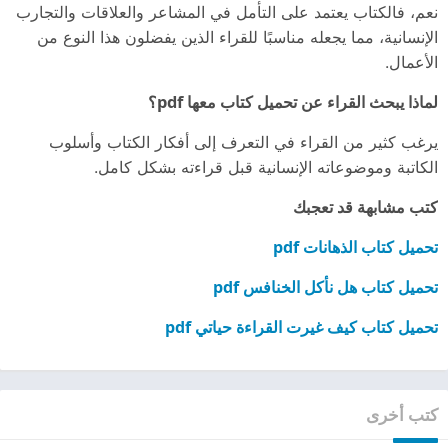
نعم، فالكتاب يعتمد على التأمل في المشاعر والعلاقات والتجارب
الإنسانية، مما يجعله مناسبًا للقراء الذين يفضلون هذا النوع من
الأعمال.
لماذا يبحث القراء عن تحميل كتاب معها pdf؟
يرغب كثير من القراء في التعرف إلى أفكار الكتاب وأسلوب
الكاتبة وموضوعاته الإنسانية قبل قراءته بشكل كامل.
كتب مشابهة قد تعجبك
تحميل كتاب الذهانات pdf
تحميل كتاب هل نأكل الخنافس pdf
تحميل كتاب كيف غيرت القراءة حياتي pdf
كتب أخرى