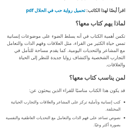
تحميل رواية حب في الحلال pdf
اقرأ أيضًا لهذا الكاتب:
لماذا يهم كتاب معها؟
تكمن أهمية الكتاب في أنه يسلط الضوء على موضوعات إنسانية
تمس حياة الكثير من القراء، مثل العلاقات وفهم الذات والتعامل
مع المشاعر والتحديات اليومية. كما يقدم مساحة للتأمل في
التجارب الشخصية واكتشاف زوايا جديدة للنظر إلى الحياة
والعلاقات.
لمن يناسب كتاب معها؟
قد يكون هذا الكتاب مناسبًا للقراء الذين يبحثون عن:
كتب إنسانية وتأملية تركز على المشاعر والعلاقات والتجارب الحياتية
المختلفة.
نصوص تساعد على فهم الذات والتعامل مع التحديات العاطفية والنفسية
بصورة أكثر وعيًا.