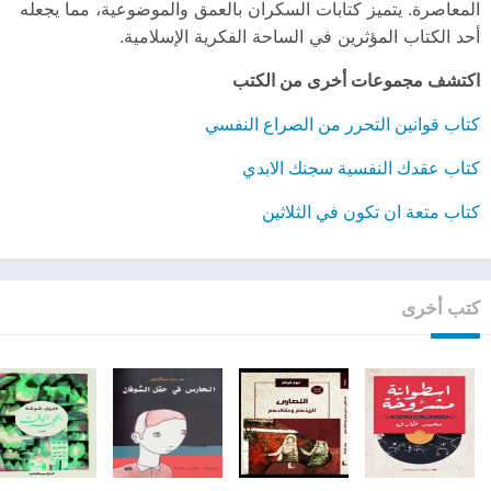
المعاصرة. يتميز كتابات السكران بالعمق والموضوعية، مما يجعله
أحد الكتاب المؤثرين في الساحة الفكرية الإسلامية.
اكتشف مجموعات أخرى من الكتب
كتاب قوانين التحرر من الصراع النفسي
كتاب عقدك النفسية سجنك الابدي
كتاب متعة ان تكون في الثلاثين
كتب أخرى