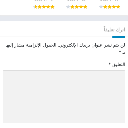
اترك تعليقاً
لن يتم نشر عنوان بريدك الإلكتروني.
الحقول الإلزامية مشار إليها
بـ
*
التعليق
*