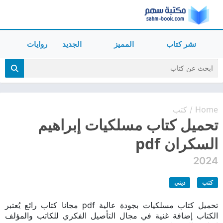
نشر كتاب
المميز
الجديد
روايات
Home
كتب
/
تحميل كتاب مسلكيات إبراهيم
السكران pdf
2024
كتب
ديني
تحميل كتاب مسلكيات بجودة عالية pdf مجانا كتاب رائع يُعتبر
الكتاب إضافة غنية في مجال التأصيل الفكري للكاتب والمؤلف