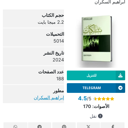
ابراهيم السكران
حجم الكتاب
2.2 ميجا بايت
التحميلات
5014
تاريخ النشر
2024
عدد الصفحات
للتنزيل
188
TELEGRAM
مطور
إبراهيم السكران
4.5
/5
الأصوات:
170
نقل