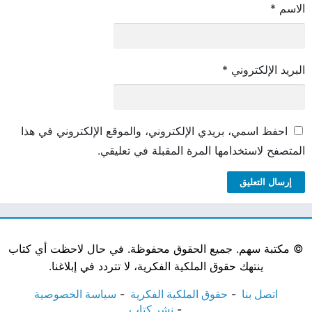
الاسم
*
البريد الإلكتروني
*
احفظ اسمي، بريدي الإلكتروني، والموقع الإلكتروني في هذا
المتصفح لاستخدامها المرة المقبلة في تعليقي.
©
مكتبة سهم. جميع الحقوق محفوظة. في حال لاحظت أي كتاب
ينتهك حقوق الملكية الفكرية، لا تتردد في إبلاغنا.
اتصل بنا
حقوق الملكية الفكرية
سياسة الخصوصية
نشر كتاب