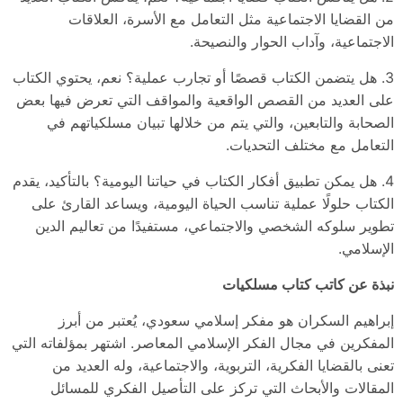
من القضايا الاجتماعية مثل التعامل مع الأسرة، العلاقات
الاجتماعية، وآداب الحوار والنصيحة.
3. هل يتضمن الكتاب قصصًا أو تجارب عملية؟ نعم، يحتوي الكتاب
على العديد من القصص الواقعية والمواقف التي تعرض فيها بعض
الصحابة والتابعين، والتي يتم من خلالها تبيان مسلكياتهم في
التعامل مع مختلف التحديات.
4. هل يمكن تطبيق أفكار الكتاب في حياتنا اليومية؟ بالتأكيد، يقدم
الكتاب حلولًا عملية تناسب الحياة اليومية، ويساعد القارئ على
تطوير سلوكه الشخصي والاجتماعي، مستفيدًا من تعاليم الدين
الإسلامي.
نبذة عن كاتب كتاب مسلكيات
إبراهيم السكران هو مفكر إسلامي سعودي، يُعتبر من أبرز
المفكرين في مجال الفكر الإسلامي المعاصر. اشتهر بمؤلفاته التي
تعنى بالقضايا الفكرية، التربوية، والاجتماعية، وله العديد من
المقالات والأبحاث التي تركز على التأصيل الفكري للمسائل