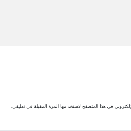
لكتروني في هذا المتصفح لاستخدامها المرة المقبلة في تعليقي.