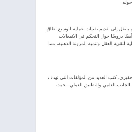
حوله.
 ينتقل إلى تقديم تقنيات عملية لتوسيع نطاق
ضًا دروسًا حول التحكم في الانفعالات
ة لتقوية العقل وتنمية المرونة الذهنية، مما
تحفيزي. كتب العديد من المؤلفات التي تهدف
 الجانب العلمي والتطبيق العملي، بحيث