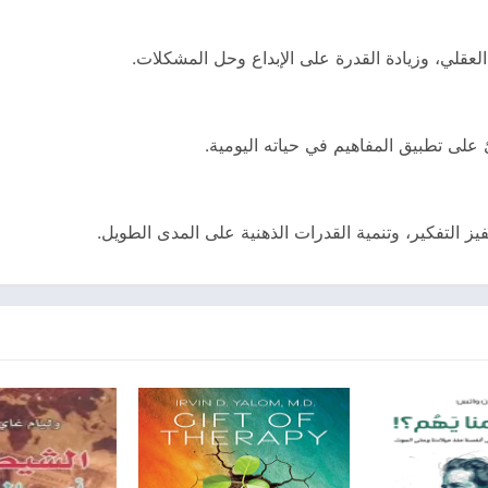
العقلي، وزيادة القدرة على الإبداع وحل المشكلات.
 على تطبيق المفاهيم في حياته اليومية.
يز التفكير، وتنمية القدرات الذهنية على المدى الطويل.