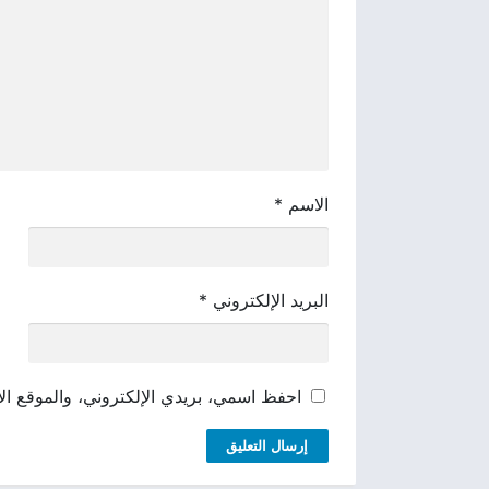
الاسم
*
البريد الإلكتروني
*
احفظ اسمي، بريدي الإلكتروني، والموقع الإ