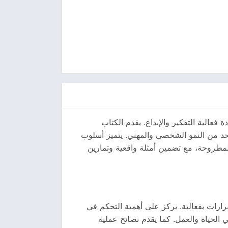
عالية التفكير والإبداع. يقدم الكتاب
تحد من النمو الشخصي والمهني. يتميز أسلوب
لمطروحة، مع تضمين أمثلة واقعية وتمارين
رارات بفعالية. يركز على أهمية التحكم في
 الحياة والعمل. كما يقدم نصائح عملية