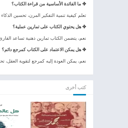
✤ ما الفائدة الأساسية من قراءة الكتاب؟
تعلم كيفية تنمية التفكير المرن، تحسين الذكاء 
✤ هل يحتوي الكتاب على تمارين عملية؟
نعم، يتضمن الكتاب تمارين ذهنية تساعد القارئ
✤ هل يمكن الاعتماد على الكتاب كمرجع دائم؟
نعم، يمكن العودة إليه كمرجع لتقوية العقل، تحف
كتب أخرى