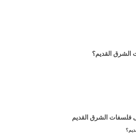
 الشرق القديم؟
ى فلسفات الشرق القديم
ديم؟