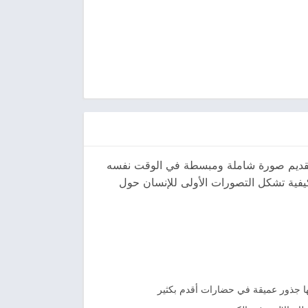
 تقديم صورة شاملة ومبسطة في الوقت نفسه
كيفية تشكل التصورات الأولى للإنسان حول
لها جذور عميقة في حضارات أقدم بكثير