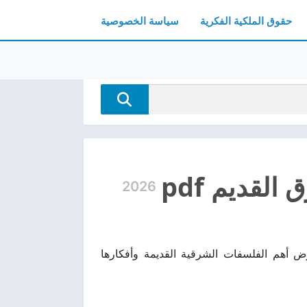
حقوق الملكية الفكرية
سياسة الخصوصية
قديم pdf
2026
ل مجانًا، كتاب فكري يستعرض أهم الفلسفات الشرقية القديمة وأفكارها