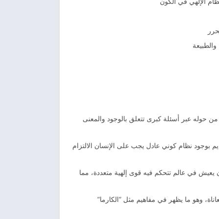
ظام الإلهي في الكون
حرر
والطبيعة
من حوله عبر أسئلة كبرى تتعلق بالوجود والمعنى
م بوجود نظام كوني عادل يجب على الإنسان الالتزام
ن يعيش في عالم تتحكم فيه قوى إلهية متعددة، مما
ناة، وهو ما يظهر في مفاهيم مثل “الكارما”