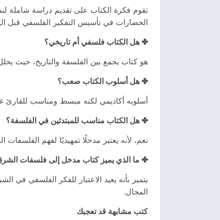
تقوم فكرة الكتاب على تقديم دراسة شاملة لن
الحضارات في تأسيس التفكير الفلسفي قبل اليو
✤ هل الكتاب فلسفي أم تاريخي؟
هو كتاب يجمع بين الفلسفة والتاريخ، حيث يحلل
✤ هل أسلوب الكتاب صعب؟
أسلوبه أكاديمي لكنه مبسط ومناسب للقارئ غ
✤ هل الكتاب مناسب للمبتدئين في الفلسفة؟
نعم، لأنه يعتبر مدخلًا تمهيديًا لفهم الفلسفات ال
✤ ما الذي يميز كتاب مدخل إلى فلسفات الشرق
يتميز بأنه يعيد الاعتبار للفكر الفلسفي في الشر
المجال.
كتب مشابهة قد تعجبك