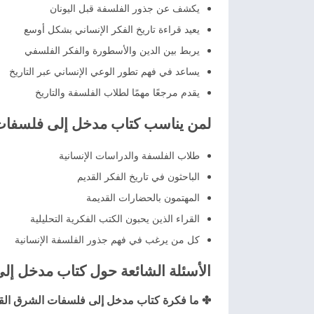
يكشف عن جذور الفلسفة قبل اليونان
يعيد قراءة تاريخ الفكر الإنساني بشكل أوسع
يربط بين الدين والأسطورة والفكر الفلسفي
يساعد في فهم تطور الوعي الإنساني عبر التاريخ
يقدم مرجعًا مهمًا لطلاب الفلسفة والتاريخ
لمن يناسب كتاب مدخل إلى فلسفات
طلاب الفلسفة والدراسات الإنسانية
الباحثون في تاريخ الفكر القديم
المهتمون بالحضارات القديمة
القراء الذين يحبون الكتب الفكرية التحليلية
كل من يرغب في فهم جذور الفلسفة الإنسانية
الأسئلة الشائعة حول كتاب مدخل إل
✤ ما فكرة كتاب مدخل إلى فلسفات الشرق الق