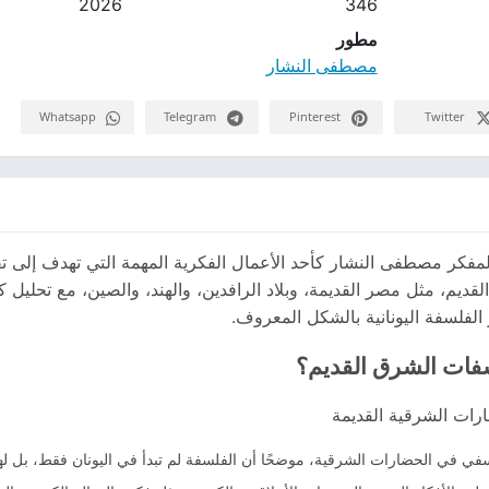
2026
346
مطور
مصطفى النشار
Whatsapp
Telegram
Pinterest
Twitter
لمفكر مصطفى النشار كأحد الأعمال الفكرية المهمة التي تهدف إلى
يم، مثل مصر القديمة، وبلاد الرافدين، والهند، والصين، مع تحليل 
الفلسفة اليونانية بالشكل المعروف.
فات الشرق القديم؟
ارات الشرقية القديمة
فلسفي في الحضارات الشرقية، موضحًا أن الفلسفة لم تبدأ في اليونان فقط، بل 