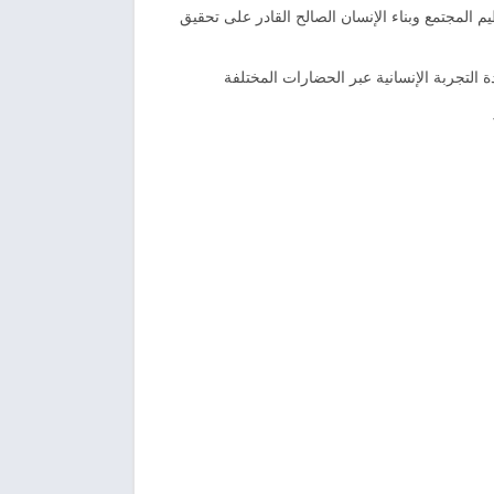
م المجتمع وبناء الإنسان الصالح القادر على تحقيق
 التجربة الإنسانية عبر الحضارات المختلفة