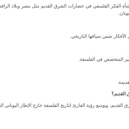
شأة الفكر الفلسفي في حضارات الشرق القديم مثل مصر وبلاد الرافد
نان.
 الأفكار ضمن سياقها التاريخي.
ير المتخصص في الفلسفة.
قديمة.
 القديم؟
ق القديم، ويوسع رؤية القارئ لتاريخ الفلسفة خارج الإطار اليوناني التقل