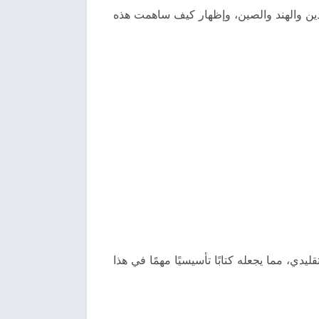
ين والهند والصين، وإظهار كيف ساهمت هذه
يدي، مما يجعله كتابًا تأسيسيًا مهمًا في هذا