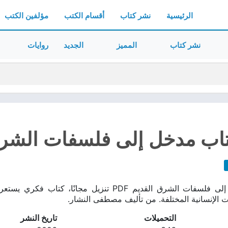
الرئيسية
نشر كتاب
أقسام الكتب
مؤلفين الكتب
نشر كتاب
المميز
الجديد
روايات
اب مدخل إلى فلسفات الشرق ال
تحميل كتاب مدخل إلى فلسفات الشرق القديم PDF تنزي
ت الإنسانية المختلفة. من تأليف مصطفى النشار.
التحميلات
تاريخ النشر