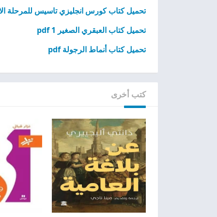
تحميل كتاب كورس انجليزي تاسيس للمرحلة الابتدائ
تحميل كتاب العبقري الصغير 1 pdf
تحميل كتاب أنماط الرجولة pdf
كتب أخرى