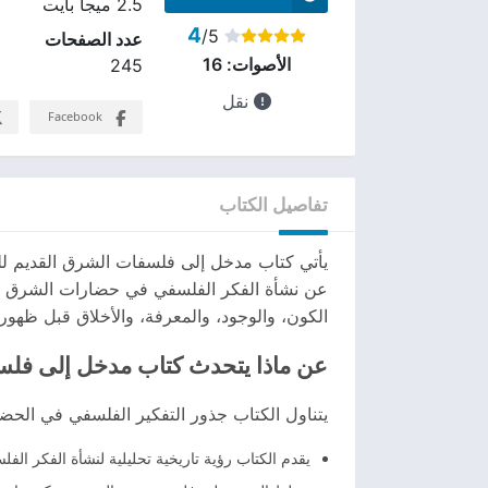
2.5 ميجا بايت
4
/5
عدد الصفحات
الأصوات:
16
245
نقل
Facebook
تفاصيل الكتاب
يأتي كتاب مدخل إلى فلسفات الشرق القديم ل
عن نشأة الفكر الفلسفي في حضارات الشرق القد
الكون، والوجود، والمعرفة، والأخلاق قبل ظهور 
عن ماذا يتحدث كتاب مدخل إلى فلس
يتناول الكتاب جذور التفكير الفلسفي في الحض
يقدم الكتاب رؤية تاريخية تحليلية لنشأة الفكر ال