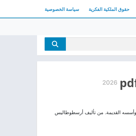
حقوق الملكية الفكرية
سياسة الخصوصية
2026