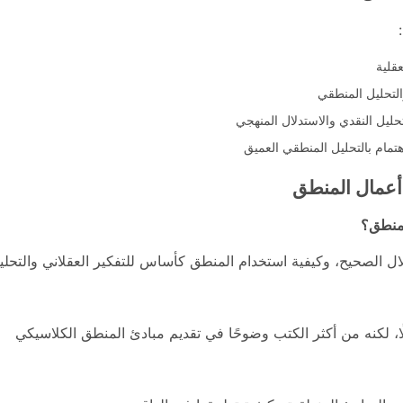
قلية
لتحليل المنطقي
حليل النقدي والاستدلال المنهجي
مام بالتحليل المنطقي العميق
أعمال المنطق
لمنطق؟
ال الصحيح، وكيفية استخدام المنطق كأساس للتفكير العقلاني والتحل
ا، لكنه من أكثر الكتب وضوحًا في تقديم مبادئ المنطق الكلاسيكي