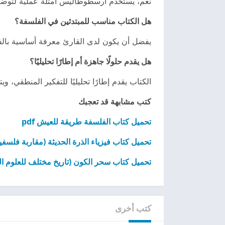
نعم، يستخدم أرسطوطاليس أمثلة عملية لتوضيح 
هل الكتاب مناسب للمبتدئين في الفلسفة؟
يفضل أن يكون لدى القارئ معرفة أساسية بالفلس
هل يقدم حلولًا جاهزة أم إطارًا تحليليًا؟
الكتاب يقدم إطارًا تحليليًا للتفكير المنطقي، و
كتب مشابهة قد تعجبك
تحميل كتاب الفلسفة طريقة للعيش pdf
تحميل كتاب فيزياء الذرة الحديثة (مقاربة فلسفية تأ
تحميل كتاب سحر الكون (تاريخ مختلف للعلوم الطبي
كتب أخرى