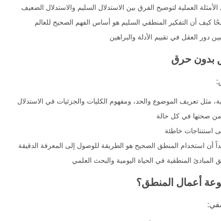
أمثلة العملية لتوضيح الفرق بين الاستدلال السليم والاستدلال الضعيف
ا كيف أن التفكير المنطقي السليم هو أساس الفهم الصحيح للعالم
بين دور العقل في تقييم الأدلة والبراهين
 بدون حرق
:
، مثل تعريف الموضوع والحد، ومفهوم الكليات والجزئيات في الاستدلال
 من صحتها في كل حالة
ى استنتاجات خاطئة
داً أن استخدام المنطق الصحيح هو الطريقة للوصول إلى المعرفة الدقيقة
ق المبادئ المنطقية في الحياة اليومية والبحث العلمي
وعة أعمال المنطق؟
في: