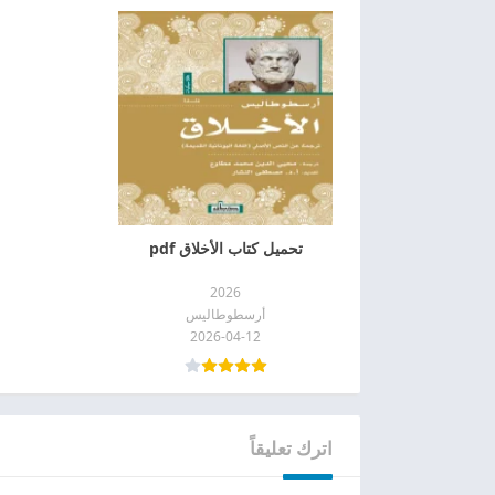
تحميل كتاب الأخلاق pdf
2026
أرسطوطاليس
2026-04-12
اترك تعليقاً