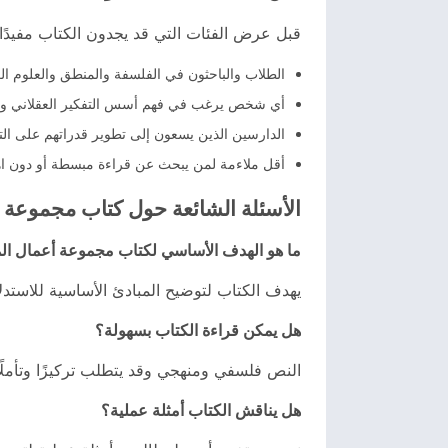
قبل عرض الفئات التي قد يجدون الكتاب مفيدًا:
الطلاب والباحثون في الفلسفة والمنطق والعلوم الع
أي شخص يرغب في فهم أسس التفكير العقلاني وا
الدارسين الذين يسعون إلى تطوير قدراتهم على الت
أقل ملاءمة لمن يبحث عن قراءة مبسطة أو دون اهت
الأسئلة الشائعة حول كتاب مجموعة 
ما هو الهدف الأساسي لكتاب مجموعة أعمال ا
يهدف الكتاب لتوضيح المبادئ الأساسية للاستدل
هل يمكن قراءة الكتاب بسهولة؟
النص فلسفي ومنهجي وقد يتطلب تركيزًا وتأملً
هل يناقش الكتاب أمثلة عملية؟