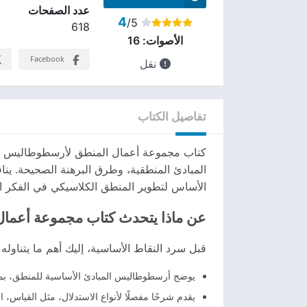
عدد الصفحات
4
/5
618
الأصوات:
16
Facebook
نقل
تفاصيل الكتاب
كتاب مجموعة أعمال المنطق لأرسطوطاليس هو ا
المبادئ المنطقية، وطرق البرهنة الصحيحة. ينا
الأساس لتطوير المنطق الكلاسيكي في الفكر ال
عن ماذا يتحدث كتاب مجموعة أعمال
قبل سرد النقاط الأساسية، إليك أهم ما يتناوله 
يوضح أرسطوطاليس المبادئ الأساسية للمنطق، بما 
يقدم شرحًا مفصلًا لأنواع الاستدلال، مثل القياس،