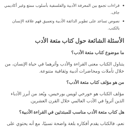
قراءات تجمع بين المعرفة الأدبية والفلسفية بأسلوب ممتع وغير أكاديمي
جاف.
نصوص تساعد على تطوير الذائقة الأدبية وتعميق فهم علاقة الإنسان
بالكتب.
الأسئلة الشائعة حول كتاب متعة الأدب
ما موضوع كتاب متعة الأدب؟
يتناول الكتاب معنى القراءة والأدب وأثرهما في حياة الإنسان، من
خلال تأملات ومحاضرات أدبية وثقافية متنوعة.
من هو مؤلف كتاب متعة الأدب؟
مؤلف الكتاب هو خورخي لويس بورخيس، ويُعد من أبرز الأدباء
الذين أثروا في الأدب العالمي خلال القرن العشرين.
هل كتاب متعة الأدب مناسب للمبتدئين في القراءة الأدبية؟
نعم، فالكتاب يقدم أفكاره بلغة واضحة نسبيًا، مع أنه يحتوي على