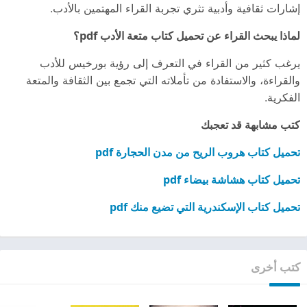
إشارات ثقافية وأدبية تثري تجربة القراء المهتمين بالأدب.
لماذا يبحث القراء عن تحميل كتاب متعة الأدب pdf؟
يرغب كثير من القراء في التعرف إلى رؤية بورخيس للأدب
والقراءة، والاستفادة من تأملاته التي تجمع بين الثقافة والمتعة
الفكرية.
كتب مشابهة قد تعجبك
تحميل كتاب هروب الريح من مدن الحجارة pdf
تحميل كتاب هشاشة بيضاء pdf
تحميل كتاب الإسكندرية التي تضيع منك pdf
كتب أخرى