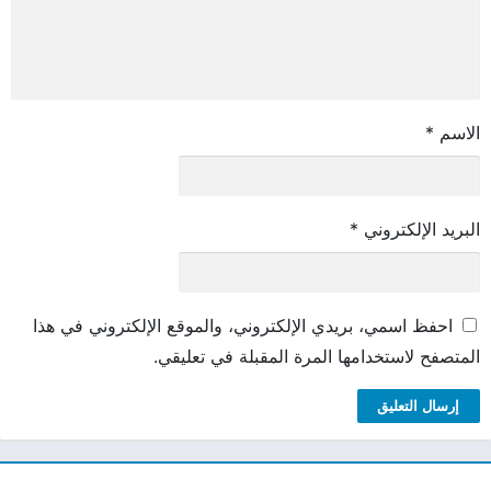
الاسم
*
البريد الإلكتروني
*
احفظ اسمي، بريدي الإلكتروني، والموقع الإلكتروني في هذا
المتصفح لاستخدامها المرة المقبلة في تعليقي.