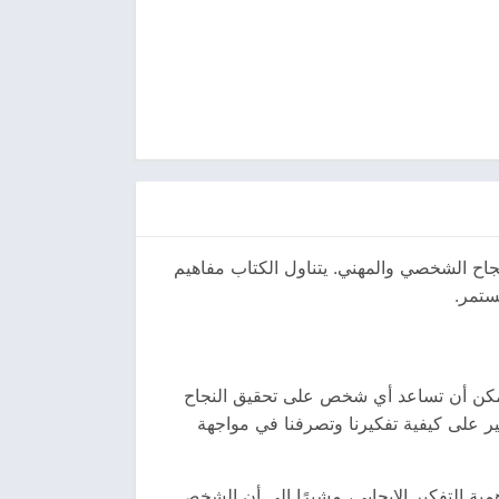
جاح الشخصي والمهني. يتناول الكتاب مفاهيم
ستمر.
 يمكن أن تساعد أي شخص على تحقيق النجاح
ير على كيفية تفكيرنا وتصرفنا في مواجهة
مية التفكير الإيجابي، مشيرًا إلى أن الشخص