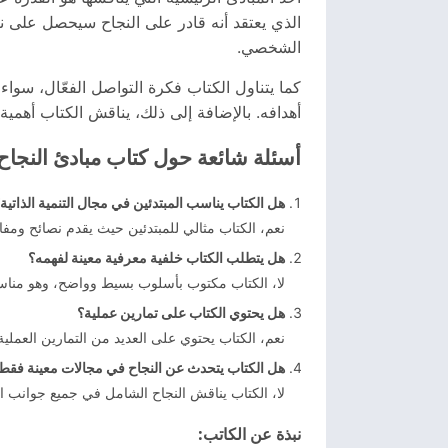
الذي يعتقد أنه قادر على النجاح سيحصل على نت
الشخصي.
كما يتناول الكتاب فكرة التواصل الفعّال، سوا
أهدافه. بالإضافة إلى ذلك، يناقش الكتاب أهمي
أسئلة شائعة حول كتاب مبادئ النجاح
هل الكتاب يناسب المبتدئين في مجال التنمية الذاتية
نعم، الكتاب مثالي للمبتدئين حيث يقدم نصائح ومف
هل يتطلب الكتاب خلفية معرفية معينة لفهمه؟
لا، الكتاب مكتوب بأسلوب بسيط وواضح، وهو مناسب
هل يحتوي الكتاب على تمارين عملية؟
نعم، الكتاب يحتوي على العديد من التمارين العملية
هل الكتاب يتحدث عن النجاح في مجالات معينة فقط
لا، الكتاب يناقش النجاح الشامل في جميع جوانب ال
نبذة عن الكاتب: