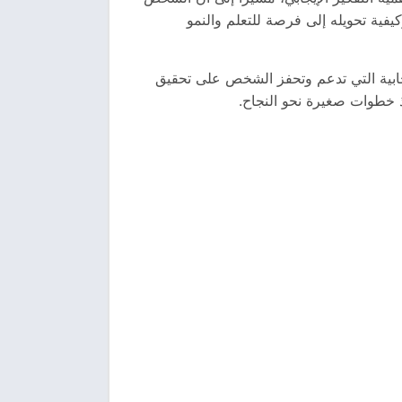
فية تحويله إلى فرصة للتعلم والنمو
يجابية التي تدعم وتحفز الشخص على تحقيق
ذ خطوات صغيرة نحو النجاح.