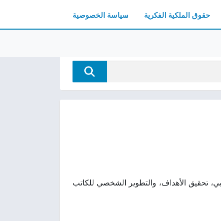
حقوق الملكية الفكرية
سياسة الخصوصية
هيم مثل التفكير الإيجابي، تحقيق الأهداف، والتطوير الشخصي للكاتب