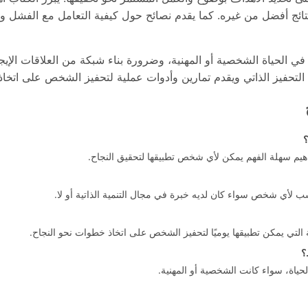
ائج أفضل من غيره. كما يقدم نصائح حول كيفية التعامل مع الفشل وكي
ء في الحياة الشخصية أو المهنية، وضرورة بناء شبكة من العلاقات الإ
ة التحفيز الذاتي ويقدم تمارين وأدوات عملية لتحفيز الشخص على اتخا
؟
اهيم سهلة الفهم يمكن لأي شخص تطبيقها لتحقيق النجاح.
 لأي شخص سواء كان لديه خبرة في مجال التنمية الذاتية أو لا.
 التي يمكن تطبيقها يوميًا لتحفيز الشخص على اتخاذ خطوات نحو النجاح.
؟
حياة، سواء كانت الشخصية أو المهنية.