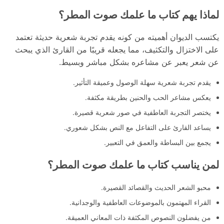
لماذا يهم كتاب ما علمك صوت المطر؟
يكتسب الديوان أهميته من كونه يقدم تجربة شعرية حديثة تعتمد
على الاختزال والتكثيف، مما يجعله قريبًا من القارئ الذي يبحث
عن شعر يعبر عن مشاعره بشكل مباشر وبسيط.
يقدم تجربة شعرية سهلة الوصول وعميقة التأثير.
يعكس مشاعر الحب والحنين بطريقة مكثفة.
يختصر التجربة العاطفية في صور شعرية قصيرة.
يساعد القارئ على التفاعل مع النص بشكل شعوري.
يجمع بين البساطة والعمق في التعبير.
لمن يناسب كتاب ما علمك صوت المطر؟
محبو الشعر الحديث والقصائد القصيرة.
القراء المهتمون بالموضوعات العاطفية والوجدانية.
من يفضلون النصوص المكثفة ذات المعاني العميقة.