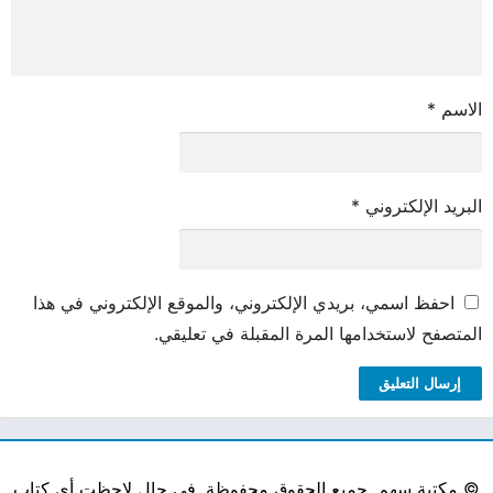
الاسم
*
البريد الإلكتروني
*
احفظ اسمي، بريدي الإلكتروني، والموقع الإلكتروني في هذا
المتصفح لاستخدامها المرة المقبلة في تعليقي.
©
مكتبة سهم. جميع الحقوق محفوظة. في حال لاحظت أي كتاب