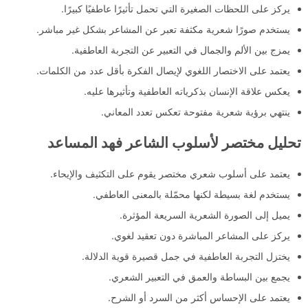
يركز على اللحظات الصغيرة التي تحمل تأثيرًا عاطفيًا كبيرًا.
يستخدم صورًا شعرية مكثفة تعبر عن المشاعر بشكل غير مباشر.
يمزج بين الألم والجمال في التعبير عن التجربة العاطفية.
يعتمد على الاختصار اللغوي لإيصال الفكرة بأقل عدد من الكلمات.
يعكس علاقة الإنسان بذكرياته العاطفية وتأثيرها عليه.
ينتهي برؤية شعرية مفتوحة تعكس تعدد المعاني.
تحليل مختصر لأسلوب الشاعر فهد المساعد
يعتمد على أسلوب شعري مختصر يقوم على التكثيف والإيحاء.
يستخدم لغة بسيطة لكنها محمّلة بالمعنى العاطفي.
يميل إلى الصورة الشعرية السريعة المؤثرة.
يركز على المشاعر المباشرة دون تعقيد لغوي.
يختزل التجربة العاطفية في جمل قصيرة قوية الدلالة.
يجمع بين البساطة والعمق في التعبير الشعري.
يعتمد على الإحساس أكثر من السرد أو الشرح.