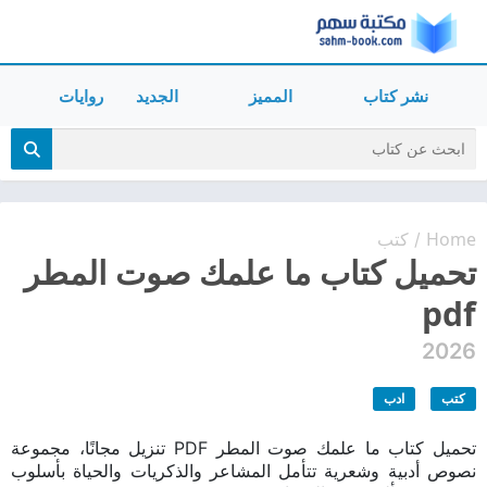
نشر كتاب
المميز
الجديد
روايات
Home
كتب
/
تحميل كتاب ما علمك صوت المطر
pdf
2026
كتب
ادب
تحميل كتاب ما علمك صوت المطر PDF تنزيل مجانًا، مجموعة
نصوص أدبية وشعرية تتأمل المشاعر والذكريات والحياة بأسلوب