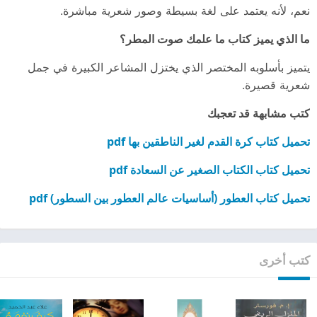
نعم، لأنه يعتمد على لغة بسيطة وصور شعرية مباشرة.
ما الذي يميز كتاب ما علمك صوت المطر؟
يتميز بأسلوبه المختصر الذي يختزل المشاعر الكبيرة في جمل
شعرية قصيرة.
كتب مشابهة قد تعجبك
تحميل كتاب كرة القدم لغير الناطقين بها pdf
تحميل كتاب الكتاب الصغير عن السعادة pdf
تحميل كتاب العطور (أساسيات عالم العطور بين السطور) pdf
كتب أخرى