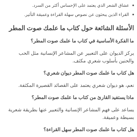
عشاق الشعر الذي يعتمد على الإحساس أكثر من السرد.
القراء الذين يبحثون عن نصوص سهلة القراءة وعميقة التأثير.
الأسئلة الشائعة حول كتاب ما علمك صوت المطر
ما الفكرة الأساسية في كتاب ما علمك صوت المطر؟
يركز الديوان على التعبير عن المشاعر الإنسانية مثل الحب
والحنين بأسلوب شعري مكثف.
هل كتاب ما علمك صوت المطر ديوان شعري؟
نعم، هو ديوان شعري يعتمد على القصائد القصيرة المكثفة.
ماذا يستفيد القارئ من كتاب ما علمك صوت المطر؟
يساعد على فهم المشاعر الإنسانية والتعبير عنها بطريقة شعرية
بسيطة وعميقة.
هل كتاب ما علمك صوت المطر سهل القراءة؟