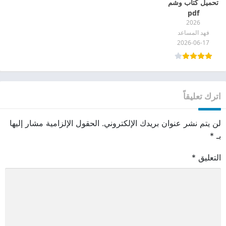
تحميل كتاب وشم
pdf
2026
فهد المساعد
2026-06-17
اترك تعليقاً
لن يتم نشر عنوان بريدك الإلكتروني.
الحقول الإلزامية مشار إليها
بـ
*
التعليق
*