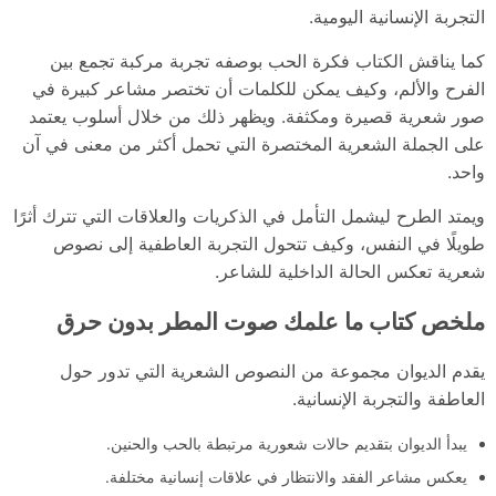
التجربة الإنسانية اليومية.
كما يناقش الكتاب فكرة الحب بوصفه تجربة مركبة تجمع بين
الفرح والألم، وكيف يمكن للكلمات أن تختصر مشاعر كبيرة في
صور شعرية قصيرة ومكثفة. ويظهر ذلك من خلال أسلوب يعتمد
على الجملة الشعرية المختصرة التي تحمل أكثر من معنى في آن
واحد.
ويمتد الطرح ليشمل التأمل في الذكريات والعلاقات التي تترك أثرًا
طويلًا في النفس، وكيف تتحول التجربة العاطفية إلى نصوص
شعرية تعكس الحالة الداخلية للشاعر.
ملخص كتاب ما علمك صوت المطر بدون حرق
يقدم الديوان مجموعة من النصوص الشعرية التي تدور حول
العاطفة والتجربة الإنسانية.
يبدأ الديوان بتقديم حالات شعورية مرتبطة بالحب والحنين.
يعكس مشاعر الفقد والانتظار في علاقات إنسانية مختلفة.