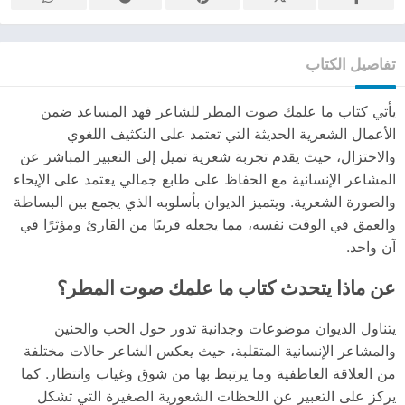
تفاصيل الكتاب
يأتي كتاب ما علمك صوت المطر للشاعر فهد المساعد ضمن
الأعمال الشعرية الحديثة التي تعتمد على التكثيف اللغوي
والاختزال، حيث يقدم تجربة شعرية تميل إلى التعبير المباشر عن
المشاعر الإنسانية مع الحفاظ على طابع جمالي يعتمد على الإيحاء
والصورة الشعرية. ويتميز الديوان بأسلوبه الذي يجمع بين البساطة
والعمق في الوقت نفسه، مما يجعله قريبًا من القارئ ومؤثرًا في
آن واحد.
عن ماذا يتحدث كتاب ما علمك صوت المطر؟
يتناول الديوان موضوعات وجدانية تدور حول الحب والحنين
والمشاعر الإنسانية المتقلبة، حيث يعكس الشاعر حالات مختلفة
من العلاقة العاطفية وما يرتبط بها من شوق وغياب وانتظار. كما
يركز على التعبير عن اللحظات الشعورية الصغيرة التي تشكل