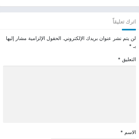
اترك تعليقاً
لن يتم نشر عنوان بريدك الإلكتروني.
الحقول الإلزامية مشار إليها
بـ
*
التعليق
*
الاسم
*