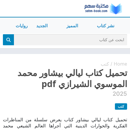
نشر كتاب
المميز
الجديد
روايات
Home
كتب
/
تحميل كتاب ليالي بيشاور محمد
الموسوي الشيرازي pdf
2025
كتب
تحميل كتاب ليالي بيشاور كتاب يعرض سلسلة من المناظرات
الفكرية والحوارات الدينية التي أجراها العالم الشيعي محمد