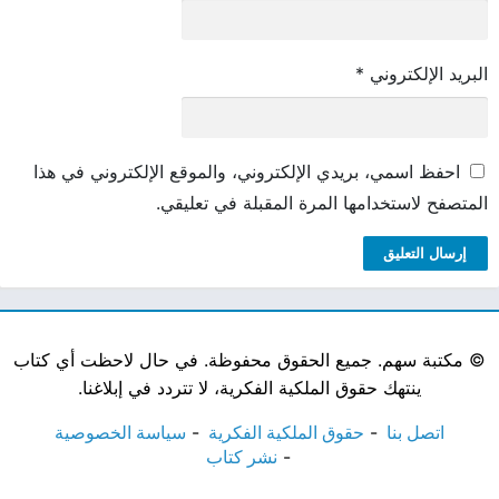
البريد الإلكتروني
*
احفظ اسمي، بريدي الإلكتروني، والموقع الإلكتروني في هذا
المتصفح لاستخدامها المرة المقبلة في تعليقي.
©
مكتبة سهم. جميع الحقوق محفوظة. في حال لاحظت أي كتاب
ينتهك حقوق الملكية الفكرية، لا تتردد في إبلاغنا.
اتصل بنا
حقوق الملكية الفكرية
سياسة الخصوصية
نشر كتاب