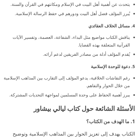
يتحدث عن أهمية أهل البيت في الإسلام ومكانتهم في القرآن والسنة.
يُبرز المؤلف فضل أهل البيت ودورهم في حفظ الرسالة الإسلامية.
4. مسائل الخلاف العقائدي
يناقش الكتاب مواضيع مثل البداء، الشفاعة، العصمة، وتفسير الآيات
القرآنية المتعلقة بهذه القضايا.
يُقدم المؤلف أدلة من مصادر الفريقين لدعم آرائه.
5. دعوة للوحدة الإسلامية
رغم النقاشات الخلافية، يدعو المؤلف إلى التقارب بين المذاهب الإسلامية
من خلال الحوار والتفاهم.
يبرز أهمية الحفاظ على وحدة المسلمين لمواجهة التحديات المشتركة.
الأسئلة الشائعة حول كتاب ليالي بيشاور
1. ما الهدف من الكتاب؟
الكتاب يهدف إلى تعزيز الحوار بين المذاهب الإسلامية وتوضيح